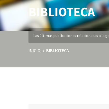
BIBLIOTECA
Las últimas publicaciones relacionadas a la ge
INICIO
BIBLIOTECA