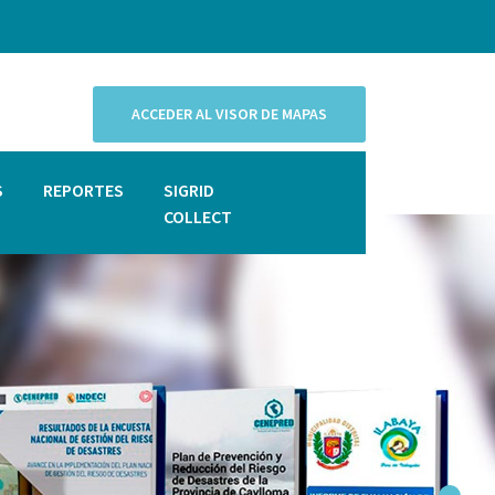
ACCEDER AL VISOR DE MAPAS
S
REPORTES
SIGRID
COLLECT