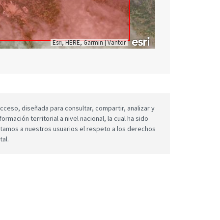
Esri, HERE, Garmin
|
Vantor
cceso, diseñada para consultar, compartir, analizar y
mación territorial a nivel nacional, la cual ha sido
icitamos a nuestros usuarios el respeto a los derechos
tal.