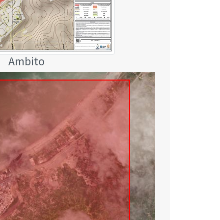
Ambito