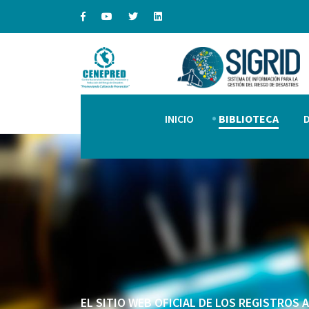
INICIO
BIBLIOTECA
EL SITIO WEB OFICIAL DE LOS REGISTROS