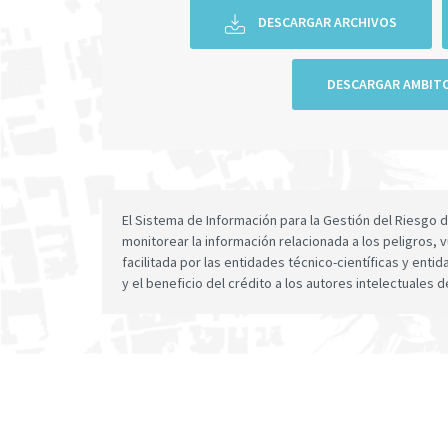
DESCARGAR ARCHIVOS
DESCARGAR AMBIT
El Sistema de Información para la Gestión del Riesgo
monitorear la información relacionada a los peligros, v
facilitada por las entidades técnico-científicas y enti
y el beneficio del crédito a los autores intelectuales d