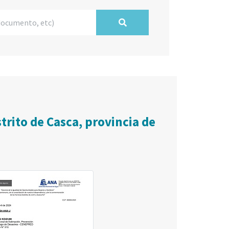
strito de Casca, provincia de