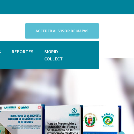
ACCEDER AL VISOR DE MAPAS
S
REPORTES
SIGRID
COLLECT