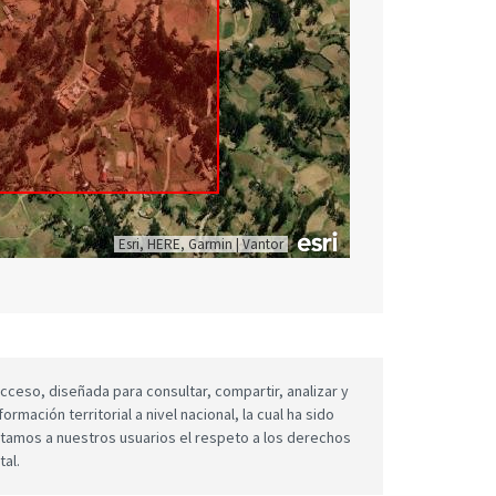
Esri, HERE, Garmin
|
Vantor
cceso, diseñada para consultar, compartir, analizar y
mación territorial a nivel nacional, la cual ha sido
icitamos a nuestros usuarios el respeto a los derechos
tal.