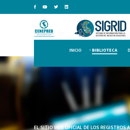
INICIO
BIBLIOTECA
EL SITIO WEB OFICIAL DE LOS REGISTROS