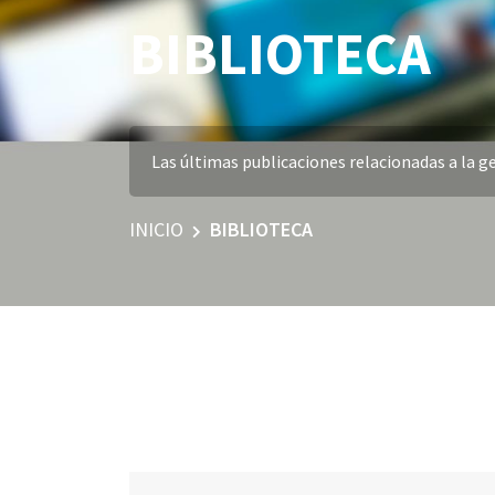
BIBLIOTECA
Las últimas publicaciones relacionadas a la ge
INICIO
BIBLIOTECA