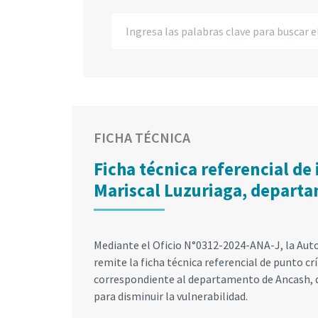
FICHA TÉCNICA
Ficha técnica referencial de 
Mariscal Luzuriaga, depart
Mediante el Oficio N°0312-2024-ANA-J, la Aut
remite la ficha técnica referencial de punto crí
correspondiente al departamento de Ancash, 
para disminuir la vulnerabilidad.