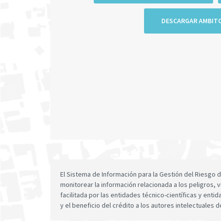
DESCARGAR AMBIT
El Sistema de Información para la Gestión del Riesgo
monitorear la información relacionada a los peligros, v
facilitada por las entidades técnico-científicas y enti
y el beneficio del crédito a los autores intelectuales d