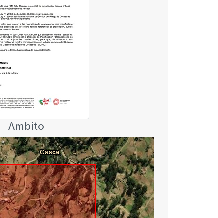
Ambito