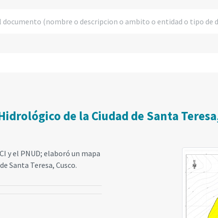
Hidrológico de la Ciudad de Santa Teresa
CI y el PNUD; elaboró un mapa
 de Santa Teresa, Cusco.