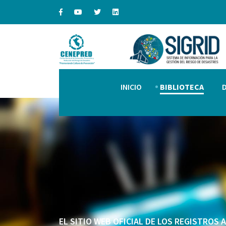
INICIO
BIBLIOTECA
EL SITIO WEB OFICIAL DE LOS REGISTROS