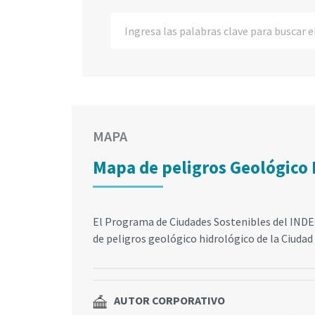
MAPA
Mapa de peligros Geológico 
El Programa de Ciudades Sostenibles del INDE
de peligros geológico hidrológico de la Ciudad
AUTOR CORPORATIVO