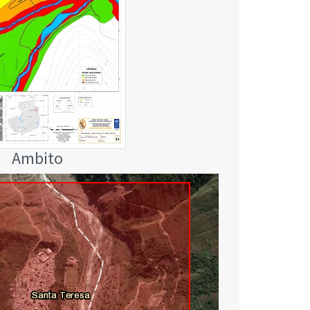
Ambito