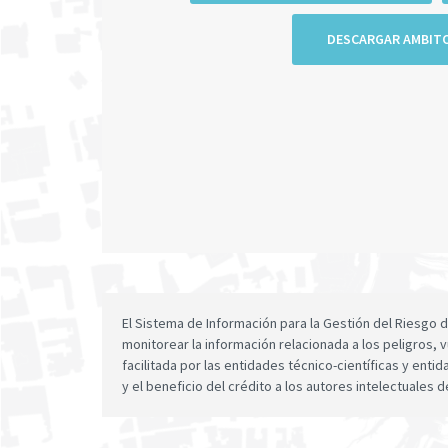
DESCARGAR AMBIT
El Sistema de Información para la Gestión del Riesgo
monitorear la información relacionada a los peligros, v
facilitada por las entidades técnico-científicas y enti
y el beneficio del crédito a los autores intelectuales d