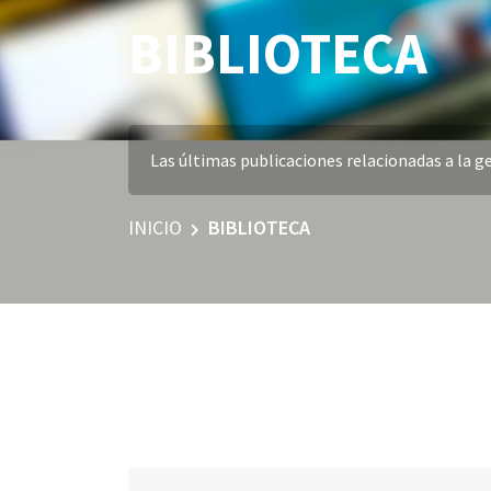
BIBLIOTECA
Las últimas publicaciones relacionadas a la ge
INICIO
BIBLIOTECA