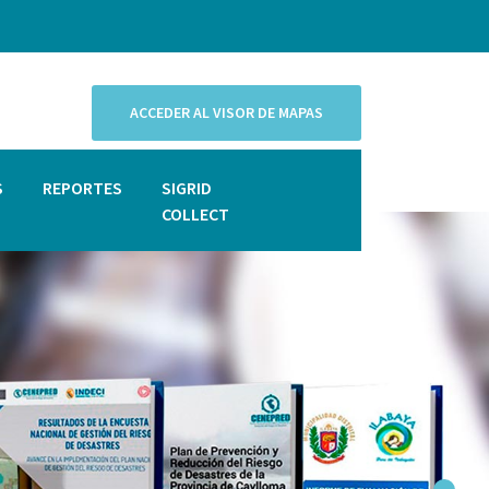
ACCEDER AL VISOR DE MAPAS
S
REPORTES
SIGRID
COLLECT