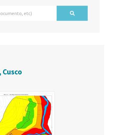
, Cusco