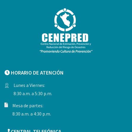
HORARIO DE ATENCIÓN
Lunes a Viernes:
8:30 a.m. a 5:30 p.m.
Mesa de partes:
8:30 a.m. a 4:30 p.m.
CENTRAL TELEFÓNICA