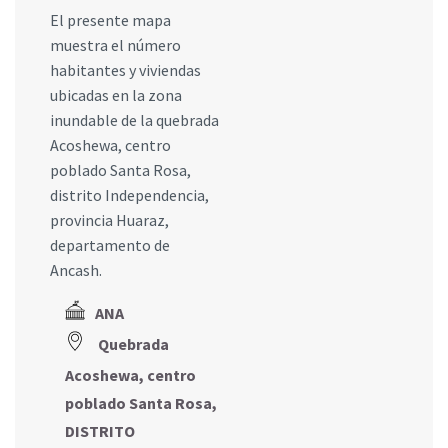
El presente mapa
muestra el número
habitantes y viviendas
ubicadas en la zona
inundable de la quebrada
Acoshewa, centro
poblado Santa Rosa,
distrito Independencia,
provincia Huaraz,
departamento de
Ancash.
ANA
Quebrada
Acoshewa, centro
poblado Santa Rosa,
DISTRITO