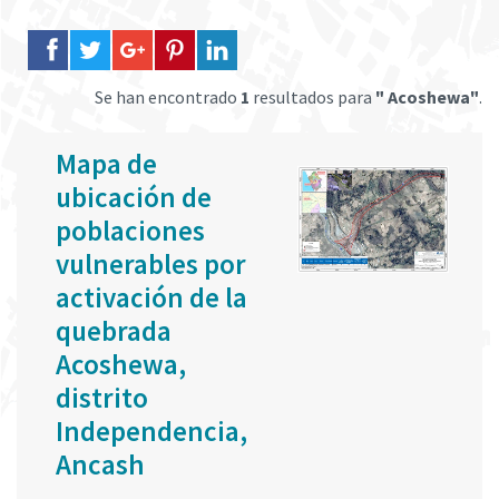
Se han encontrado
1
resultados para
" Acoshewa"
.
Mapa de
ubicación de
poblaciones
vulnerables por
activación de la
quebrada
Acoshewa,
distrito
Independencia,
Ancash