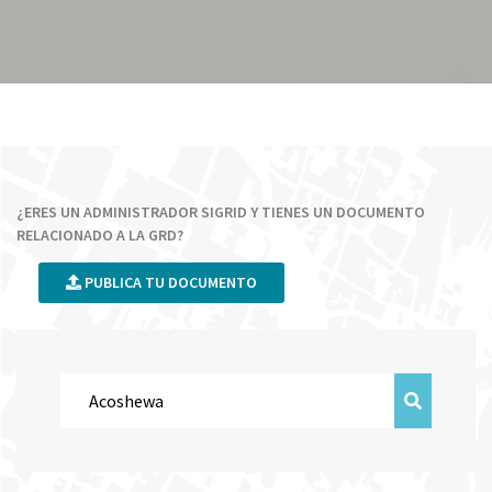
¿ERES UN ADMINISTRADOR SIGRID Y TIENES UN DOCUMENTO
RELACIONADO A LA GRD?
PUBLICA TU DOCUMENTO