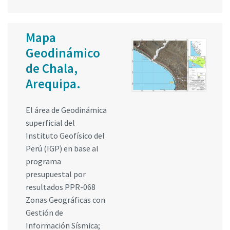
Mapa
Geodinámico
de Chala,
Arequipa.
El área de Geodinámica
superficial del
Instituto Geofísico del
Perú (IGP) en base al
programa
presupuestal por
resultados PPR-068
Zonas Geográficas con
Gestión de
Información Sísmica;