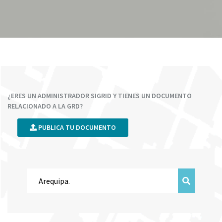
¿ERES UN ADMINISTRADOR SIGRID Y TIENES UN DOCUMENTO
RELACIONADO A LA GRD?
PUBLICA TU DOCUMENTO