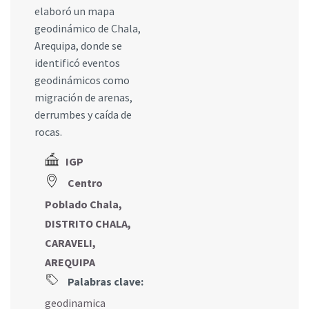
elaboró un mapa
geodinámico de Chala,
Arequipa, donde se
identificó eventos
geodinámicos como
migración de arenas,
derrumbes y caída de
rocas.
IGP
Centro
Poblado Chala,
DISTRITO CHALA,
CARAVELI,
AREQUIPA
Palabras clave:
geodinamica