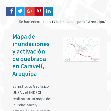
Se han encontrado
173
resultados para
" Arequipa."
.
Mapa de
inundaciones
y activación
de quebrada
en Caravelí,
Arequipa
El Instituto Geofísico
UNSA y el INDECI
realizaron un mapa de
inundaciones y