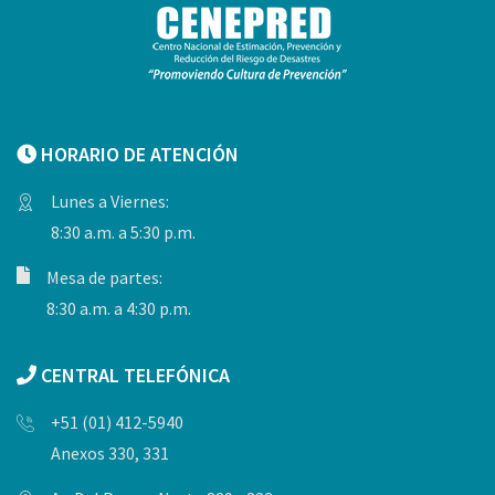
HORARIO DE ATENCIÓN
Lunes a Viernes:
8:30 a.m. a 5:30 p.m.
Mesa de partes:
8:30 a.m. a 4:30 p.m.
CENTRAL TELEFÓNICA
+51 (01) 412-5940
Anexos 330, 331