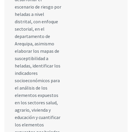
escenario de riesgo por
heladas a nivel
distrital, con enfoque
sectorial, en el
departamento de
Arequipa, asimismo
elaborar los mapas de
susceptibilidad a
heladas, identificar los
indicadores
socioeconómicos para
el análisis de los
elementos expuestos
en los sectores salud,
agrario, vivienda y
educación y cuantificar
los elementos