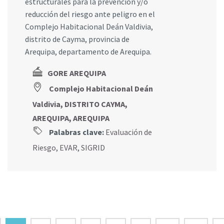
estructurales para la prevención y/o
reducción del riesgo ante peligro en el
Complejo Habitacional Deán Valdivia,
distrito de Cayma, provincia de
Arequipa, departamento de Arequipa.
GORE AREQUIPA
Complejo Habitacional Deán
Valdivia, DISTRITO CAYMA,
AREQUIPA, AREQUIPA
Palabras clave:
Evaluación de
Riesgo
,
EVAR
,
SIGRID