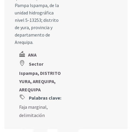
Pampa Ispampa, de la
unidad hidrográfica
nivel 5-13253; distrito
de yura, provincia y
departamento de
Arequipa.
ANA
Sector
Ispampa, DISTRITO
YURA, AREQUIPA,
AREQUIPA
Palabras clave:
Faja marginal
,
delimitación