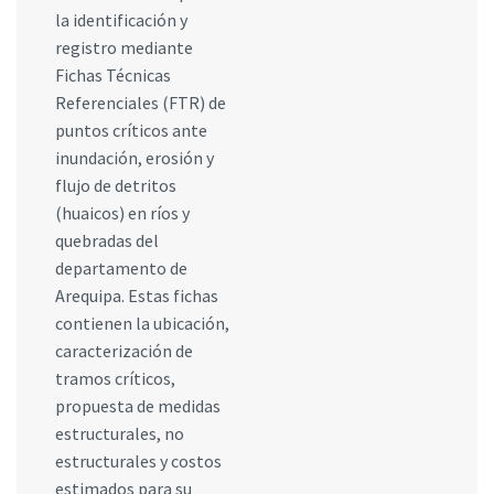
la identificación y
registro mediante
Fichas Técnicas
Referenciales (FTR) de
puntos críticos ante
inundación, erosión y
flujo de detritos
(huaicos) en ríos y
quebradas del
departamento de
Arequipa. Estas fichas
contienen la ubicación,
caracterización de
tramos críticos,
propuesta de medidas
estructurales, no
estructurales y costos
estimados para su