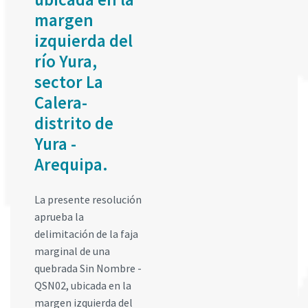
margen
izquierda del
río Yura,
sector La
Calera-
distrito de
Yura -
Arequipa.
La presente resolución
aprueba la
delimitación de la faja
marginal de una
quebrada Sin Nombre -
QSN02, ubicada en la
margen izquierda del