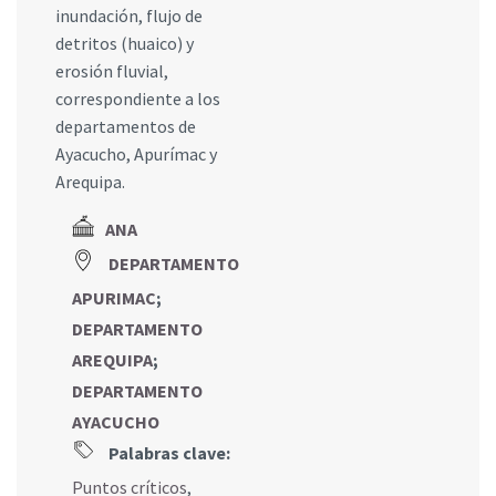
inundación, flujo de
detritos (huaico) y
erosión fluvial,
correspondiente a los
departamentos de
Ayacucho, Apurímac y
Arequipa.
ANA
DEPARTAMENTO
APURIMAC
;
DEPARTAMENTO
AREQUIPA
;
DEPARTAMENTO
AYACUCHO
Palabras clave:
Puntos críticos
,