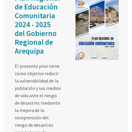
de Educación
Comunitaria
2024 - 2025
del Gobierno
Regional de
Arequipa
El presente plan tiene
como objetivo reducir
la vulnerabilidad de la
población y sus medios
de vida ante el riesgo
de desastres mediante
la mejora de la
comprensión del
riesgo de desastres