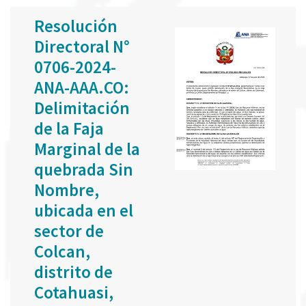
Resolución
Directoral N°
0706-2024-
ANA-AAA.CO:
Delimitación
de la Faja
Marginal de la
quebrada Sin
Nombre,
ubicada en el
sector de
Colcan,
distrito de
Cotahuasi,