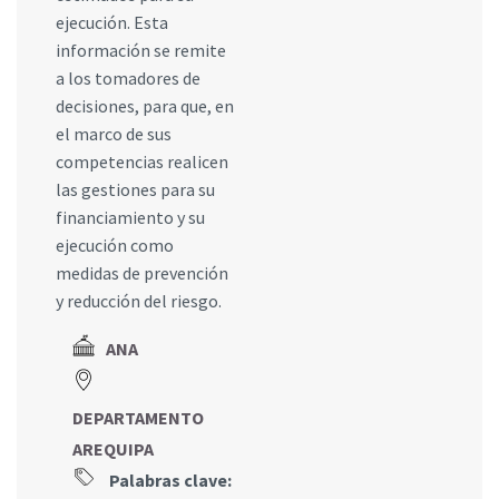
ejecución. Esta
información se remite
a los tomadores de
decisiones, para que, en
el marco de sus
competencias realicen
las gestiones para su
financiamiento y su
ejecución como
medidas de prevención
y reducción del riesgo.
ANA
DEPARTAMENTO
AREQUIPA
Palabras clave: