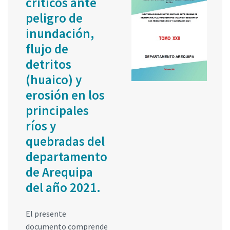
críticos ante
peligro de
inundación,
flujo de
detritos
(huaico) y
erosión en los
principales
ríos y
quebradas del
departamento
de Arequipa
del año 2021.
El presente
documento comprende