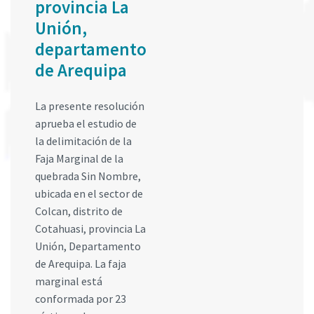
provincia La
Unión,
departamento
de Arequipa
La presente resolución
aprueba el estudio de
la delimitación de la
Faja Marginal de la
quebrada Sin Nombre,
ubicada en el sector de
Colcan, distrito de
Cotahuasi, provincia La
Unión, Departamento
de Arequipa. La faja
marginal está
conformada por 23