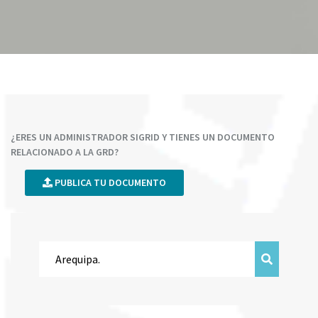
¿ERES UN ADMINISTRADOR SIGRID Y TIENES UN DOCUMENTO
RELACIONADO A LA GRD?
PUBLICA TU DOCUMENTO