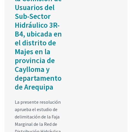
Usuarios del
Sub-Sector
Hidráulico 3R-
B4, ubicada en
el distrito de
Majes en la
provincia de
Caylloma y
departamento
de Arequipa
La presente resolución
aprueba el estudio de
delimitación de la Faja
Marginal de la Red de
Distribución Hidráulica