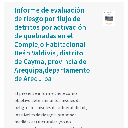
Informe de evaluación
de riesgo por flujo de
detritos por activación
de quebradas en el
Complejo Habitacional
Deán Valdivia, distrito
de Cayma, provincia de
Arequipa,departamento
de Arequipa
El presente informe tiene como
objetivo determinar los niveles de
peligro; los niveles de vulnerabilidad ;
los niveles de riesgos; proponer
medidas estructurales y/o no