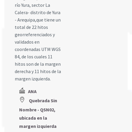
río Yura, sector La
Calera- distrito de Yura
- Arequipa,que tiene un
total de 22 hitos
georreferenciados y
validados en
coordenadas UTM WGS
84, de los cuales 11
hitos son de la margen
derecha y 11 hitos de la
margen izquierda.
ANA
Quebrada Sin
Nombre - QSN02,
ubicada en la
margen izquierda