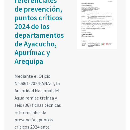
referenciales
de prevención,
puntos críticos
2024 de los
departamentos
de Ayacucho,
Apurímac y
Arequipa
Mediante el Oficio
N°0861-2024-ANA-J, la
Autoridad Nacional del
Agua remite treinta y
seis (36) fichas técnicas
referenciales de
prevención, puntos
críticos 2024 ante