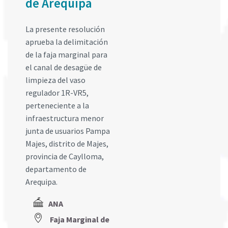
de Arequipa
La presente resolución
aprueba la delimitación
de la faja marginal para
el canal de desagüe de
limpieza del vaso
regulador 1R-VR5,
perteneciente a la
infraestructura menor
junta de usuarios Pampa
Majes, distrito de Majes,
provincia de Caylloma,
departamento de
Arequipa.
ANA
Faja Marginal de