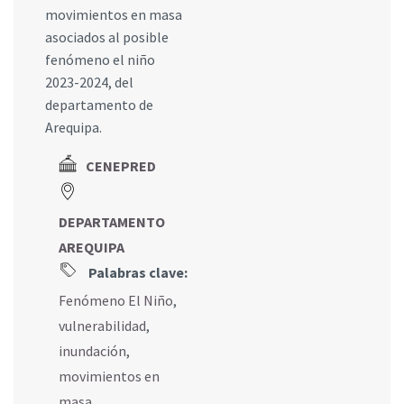
movimientos en masa
asociados al posible
fenómeno el niño
2023-2024, del
departamento de
Arequipa.
CENEPRED
DEPARTAMENTO
AREQUIPA
Palabras clave:
Fenómeno El Niño
,
vulnerabilidad
,
inundación
,
movimientos en
masa