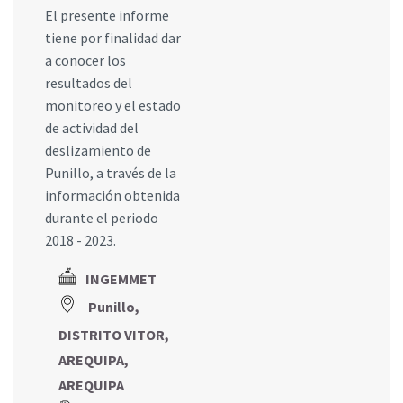
El presente informe
tiene por finalidad dar
a conocer los
resultados del
monitoreo y el estado
de actividad del
deslizamiento de
Punillo, a través de la
información obtenida
durante el periodo
2018 - 2023.
INGEMMET
Punillo,
DISTRITO VITOR,
AREQUIPA,
AREQUIPA