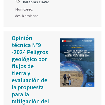
Palabras clave:
Monitoreo
,
deslizamiento
Opinión
técnica N°9
-2024 Peligros
geológico por
flujos de
tierra y
evaluación de
la propuesta
para la
mitigación del