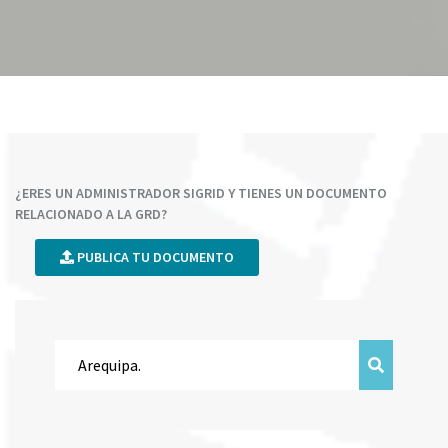
¿ERES UN ADMINISTRADOR SIGRID Y TIENES UN DOCUMENTO
RELACIONADO A LA GRD?
PUBLICA TU DOCUMENTO