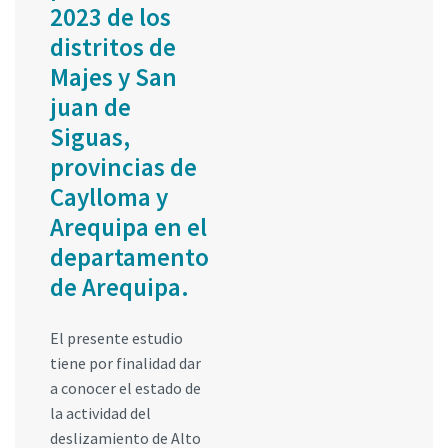
2023 de los
distritos de
Majes y San
juan de
Siguas,
provincias de
Caylloma y
Arequipa en el
departamento
de Arequipa.
El presente estudio
tiene por finalidad dar
a conocer el estado de
la actividad del
deslizamiento de Alto