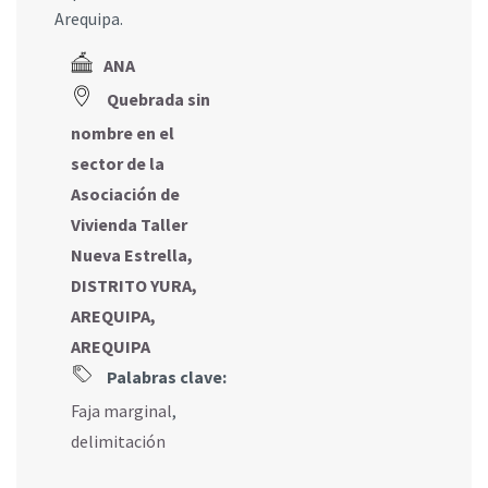
Arequipa.
ANA
Quebrada sin
nombre en el
sector de la
Asociación de
Vivienda Taller
Nueva Estrella,
DISTRITO YURA,
AREQUIPA,
AREQUIPA
Palabras clave:
Faja marginal
,
delimitación