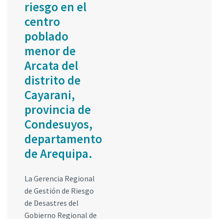
riesgo en el
centro
poblado
menor de
Arcata del
distrito de
Cayarani,
provincia de
Condesuyos,
departamento
de Arequipa.
La Gerencia Regional
de Gestión de Riesgo
de Desastres del
Gobierno Regional de