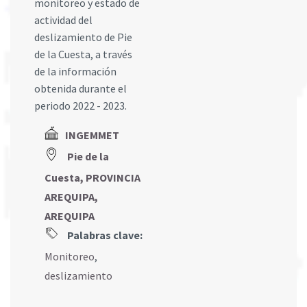
monitoreo y estado de
actividad del
deslizamiento de Pie
de la Cuesta, a través
de la información
obtenida durante el
periodo 2022 - 2023.
INGEMMET
Pie de la
Cuesta, PROVINCIA
AREQUIPA,
AREQUIPA
Palabras clave:
Monitoreo
,
deslizamiento