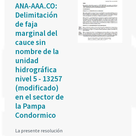
ANA-AAA.CO:
Delimitación
de faja
marginal del
cauce sin
nombre de la
unidad
hidrográfica
nivel 5 - 13257
(modificado)
en el sector de
la Pampa
Condormico
La presente resolución