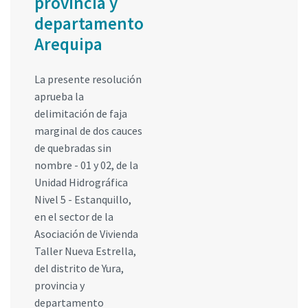
provincia y
departamento
Arequipa
La presente resolución
aprueba la
delimitación de faja
marginal de dos cauces
de quebradas sin
nombre - 01 y 02, de la
Unidad Hidrográfica
Nivel 5 - Estanquillo,
en el sector de la
Asociación de Vivienda
Taller Nueva Estrella,
del distrito de Yura,
provincia y
departamento