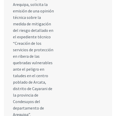
Arequipa, solicita la
emisión de una opinión
técnica sobre la
medida de mitigación
del riesgo detallado en
el expediente técnico
“Creación de los
servicios de protección
en ribera de las
quebradas vulnerables
ante el peligro en
taludes en el centro
poblado de Arcata,
distrito de Cayarani de
la provincia de
Condesuyos del
departamento de
Arequipa”.