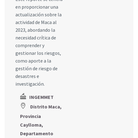
en proporcionar una
actualización sobre la
actividad de Maca al
2023, abordando la
necesidad crítica de
comprender y
gestionar los riesgos,
como aporte a la
gestión de riesgo de
desastres e
investigación.
INGEMMET
Distrito Maca,
Provincia
Caylloma,
Departamento