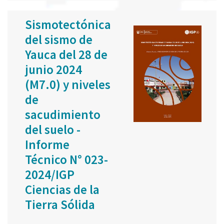
Sismotectónica
del sismo de
Yauca del 28 de
junio 2024
(M7.0) y niveles
de
sacudimiento
del suelo -
Informe
Técnico N° 023-
2024/IGP
Ciencias de la
Tierra Sólida