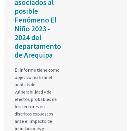
asociados al
posible
Fenómeno El
Niño 2023 -
2024 del
departamento
de Arequipa
El informe tiene como
objetivo realizar el
análisis de
vulnerabilidad y de
efectos probables de
los sectores en
distritos expuestos
ante el impacto de
inundaciones y