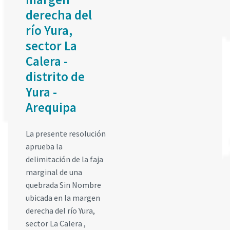
derecha del
río Yura,
sector La
Calera -
distrito de
Yura -
Arequipa
La presente resolución
aprueba la
delimitación de la faja
marginal de una
quebrada Sin Nombre
ubicada en la margen
derecha del río Yura,
sector La Calera ,