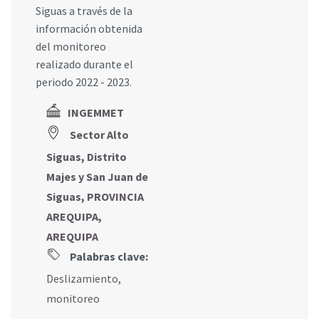
Siguas a través de la
información obtenida
del monitoreo
realizado durante el
periodo 2022 - 2023.
INGEMMET
Sector Alto
Siguas, Distrito
Majes y San Juan de
Siguas, PROVINCIA
AREQUIPA,
AREQUIPA
Palabras clave:
Deslizamiento
,
monitoreo