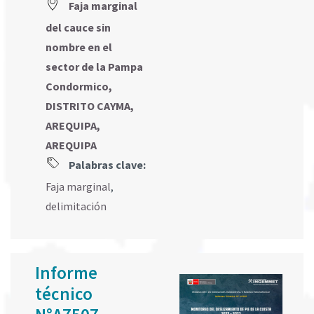
Faja marginal
del cauce sin
nombre en el
sector de la Pampa
Condormico,
DISTRITO CAYMA,
AREQUIPA,
AREQUIPA
Palabras clave:
Faja marginal
,
delimitación
Informe
técnico