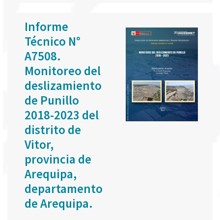
Informe
Técnico N°
A7508.
Monitoreo del
deslizamiento
de Punillo
2018-2023 del
distrito de
Vitor,
provincia de
Arequipa,
departamento
de Arequipa.