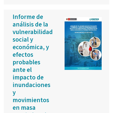
Informe de
análisis de la
vulnerabilidad
social y
económica, y
efectos
probables
ante el
impacto de
inundaciones
y
movimientos
en masa