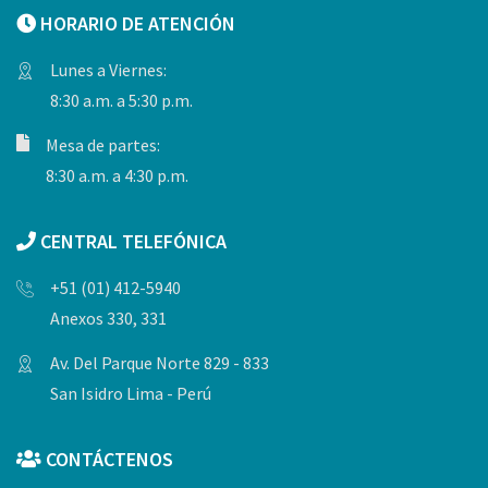
HORARIO DE ATENCIÓN
Lunes a Viernes:
8:30 a.m. a 5:30 p.m.
Mesa de partes:
8:30 a.m. a 4:30 p.m.
CENTRAL TELEFÓNICA
+51 (01) 412-5940
Anexos 330, 331
Av. Del Parque Norte 829 - 833
San Isidro Lima - Perú
CONTÁCTENOS