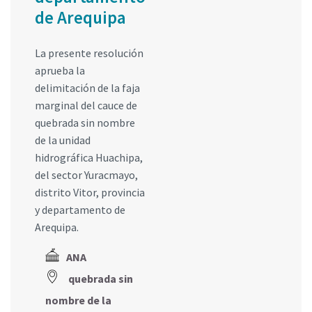
de Arequipa
La presente resolución
aprueba la
delimitación de la faja
marginal del cauce de
quebrada sin nombre
de la unidad
hidrográfica Huachipa,
del sector Yuracmayo,
distrito Vitor, provincia
y departamento de
Arequipa.
ANA
quebrada sin
nombre de la