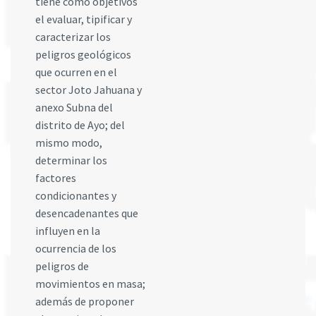
tiene como objetivos
el evaluar, tipificar y
caracterizar los
peligros geológicos
que ocurren en el
sector Joto Jahuana y
anexo Subna del
distrito de Ayo; del
mismo modo,
determinar los
factores
condicionantes y
desencadenantes que
influyen en la
ocurrencia de los
peligros de
movimientos en masa;
además de proponer