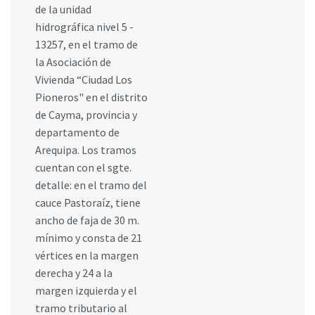
de la unidad
hidrográfica nivel 5 -
13257, en el tramo de
la Asociación de
Vivienda “Ciudad Los
Pioneros" en el distrito
de Cayma, provincia y
departamento de
Arequipa. Los tramos
cuentan con el sgte.
detalle: en el tramo del
cauce Pastoraíz, tiene
ancho de faja de 30 m.
mínimo y consta de 21
vértices en la margen
derecha y 24 a la
margen izquierda y el
tramo tributario al