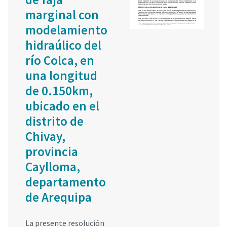
marginal con
modelamiento
hidraúlico del
río Colca, en
una longitud
de 0.150km,
ubicado en el
distrito de
Chivay,
provincia
Caylloma,
departamento
de Arequipa
La presente resolución