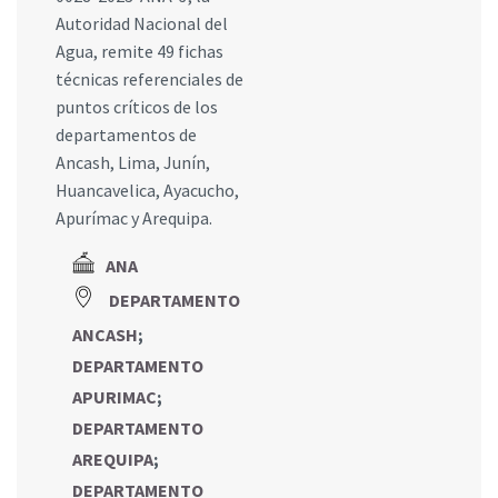
Autoridad Nacional del
Agua, remite 49 fichas
técnicas referenciales de
puntos críticos de los
departamentos de
Ancash, Lima, Junín,
Huancavelica, Ayacucho,
Apurímac y Arequipa.
ANA
DEPARTAMENTO
ANCASH
;
DEPARTAMENTO
APURIMAC
;
DEPARTAMENTO
AREQUIPA
;
DEPARTAMENTO