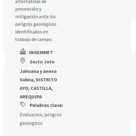
alternativas de
prevención y
mitigación ante los
peligros geológicos
identificados en
trabajo de campo.
INGEMMET
Secto Joto
Jahuana y anexo
Subna, DISTRITO
AYO, CASTILLA,
AREQUIPA
Palabras clave:
Evaluacion
,
peligros
geologicos