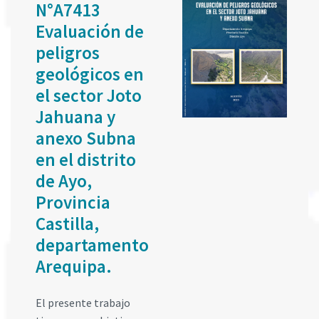
N°A7413
Evaluación de
peligros
geológicos en
el sector Joto
Jahuana y
anexo Subna
en el distrito
de Ayo,
Provincia
Castilla,
departamento
Arequipa.
El presente trabajo