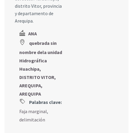
distrito Vitor, provincia
y departamento de
Arequipa.
ANA
quebrada sin
nombre dela unidad
Hidrográfica
Huachipa,
DISTRITO VITOR,
AREQUIPA,
AREQUIPA
Palabras clave:
Faja marginal
,
delimitación