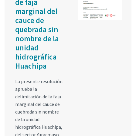
de faja
marginal del
cauce de
quebrada sin
nombre de la
unidad
hidrográfica
Huachipa
La presente resolución
aprueba la
delimitación de la faja
marginal del cauce de
quebrada sin nombre
de la unidad
hidrográfica Huachipa,
del sector Yuracmayo,