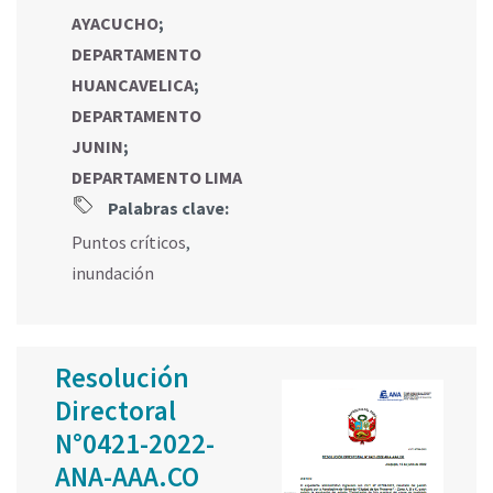
AYACUCHO
;
DEPARTAMENTO
HUANCAVELICA
;
DEPARTAMENTO
JUNIN
;
DEPARTAMENTO LIMA
Palabras clave:
Puntos críticos
,
inundación
Resolución
Directoral
N°0421-2022-
ANA-AAA.CO