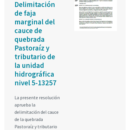
Delimitación
de faja
marginal del
cauce de
quebrada
Pastoraíz y
tributario de
la unidad
hidrográfica
nivel 5-13257
La presente resolución
aprueba la
delimitación del cauce
de la quebrada
Pastoraíz y tributario