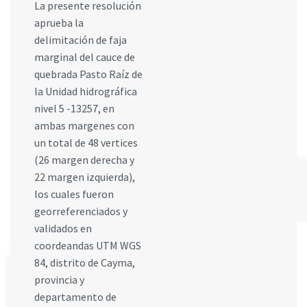
La presente resolución
aprueba la
delimitación de faja
marginal del cauce de
quebrada Pasto Raíz de
la Unidad hidrográfica
nivel 5 -13257, en
ambas margenes con
un total de 48 vertices
(26 margen derecha y
22 margen izquierda),
los cuales fueron
georreferenciados y
validados en
coordeandas UTM WGS
84, distrito de Cayma,
provincia y
departamento de