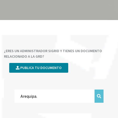
¿ERES UN ADMINISTRADOR SIGRID Y TIENES UN DOCUMENTO
RELACIONADO A LA GRD?
PUBLICA TU DOCUMENTO