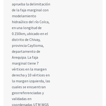
aprueba la delimitación
de la faja marginal con
modelamiento
hidraúlico del río Colca,
en una longitud de
0.150km, ubicado en el
distrito de Chivay,
provincia Caylloma,
departamento de
Arequipa. La faja
marginal tiene 7
vértices en la margen
derecha y 10 vértices en
la margen izquierda, las
cuales se encuentran
georreferenciadas y
validadas en
coordenadas UTM WGS