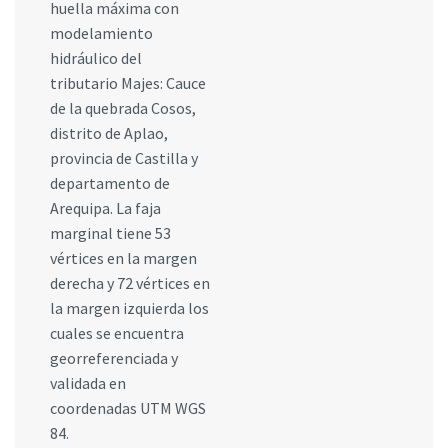
huella máxima con
modelamiento
hidráulico del
tributario Majes: Cauce
de la quebrada Cosos,
distrito de Aplao,
provincia de Castilla y
departamento de
Arequipa. La faja
marginal tiene 53
vértices en la margen
derecha y 72 vértices en
la margen izquierda los
cuales se encuentra
georreferenciada y
validada en
coordenadas UTM WGS
84.