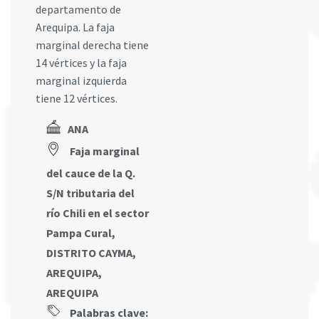
departamento de
Arequipa. La faja
marginal derecha tiene
14 vértices y la faja
marginal izquierda
tiene 12 vértices.
ANA
Faja marginal
del cauce de la Q.
S/N tributaria del
río Chili en el sector
Pampa Cural,
DISTRITO CAYMA,
AREQUIPA,
AREQUIPA
Palabras clave: