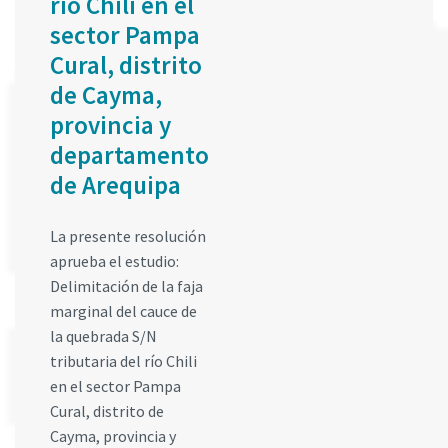
río Chili en el
sector Pampa
Cural, distrito
de Cayma,
provincia y
departamento
de Arequipa
La presente resolución
aprueba el estudio:
Delimitación de la faja
marginal del cauce de
la quebrada S/N
tributaria del río Chili
en el sector Pampa
Cural, distrito de
Cayma, provincia y