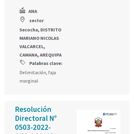
ANA
sector
Secocha, DISTRITO
MARIANO NICOLAS
VALCARCEL,
CAMANA, AREQUIPA
Palabras clave:
Delimitación
,
faja
marginal
Resolución
Directoral N°
0503-2022-