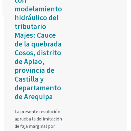
con
modelamiento
hidráulico del
tributario
Majes: Cauce
de la quebrada
Cosos, distrito
de Aplao,
provincia de
Castilla y
departamento
de Arequipa
La presente resolución
aprueba la delimitación
de faja marginal por