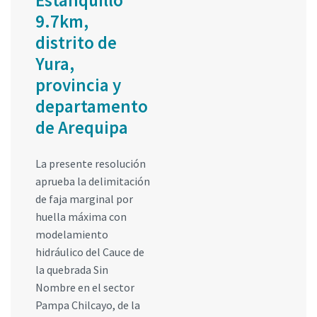
Estanquillo
9.7km,
distrito de
Yura,
provincia y
departamento
de Arequipa
La presente resolución
aprueba la delimitación
de faja marginal por
huella máxima con
modelamiento
hidráulico del Cauce de
la quebrada Sin
Nombre en el sector
Pampa Chilcayo, de la