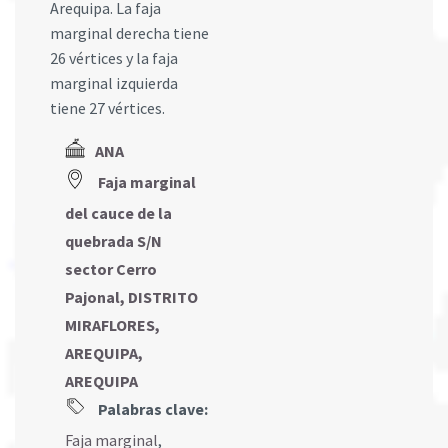
Arequipa. La faja
marginal derecha tiene
26 vértices y la faja
marginal izquierda
tiene 27 vértices.
ANA
Faja marginal
del cauce de la
quebrada S/N
sector Cerro
Pajonal, DISTRITO
MIRAFLORES,
AREQUIPA,
AREQUIPA
Palabras clave:
Faja marginal
,