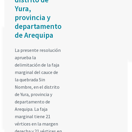
Yura,
provincia y
departamento
de Arequipa
La presente resolución
aprueba la
delimitación de la faja
marginal del cauce de
la quebrada Sin
Nombre, en el distrito
de Yura, provincia y
departamento de
Arequipa. La faja
marginal tiene 21
vértices en la margen
derecha y 21 vértices en