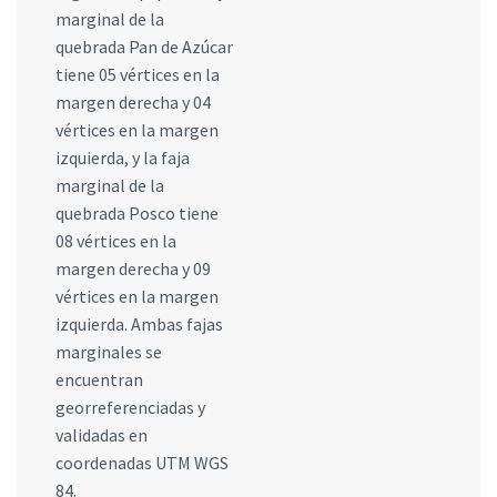
marginal de la
quebrada Pan de Azúcar
tiene 05 vértices en la
margen derecha y 04
vértices en la margen
izquierda, y la faja
marginal de la
quebrada Posco tiene
08 vértices en la
margen derecha y 09
vértices en la margen
izquierda. Ambas fajas
marginales se
encuentran
georreferenciadas y
validadas en
coordenadas UTM WGS
84.