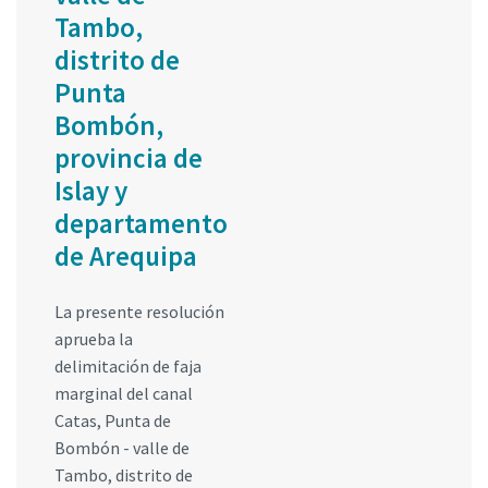
Tambo,
distrito de
Punta
Bombón,
provincia de
Islay y
departamento
de Arequipa
La presente resolución
aprueba la
delimitación de faja
marginal del canal
Catas, Punta de
Bombón - valle de
Tambo, distrito de