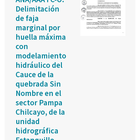
Delimitación
de faja
marginal por
huella máxima
con
modelamiento
hidráulico del
Cauce de la
quebrada Sin
Nombre en el
sector Pampa
Chilcayo, de la
unidad
hidrográfica