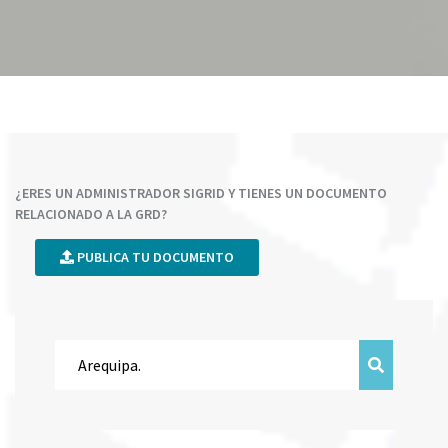
¿ERES UN ADMINISTRADOR SIGRID Y TIENES UN DOCUMENTO
RELACIONADO A LA GRD?
PUBLICA TU DOCUMENTO