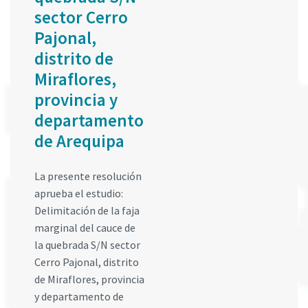
sector Cerro
Pajonal,
distrito de
Miraflores,
provincia y
departamento
de Arequipa
La presente resolución
aprueba el estudio:
Delimitación de la faja
marginal del cauce de
la quebrada S/N sector
Cerro Pajonal, distrito
de Miraflores, provincia
y departamento de