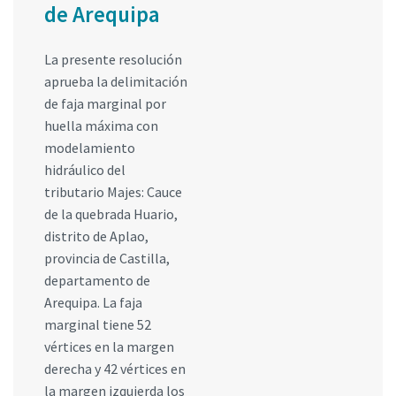
de Arequipa
La presente resolución
aprueba la delimitación
de faja marginal por
huella máxima con
modelamiento
hidráulico del
tributario Majes: Cauce
de la quebrada Huario,
distrito de Aplao,
provincia de Castilla,
departamento de
Arequipa. La faja
marginal tiene 52
vértices en la margen
derecha y 42 vértices en
la margen izquierda los