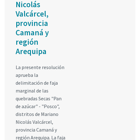
Nicolás
Valcárcel,
provincia
Camaná y
región
Arequipa
La presente resolución
aprueba la
delimitación de faja
marginal de las
quebradas Secas "Pan
de azúcar" - "Posco",
distritos de Mariano
Nicolás Valcárcel,
provincia Camaná y
región Arequipa. La faja