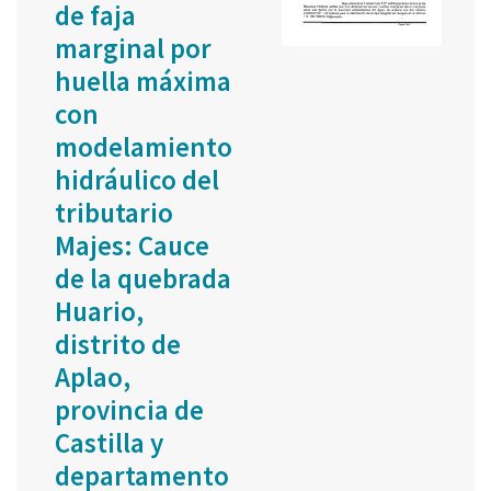
de faja
marginal por
huella máxima
con
modelamiento
hidráulico del
tributario
Majes: Cauce
de la quebrada
Huario,
distrito de
Aplao,
provincia de
Castilla y
departamento