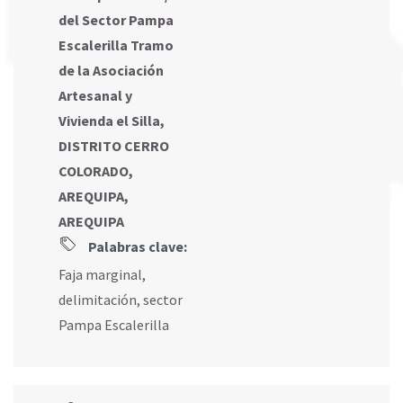
del Sector Pampa
Escalerilla Tramo
de la Asociación
Artesanal y
Vivienda el Silla,
DISTRITO CERRO
COLORADO,
AREQUIPA,
AREQUIPA
Palabras clave:
Faja marginal
,
delimitación
,
sector
Pampa Escalerilla