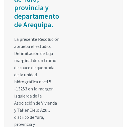
provincia y
departamento
de Arequipa.
La presente Resolución
aprueba el estudio:
Delimitación de faja
marginal de un tramo
de cauce de quebrada
de la unidad
hidrográfica nivel 5
-13253 en la margen
izquierda de la
Asociación de Vivienda
y Taller Cielo Azul,
distrito de Yura,
provincia y