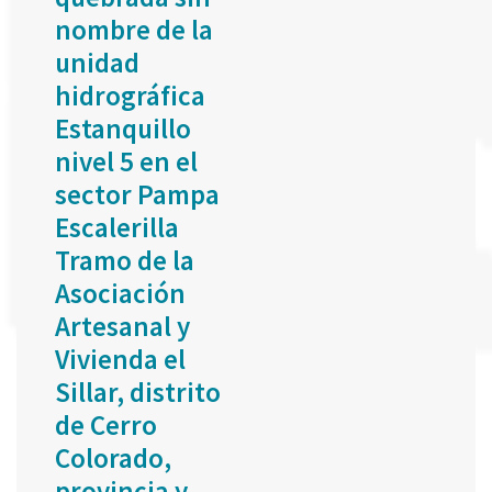
nombre de la
unidad
hidrográfica
Estanquillo
nivel 5 en el
sector Pampa
Escalerilla
Tramo de la
Asociación
Artesanal y
Vivienda el
Sillar, distrito
de Cerro
Colorado,
provincia y