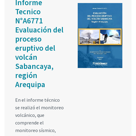
Informe
Tecnico
N°A6771
Evaluación del
proceso
eruptivo del
volcán
Sabancaya,
región
Arequipa
En el informe técnico
se realizó el monitoreo
volcánico, que
comprende el
monitoreo sísmico,