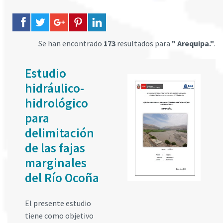
Se han encontrado
173
resultados para
" Arequipa."
.
Estudio
hidráulico-
hidrológico
para
delimitación
de las fajas
marginales
del Río Ocoña
El presente estudio
tiene como objetivo