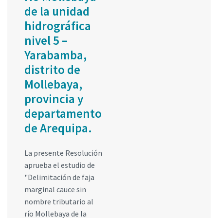
de la unidad
hidrográfica
nivel 5 –
Yarabamba,
distrito de
Mollebaya,
provincia y
departamento
de Arequipa.
La presente Resolución
aprueba el estudio de
"Delimitación de faja
marginal cauce sin
nombre tributario al
río Mollebaya de la