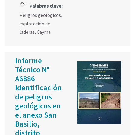
Palabras clave:
Peligros geológicos
,
explotación de
laderas
,
Cayma
Informe
Técnico N°
A6886
Identificación
de peligros
geológicos en
el anexo San
Basilio,
distrito