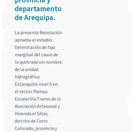
departamento
de Arequipa.
La presente Resolución
aprueba el estudio:
Delimitación de faja
marginal del cauce de
la quebrada sin nombre
de la unidad
hidrográfica
Estanquillo nivel 5 en
el sector Pampa
Escalerilla Tramo de la
Asociación Artesanal y
Vivienda el Sillar,
distrito de Cerro
Colorado, provincia y