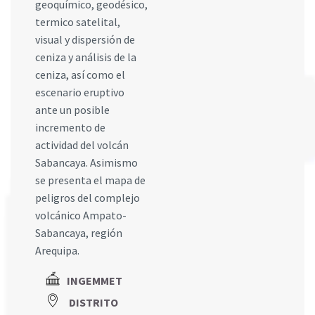
geoquímico, geodésico,
termico satelital,
visual y dispersión de
ceniza y análisis de la
ceniza, así como el
escenario eruptivo
ante un posible
incremento de
actividad del volcán
Sabancaya. Asimismo
se presenta el mapa de
peligros del complejo
volcánico Ampato-
Sabancaya, región
Arequipa.
INGEMMET
DISTRITO