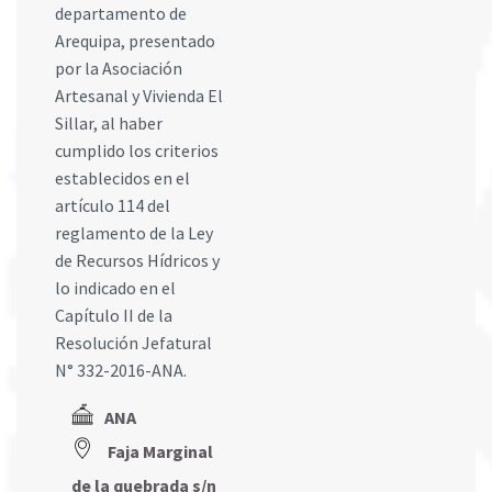
departamento de
Arequipa, presentado
por la Asociación
Artesanal y Vivienda El
Sillar, al haber
cumplido los criterios
establecidos en el
artículo 114 del
reglamento de la Ley
de Recursos Hídricos y
lo indicado en el
Capítulo II de la
Resolución Jefatural
N° 332-2016-ANA.
ANA
Faja Marginal
de la quebrada s/n