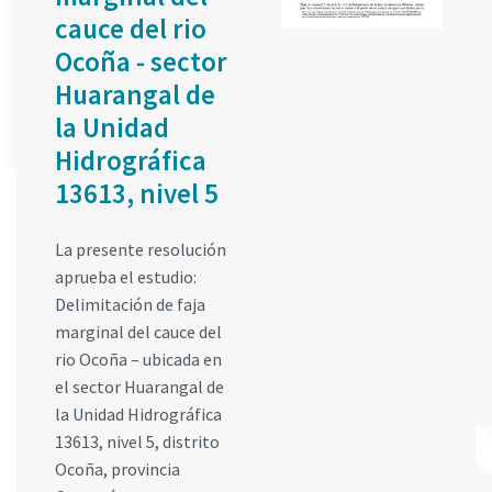
cauce del rio
Ocoña - sector
Huarangal de
la Unidad
Hidrográfica
13613, nivel 5
La presente resolución
aprueba el estudio:
Delimitación de faja
marginal del cauce del
rio Ocoña – ubicada en
el sector Huarangal de
la Unidad Hidrográfica
13613, nivel 5, distrito
Ocoña, provincia