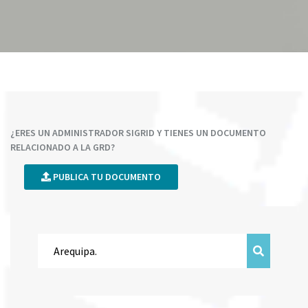
¿ERES UN ADMINISTRADOR SIGRID Y TIENES UN DOCUMENTO
RELACIONADO A LA GRD?
PUBLICA TU DOCUMENTO