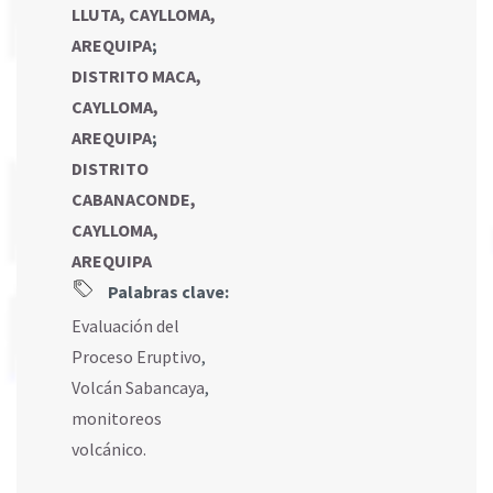
LLUTA, CAYLLOMA,
AREQUIPA
;
DISTRITO MACA,
CAYLLOMA,
AREQUIPA
;
DISTRITO
CABANACONDE,
CAYLLOMA,
AREQUIPA
Palabras clave:
Evaluación del
Proceso Eruptivo
,
Volcán Sabancaya
,
monitoreos
volcánico.