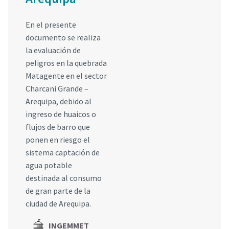
En el presente
documento se realiza
la evaluación de
peligros en la quebrada
Matagente en el sector
Charcani Grande –
Arequipa, debido al
ingreso de huaicos o
flujos de barro que
ponen en riesgo el
sistema captación de
agua potable
destinada al consumo
de gran parte de la
ciudad de Arequipa.
INGEMMET