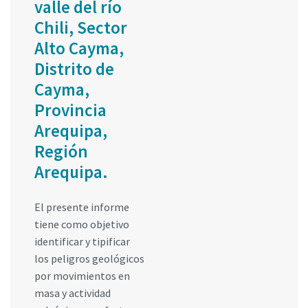
valle del río
Chili, Sector
Alto Cayma,
Distrito de
Cayma,
Provincia
Arequipa,
Región
Arequipa.
El presente informe
tiene como objetivo
identificar y tipificar
los peligros geológicos
por movimientos en
masa y actividad