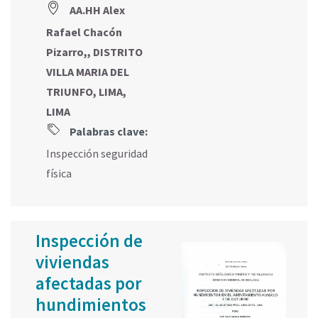
AA.HH Alex
Rafael Chacón
Pizarro,, DISTRITO
VILLA MARIA DEL
TRIUNFO, LIMA,
LIMA
Palabras clave:
Inspección seguridad
física
Inspección de
viviendas
afectadas por
hundimientos