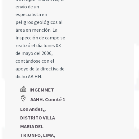
envío de un
especialista en
peligros geológicos al
área en mención. La
inspección de campo se
realizó el día lunes 03
de mayo del 2006,
contándose con el
apoyo de la directiva de
dicho AA.HH.
INGEMMET
AAHH. Comité 1
Los Andes,,
DISTRITO VILLA
MARIA DEL
TRIUNFO, LIMA,