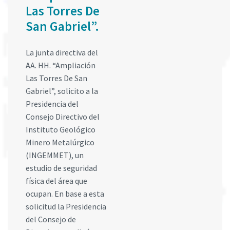
Las Torres De
San Gabriel”.
La junta directiva del
AA. HH. “Ampliación
Las Torres De San
Gabriel”, solicito a la
Presidencia del
Consejo Directivo del
Instituto Geológico
Minero Metalúrgico
(INGEMMET), un
estudio de seguridad
física del área que
ocupan. En base a esta
solicitud la Presidencia
del Consejo de