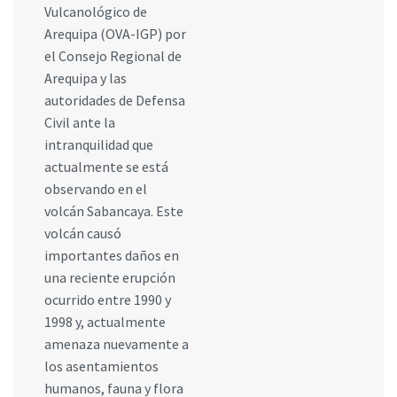
Vulcanológico de
Arequipa (OVA-IGP) por
el Consejo Regional de
Arequipa y las
autoridades de Defensa
Civil ante la
intranquilidad que
actualmente se está
observando en el
volcán Sabancaya. Este
volcán causó
importantes daños en
una reciente erupción
ocurrido entre 1990 y
1998 y, actualmente
amenaza nuevamente a
los asentamientos
humanos, fauna y flora