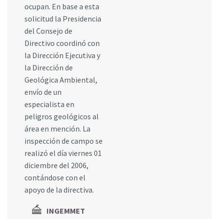
ocupan. En base a esta
solicitud la Presidencia
del Consejo de
Directivo coordinó con
la Dirección Ejecutiva y
la Dirección de
Geológica Ambiental,
envío de un
especialista en
peligros geológicos al
área en mención. La
inspección de campo se
realizó el día viernes 01
diciembre del 2006,
contándose con el
apoyo de la directiva.
INGEMMET