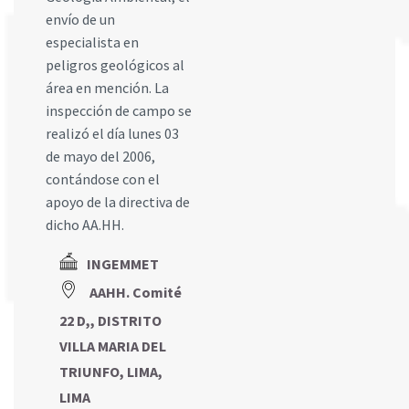
envío de un
especialista en
peligros geológicos al
área en mención. La
inspección de campo se
realizó el día lunes 03
de mayo del 2006,
contándose con el
apoyo de la directiva de
dicho AA.HH.
INGEMMET
AAHH. Comité
22 D,, DISTRITO
VILLA MARIA DEL
TRIUNFO, LIMA,
LIMA