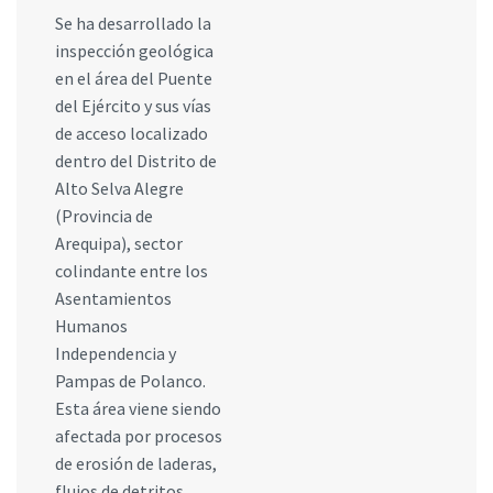
Se ha desarrollado la
inspección geológica
en el área del Puente
del Ejército y sus vías
de acceso localizado
dentro del Distrito de
Alto Selva Alegre
(Provincia de
Arequipa), sector
colindante entre los
Asentamientos
Humanos
Independencia y
Pampas de Polanco.
Esta área viene siendo
afectada por procesos
de erosión de laderas,
flujos de detritos