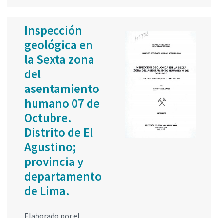
Inspección
geológica en
la Sexta zona
del
asentamiento
humano 07 de
Octubre.
Distrito de El
Agustino;
provincia y
departamento
de Lima.
Elaborado por el