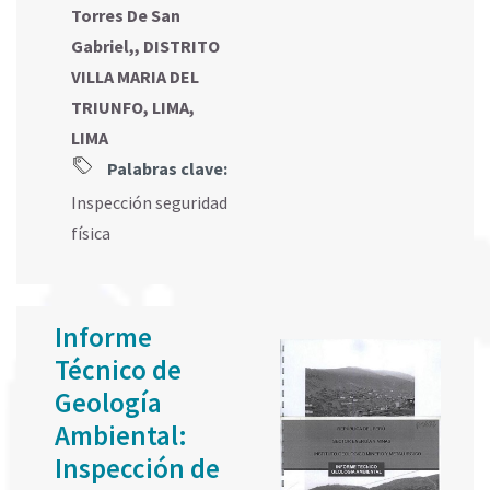
Torres De San
Gabriel,, DISTRITO
VILLA MARIA DEL
TRIUNFO, LIMA,
LIMA
Palabras clave:
Inspección seguridad
física
Informe
Técnico de
Geología
Ambiental:
Inspección de