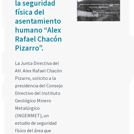
la seguridad
física del
asentamiento
humano “Alex
Rafael Chacón
Pizarro”.
La Junta Directiva del
AH. Alex Rafael Chacón
Pizarro, solicito a la
presidencia del Consejo
Directivo del Instituto
Geológico Minero
Metalúrgico
(INGEMMET), un
estudio de seguridad
físico del área que