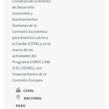
Climático de la División
de Desarrollo
Sostenible y
Asentamientos
Humanos de la
Comisión Económica
para América Latina y
el Caribe (CEPAL), en el
marco de las
actividades del
Programa EUROCLIMA
(CEC/10/001), con
financiamiento de la
Comisión Europea.
CEPAL
NACIONAL
PERU