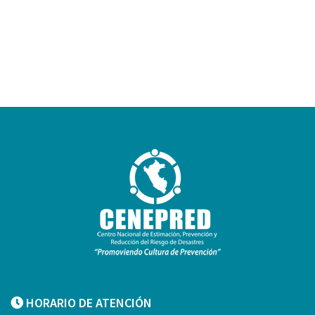
HORARIO DE ATENCIÓN