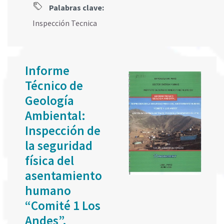
Palabras clave:
Inspección Tecnica
Informe
Técnico de
Geología
Ambiental:
Inspección de
la seguridad
física del
asentamiento
humano
“Comité 1 Los
Andes”.