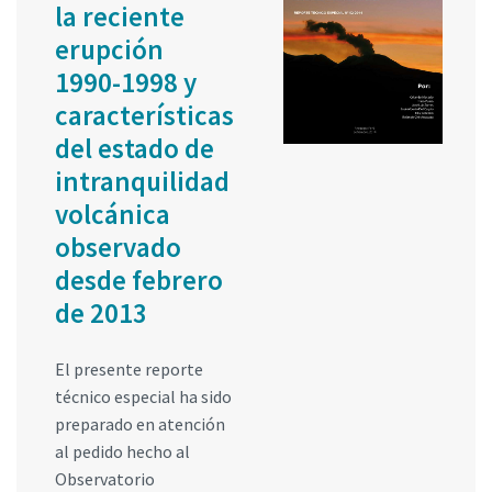
la reciente
erupción
1990-1998 y
características
del estado de
intranquilidad
volcánica
observado
desde febrero
de 2013
El presente reporte
técnico especial ha sido
preparado en atención
al pedido hecho al
Observatorio