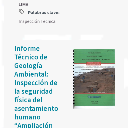
LIMA
Palabras clave:
Inspección Tecnica
Informe
Técnico de
Geología
Ambiental:
Inspección de
la seguridad
física del
asentamiento
humano
“Ampliación