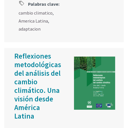
Palabras clave:
cambio climatico
,
America Latina
,
adaptacion
Reflexiones
metodológicas
del análisis del
cambio
climático. Una
visión desde
América
Latina