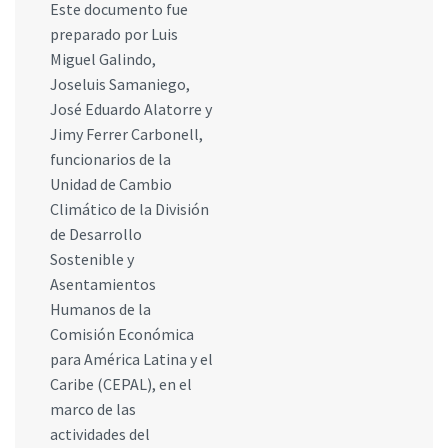
Este documento fue
preparado por Luis
Miguel Galindo,
Joseluis Samaniego,
José Eduardo Alatorre y
Jimy Ferrer Carbonell,
funcionarios de la
Unidad de Cambio
Climático de la División
de Desarrollo
Sostenible y
Asentamientos
Humanos de la
Comisión Económica
para América Latina y el
Caribe (CEPAL), en el
marco de las
actividades del