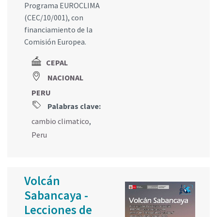
Programa EUROCLIMA
(CEC/10/001), con
financiamiento de la
Comisión Europea.
CEPAL
NACIONAL
PERU
Palabras clave:
cambio climatico
,
Peru
Volcán
Sabancaya -
Lecciones de