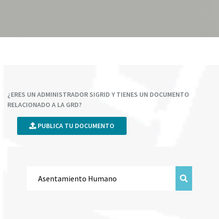
¿ERES UN ADMINISTRADOR SIGRID Y TIENES UN DOCUMENTO
RELACIONADO A LA GRD?
PUBLICA TU DOCUMENTO