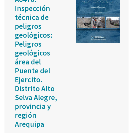
Inspección
técnica de
peligros
geológicos:
Peligros
geológicos
área del
Puente del
Ejercito.
Distrito Alto
Selva Alegre,
provincia y
región
Arequipa