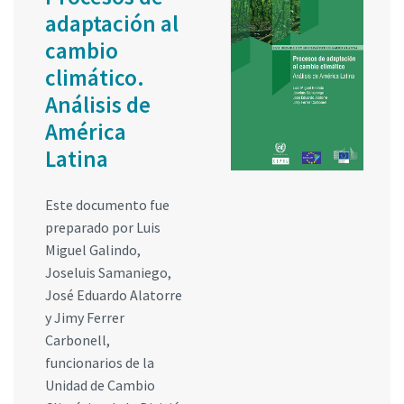
adaptación al
cambio
climático.
Análisis de
América
Latina
Este documento fue
preparado por Luis
Miguel Galindo,
Joseluis Samaniego,
José Eduardo Alatorre
y Jimy Ferrer
Carbonell,
funcionarios de la
Unidad de Cambio