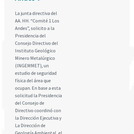
La junta directiva del
AA. HH. “Comité 1 Los
Andes”, solicito a la
Presidencia del
Consejo Directivo del
Instituto Geológico
Minero Metalúrgico
(INGEMMET), un
estudio de seguridad
física del área que
ocupan. En base a esta
solicitud la Presidencia
del Consejo de
Directivo coordinó con
la Dirección Ejecutiva y
La Dirección de
Geología Ambiental, el