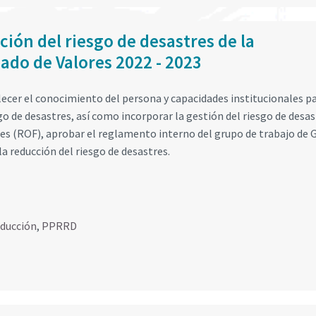
ión del riesgo de desastres de la
ado de Valores 2022 - 2023
ecer el conocimiento del persona y capacidades institucionales pa
go de desastres, así como incorporar la gestión del riesgo de desas
es (ROF), aprobar el reglamento interno del grupo de trabajo de 
a reducción del riesgo de desastres.
educción
,
PPRRD