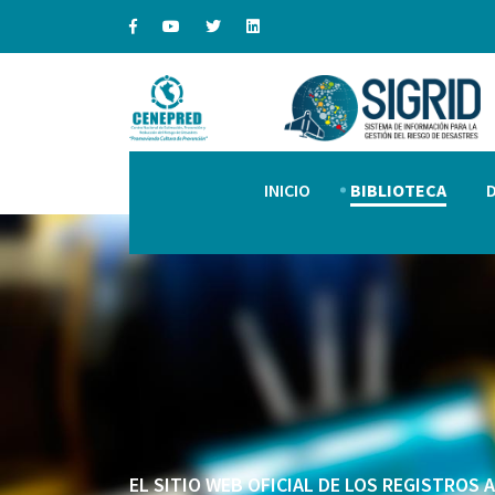
INICIO
BIBLIOTECA
EL SITIO WEB OFICIAL DE LOS REGISTROS