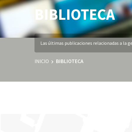
BIBLIOTECA
Las últimas publicaciones relacionadas a la ge
INICIO
BIBLIOTECA