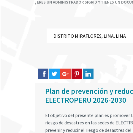
¿ERES UN ADMINISTRADOR SIGRID Y TIENES UN DOC
Plan de prevención y reduc
ELECTROPERU 2026-2030
El objetivo del presente plan es promover 
riesgo de desastres en las sedes de ELEC
prevenir y reducir el riesgo de desastres de