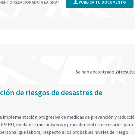
UMENTO RELACIONADO A LA GRD?
PUBLICA TU DOCUMENTO
Se han encontrado
24
result
ción de riesgos de desastres de
la implementación progresiva de medidas de prevención y reducció
TROPERU, mediante mecanismos y procedimientos necesarios para
l personal que labora, respecto a los probables niveles de riesgo