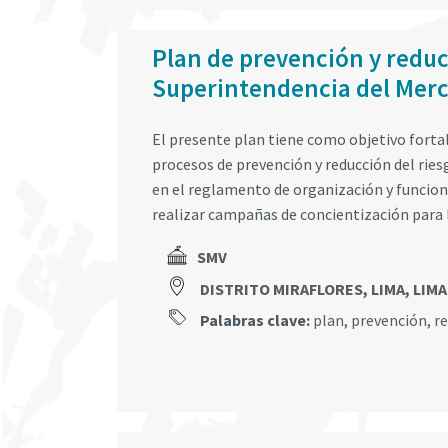
Plan de prevención y reducc
Superintendencia del Merc
El presente plan tiene como objetivo fortal
procesos de prevención y reducción del ries
en el reglamento de organización y funcion
realizar campañas de concientización para l
SMV
DISTRITO MIRAFLORES, LIMA, LIMA
Palabras clave:
plan
,
prevención
,
r