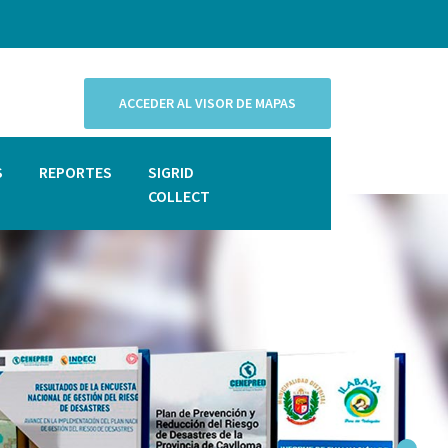
ACCEDER AL VISOR DE MAPAS
S
REPORTES
SIGRID
COLLECT