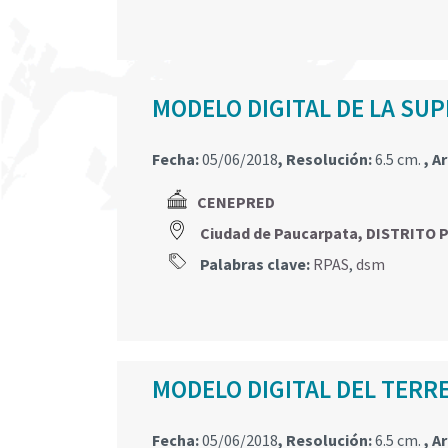
MODELO DIGITAL DE LA SUP
Fecha:
05/06/2018
, Resolución:
6.5 cm.
, A
CENEPRED
Ciudad de Paucarpata, DISTRITO
Palabras clave:
RPAS
,
dsm
MODELO DIGITAL DEL TERRE
Fecha:
05/06/2018
, Resolución:
6.5 cm.
, A