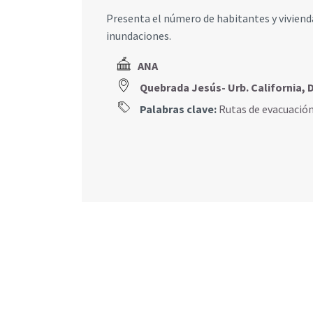
Presenta el número de habitantes y vivienda
inundaciones.
ANA
Quebrada Jesús- Urb. California
Palabras clave:
Rutas de evacuació