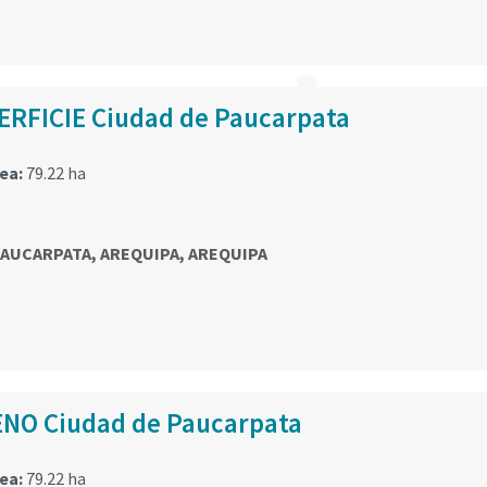
ERFICIE Ciudad de Paucarpata
rea:
79.22 ha
 PAUCARPATA, AREQUIPA, AREQUIPA
NO Ciudad de Paucarpata
rea:
79.22 ha