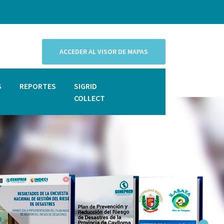
ACCEDER AL VISOR DE MAPAS
S
REPORTES
SIGRID
COLLECT