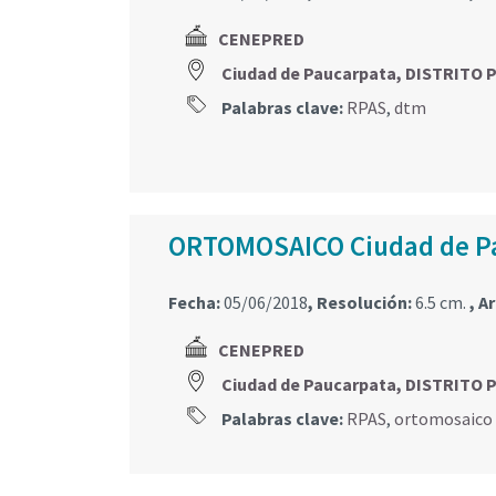
CENEPRED
Ciudad de Paucarpata, DISTRITO
Palabras clave:
RPAS
,
dtm
ORTOMOSAICO Ciudad de P
Fecha:
05/06/2018
, Resolución:
6.5 cm.
, A
CENEPRED
Ciudad de Paucarpata, DISTRITO
Palabras clave:
RPAS
,
ortomosaico