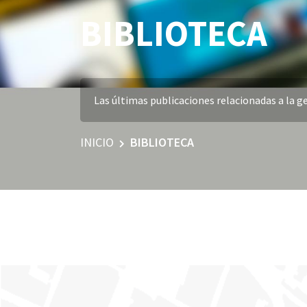
BIBLIOTECA
Las últimas publicaciones relacionadas a la ge
INICIO
BIBLIOTECA