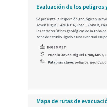
Evaluación de los peligros
Se presenta la inspección geológica y la ev
Joven Miguel Grau Mz. 6, Lote 1 Zona B, Pau
las características geológicas de la zona d
zona de estudio ligado a una eventual erupci
INGEMMET
Pueblo Joven Miguel Grau, Mz. 6
Palabras clave:
peligros
,
geológico
Mapa de rutas de evacuació