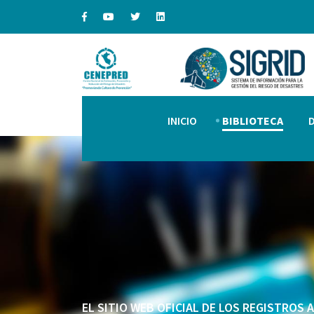
INICIO
BIBLIOTECA
EL SITIO WEB OFICIAL DE LOS REGISTROS