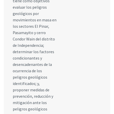
tiene como objetivos
evaluar los peligros
geológicos por
movimientos en masa en
los sectores El Pinar,
Pasamayito y cerro
Condor Wain del distrito
de Independencia;
determinar los factores
condicionantes y
desencadenantes de la
ocurrencia de los
peligros geológicos
identificados; y,
proponer medidas de
prevención, reducción y
mitigación ante los
peligros geológicos