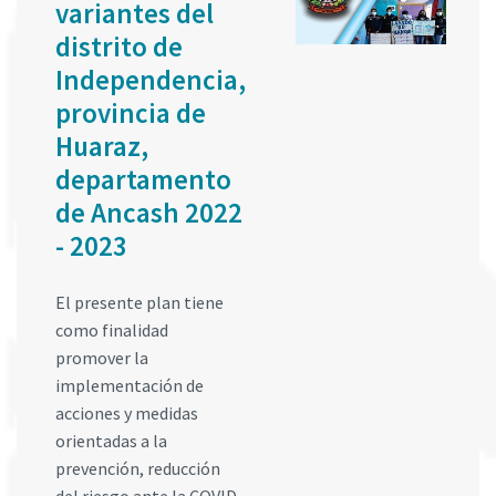
variantes del
distrito de
Independencia,
provincia de
Huaraz,
departamento
de Ancash 2022
- 2023
El presente plan tiene
como finalidad
promover la
implementación de
acciones y medidas
orientadas a la
prevención, reducción