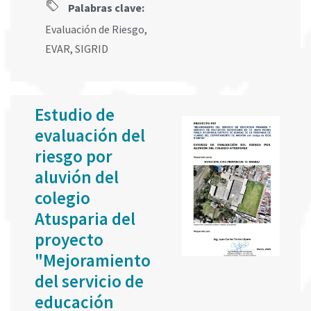
Palabras clave:
Evaluación de Riesgo
,
EVAR
,
SIGRID
Estudio de
evaluación del
riesgo por
aluvión del
colegio
Atusparia del
proyecto
"Mejoramiento
del servicio de
educación