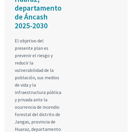
departamento
de Áncash
2025-2030
El objetivo del
presente plan es
prevenir el riesgo y
reducir la
vulnerabilidad de la
población, sus medios
de vida y la
infraestructura pública
y privada ante la
ocurrencia de incendio
forestal del distrito de
Jangas, provincia de
Huaraz, departamento