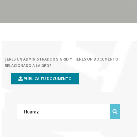
¿ERES UN ADMINISTRADOR SIGRID Y TIENES UN DOCUMENTO
RELACIONADO A LA GRD?
PUBLICA TU DOCUMENTO