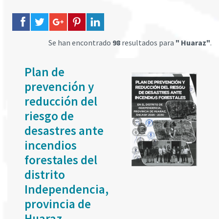
Se han encontrado
98
resultados para
" Huaraz"
.
Plan de
prevención y
reducción del
riesgo de
desastres ante
incendios
forestales del
distrito
Independencia,
provincia de
Huaraz,