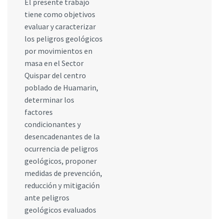
El presente trabajo
tiene como objetivos
evaluar y caracterizar
los peligros geológicos
por movimientos en
masa en el Sector
Quispar del centro
poblado de Huamarin,
determinar los
factores
condicionantes y
desencadenantes de la
ocurrencia de peligros
geológicos, proponer
medidas de prevención,
reducción y mitigación
ante peligros
geológicos evaluados