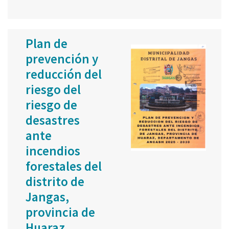
Plan de
prevención y
reducción del
riesgo del
riesgo de
desastres
ante
incendios
forestales del
distrito de
Jangas,
provincia de
Huaraz,