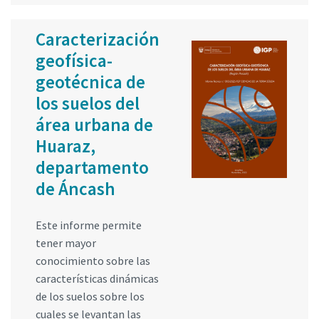
Caracterización
geofísica-
geotécnica de
los suelos del
área urbana de
Huaraz,
departamento
de Áncash
Este informe permite
tener mayor
conocimiento sobre las
características dinámicas
de los suelos sobre los
cuales se levantan las