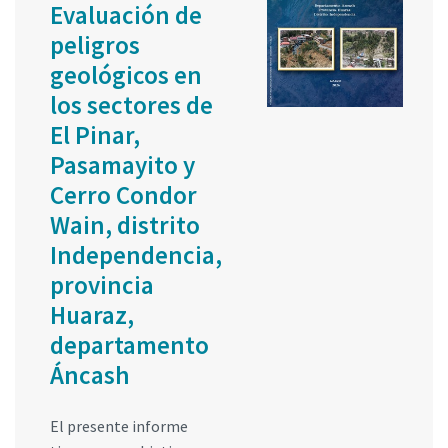
Evaluación de
peligros
geológicos en
los sectores de
El Pinar,
Pasamayito y
Cerro Condor
Wain, distrito
Independencia,
provincia
Huaraz,
departamento
Áncash
El presente informe