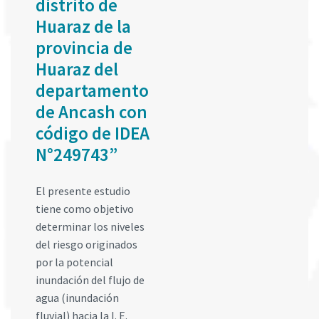
distrito de
Huaraz de la
provincia de
Huaraz del
departamento
de Ancash con
código de IDEA
N°249743”
El presente estudio
tiene como objetivo
determinar los niveles
del riesgo originados
por la potencial
inundación del flujo de
agua (inundación
fluvial) hacia la I. E.