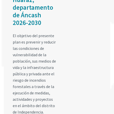
departamento
de Áncash
2026-2030
El objetivo del presente
plan es prevenir y reducir
las condiciones de
vulnerabilidad de la
población, sus medios de
vida y la infraestructura
pública y privada ante el
riesgo de incendios
forestales a través de la
ejecución de medidas,
actividades y proyectos
en el ámbito del distrito
de Independencia.