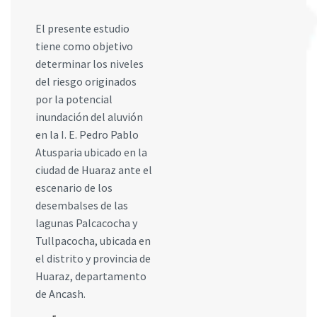
El presente estudio
tiene como objetivo
determinar los niveles
del riesgo originados
por la potencial
inundación del aluvión
en la I. E. Pedro Pablo
Atusparia ubicado en la
ciudad de Huaraz ante el
escenario de los
desembalses de las
lagunas Palcacocha y
Tullpacocha, ubicada en
el distrito y provincia de
Huaraz, departamento
de Ancash.