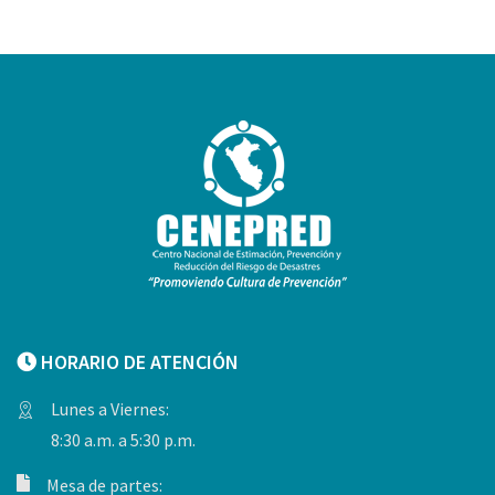
HORARIO DE ATENCIÓN
Lunes a Viernes:
8:30 a.m. a 5:30 p.m.
Mesa de partes: