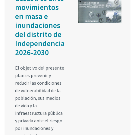
movimientos
en masa e
inundaciones
del distrito de
Independencia
2026-2030
El objetivo del presente
plan es prevenir y
reducir las condiciones
de vulnerabilidad de la
población, sus medios
de vida y la
infraestructura pública
y privada ante el riesgo
por inundaciones y