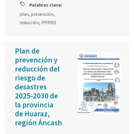
Palabras clave:
plan
,
prevención
,
reducción
,
PPRRD
Plan de
prevención y
reducción del
riesgo de
desastres
2025-2030 de
la provincia
de Huaraz,
región Áncash