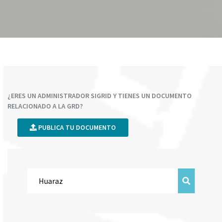
¿ERES UN ADMINISTRADOR SIGRID Y TIENES UN DOCUMENTO
RELACIONADO A LA GRD?
PUBLICA TU DOCUMENTO