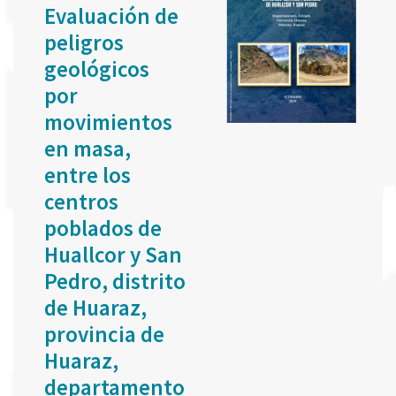
Evaluación de
peligros
geológicos
por
movimientos
en masa,
entre los
centros
poblados de
Huallcor y San
Pedro, distrito
de Huaraz,
provincia de
Huaraz,
departamento