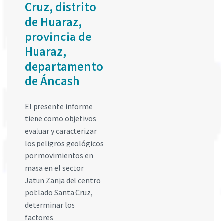
Cruz, distrito
de Huaraz,
provincia de
Huaraz,
departamento
de Áncash
El presente informe
tiene como objetivos
evaluar y caracterizar
los peligros geológicos
por movimientos en
masa en el sector
Jatun Zanja del centro
poblado Santa Cruz,
determinar los
factores