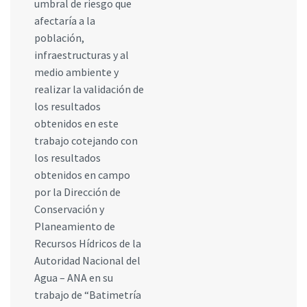
umbral de riesgo que
afectaría a la
población,
infraestructuras y al
medio ambiente y
realizar la validación de
los resultados
obtenidos en este
trabajo cotejando con
los resultados
obtenidos en campo
por la Dirección de
Conservación y
Planeamiento de
Recursos Hídricos de la
Autoridad Nacional del
Agua – ANA en su
trabajo de “Batimetría