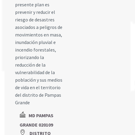
presente plan es
prevenir y reducir el
riesgo de desastres
asociados a peligros de
movimientos en masa,
inundación pluvial e
incendio forestales,
priorizando la
reducción de la
vulnerabilidad de la
población y sus medios
de vida en el territorio
del distrito de Pampas
Grande
MD PAMPAS
GRANDE 020109
DISTRITO