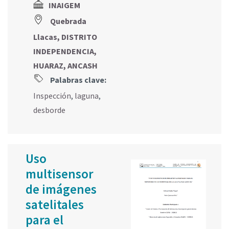
INAIGEM
Quebrada
Llacas, DISTRITO
INDEPENDENCIA,
HUARAZ, ANCASH
Palabras clave:
Inspección
,
laguna
,
desborde
Uso
multisensor
de imágenes
satelitales
para el