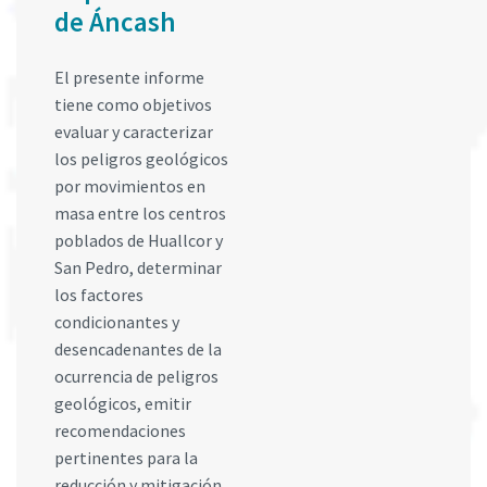
de Áncash
El presente informe
tiene como objetivos
evaluar y caracterizar
los peligros geológicos
por movimientos en
masa entre los centros
poblados de Huallcor y
San Pedro, determinar
los factores
condicionantes y
desencadenantes de la
ocurrencia de peligros
geológicos, emitir
recomendaciones
pertinentes para la
reducción y mitigación