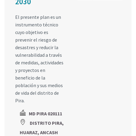
2030
El presente plan es un
instrumento técnico
cuyo objetivo es
prevenir el riesgo de
desastres y reducir la
vulnerabilidad a través
de medidas, actividades
y proyectos en
beneficio de la
población y sus medios
de vida del distrito de
Pira.
MD PIRA 020111
DISTRITO PIRA,
HUARAZ, ANCASH