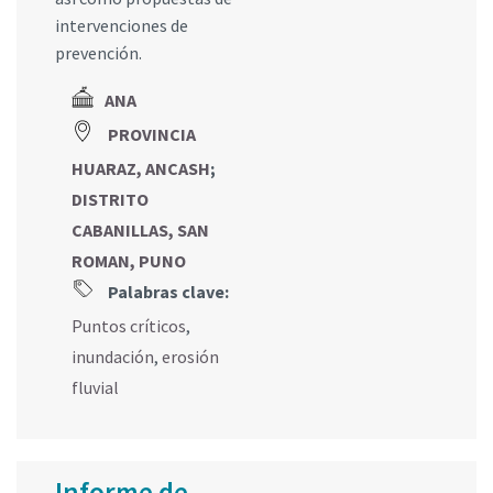
intervenciones de
prevención.
ANA
PROVINCIA
HUARAZ, ANCASH
;
DISTRITO
CABANILLAS, SAN
ROMAN, PUNO
Palabras clave:
Puntos críticos
,
inundación
,
erosión
fluvial
Informe de