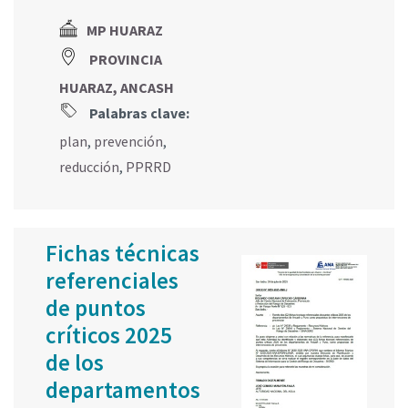
MP HUARAZ
PROVINCIA
HUARAZ, ANCASH
Palabras clave:
plan
,
prevención
,
reducción
,
PPRRD
Fichas técnicas
referenciales
de puntos
críticos 2025
de los
departamentos