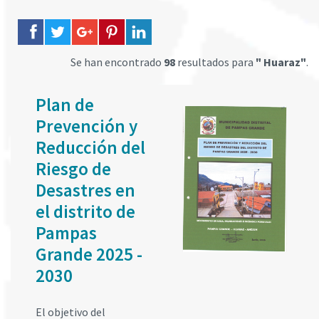
Se han encontrado
98
resultados para
" Huaraz"
.
Plan de
Prevención y
Reducción del
Riesgo de
Desastres en
el distrito de
Pampas
Grande 2025 -
2030
El objetivo del