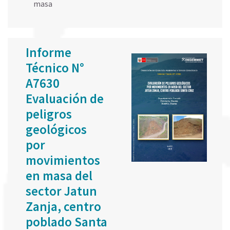
masa
Informe
Técnico N°
A7630
Evaluación de
peligros
geológicos
por
movimientos
en masa del
sector Jatun
Zanja, centro
poblado Santa