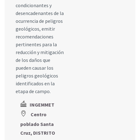
condicionantes y
desencadenantes de la
ocurrencia de peligros
geológicos, emitir
recomendaciones
pertinentes para la
reducción y mitigación
de los daños que
pueden causar los
peligros geológicos
identificados en la
etapa de campo.
INGEMMET
Centro
poblado Santa
Cruz, DISTRITO