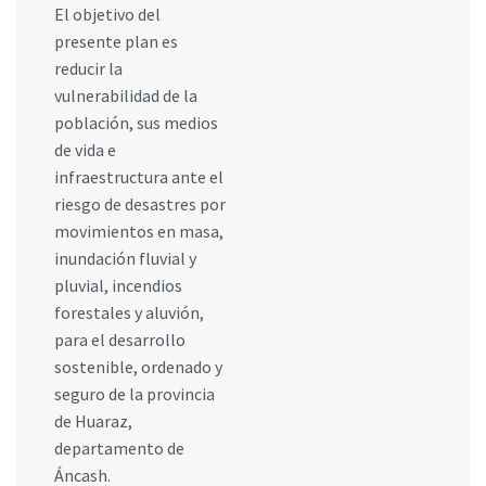
El objetivo del
presente plan es
reducir la
vulnerabilidad de la
población, sus medios
de vida e
infraestructura ante el
riesgo de desastres por
movimientos en masa,
inundación fluvial y
pluvial, incendios
forestales y aluvión,
para el desarrollo
sostenible, ordenado y
seguro de la provincia
de Huaraz,
departamento de
Áncash.