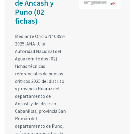
de Ancash y
Puno (02
fichas)
Mediante Oficio N° 0859-
2025-ANA-J, la
Autoridad Nacional del
Agua remite dos (02)
fichas técnicas
referenciales de puntos
críticos 2025 del distrito
y provincia Huaraz del
departamento de
Ancash y del distrito
Cabanillas, provincia San
Román del
departamento de Puno,
así como propuestas de