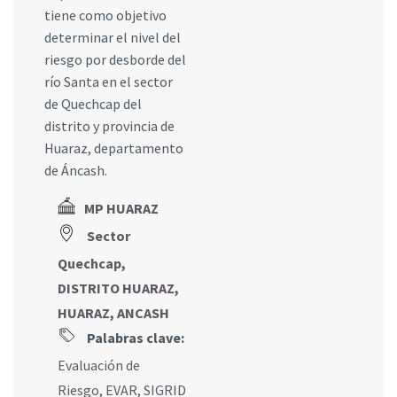
tiene como objetivo
determinar el nivel del
riesgo por desborde del
río Santa en el sector
de Quechcap del
distrito y provincia de
Huaraz, departamento
de Áncash.
MP HUARAZ
Sector
Quechcap,
DISTRITO HUARAZ,
HUARAZ, ANCASH
Palabras clave:
Evaluación de
Riesgo
,
EVAR
,
SIGRID