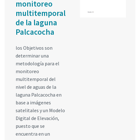
monitoreo
multitemporal
de la laguna
Palcacocha
los Objetivos son
determinar una
metodología para el
monitoreo
multitemporal del
nivel de aguas de la
laguna Palcacocha en
base a imágenes
satelitales y un Modelo
Digital de Elevación,
puesto que se
encuentra en un