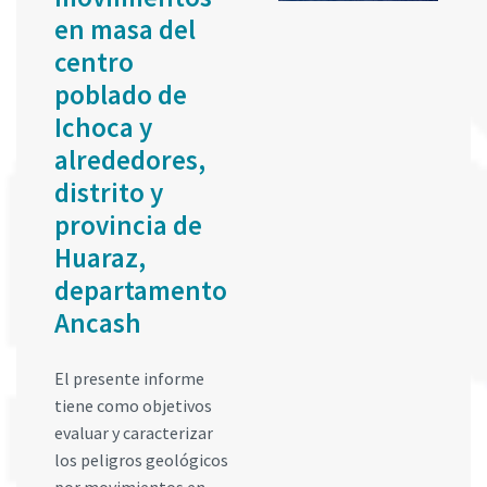
en masa del
centro
poblado de
Ichoca y
alrededores,
distrito y
provincia de
Huaraz,
departamento
Ancash
El presente informe
tiene como objetivos
evaluar y caracterizar
los peligros geológicos