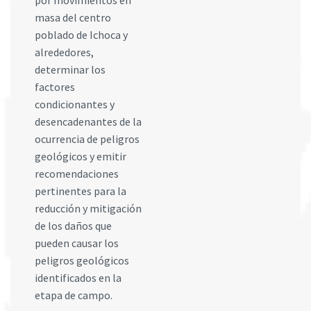
por movimientos en
masa del centro
poblado de Ichoca y
alrededores,
determinar los
factores
condicionantes y
desencadenantes de la
ocurrencia de peligros
geológicos y emitir
recomendaciones
pertinentes para la
reducción y mitigación
de los daños que
pueden causar los
peligros geológicos
identificados en la
etapa de campo.