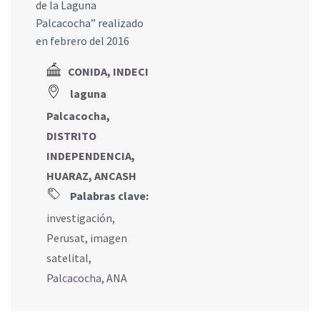
de la Laguna
Palcacocha” realizado
en febrero del 2016
CONIDA, INDECI
laguna
Palcacocha,
DISTRITO
INDEPENDENCIA,
HUARAZ, ANCASH
Palabras clave:
investigación
,
Perusat
,
imagen
satelital
,
Palcacocha
,
ANA