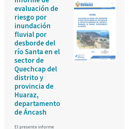
evaluación de
riesgo por
inundación
fluvial por
desborde del
río Santa en el
sector de
Quechcap del
distrito y
provincia de
Huaraz,
departamento
de Áncash
El presente informe