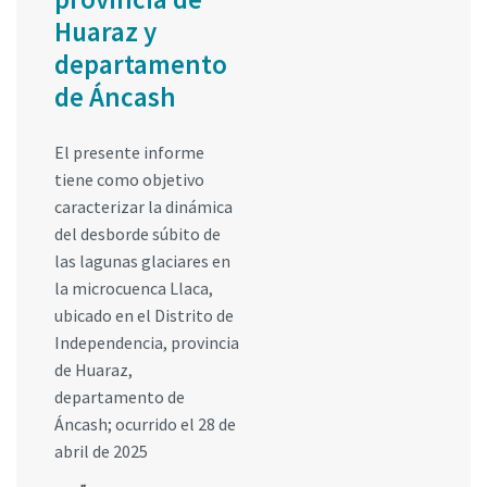
Huaraz y
departamento
de Áncash
El presente informe
tiene como objetivo
caracterizar la dinámica
del desborde súbito de
las lagunas glaciares en
la microcuenca Llaca,
ubicado en el Distrito de
Independencia, provincia
de Huaraz,
departamento de
Áncash; ocurrido el 28 de
abril de 2025