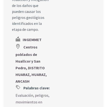
de los daños que
pueden causar los
peligros geológicos
identificados en la
etapa de campo.
INGEMMET
Centros
poblados de
Huallcor y San
Pedro, DISTRITO
HUARAZ, HUARAZ,
ANCASH
Palabras clave:
Evaluación
,
peligros
,
movimientos en