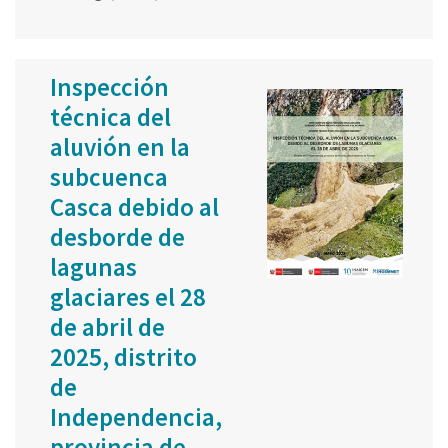
Inspección
técnica del
aluvión en la
subcuenca
Casca debido al
desborde de
lagunas
glaciares el 28
de abril de
2025, distrito
de
Independencia,
provincia de