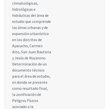
climatológicas,
hidrológicas e
hidráulicas del área de
estudio que comprende
las áreas urbanas y de
expansión urbanística
en los distritos de
Ayacucho, Carmen
Alto, San Juan Bautista
y Jesús de Nazareno.
Determinación de un
documento técnico
para el área de estudio,
en donde se presente
como resultado final,
la zonificación de
Peligros Físicos
asociado a la