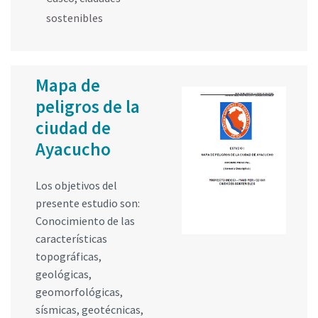
sostenibles
Mapa de
peligros de la
ciudad de
Ayacucho
Los objetivos del
presente estudio son:
Conocimiento de las
características
topográficas,
geológicas,
geomorfológicas,
sísmicas, geotécnicas,