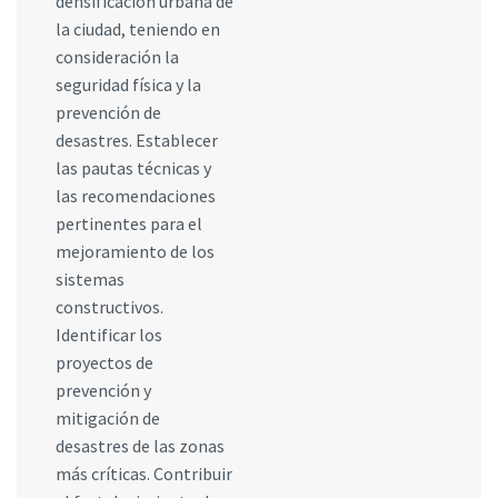
densificación urbana de
la ciudad, teniendo en
consideración la
seguridad física y la
prevención de
desastres. Establecer
las pautas técnicas y
las recomendaciones
pertinentes para el
mejoramiento de los
sistemas
constructivos.
Identificar los
proyectos de
prevención y
mitigación de
desastres de las zonas
más críticas. Contribuir