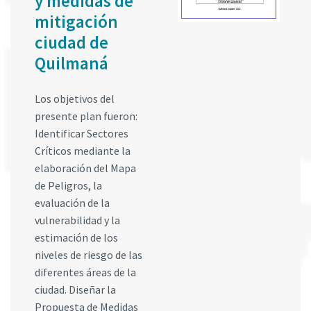
y medidas de
mitigación
ciudad de
Quilmaná
Los objetivos del
presente plan fueron:
Identificar Sectores
Críticos mediante la
elaboración del Mapa
de Peligros, la
evaluación de la
vulnerabilidad y la
estimación de los
niveles de riesgo de las
diferentes áreas de la
ciudad. Diseñar la
Propuesta de Medidas