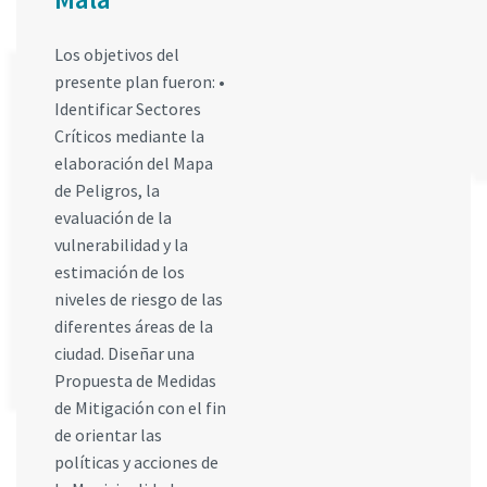
Los objetivos del
presente plan fueron: •
Identificar Sectores
Críticos mediante la
elaboración del Mapa
de Peligros, la
evaluación de la
vulnerabilidad y la
estimación de los
niveles de riesgo de las
diferentes áreas de la
ciudad. Diseñar una
Propuesta de Medidas
de Mitigación con el fin
de orientar las
políticas y acciones de