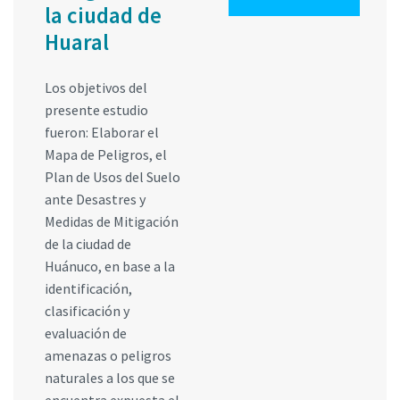
la ciudad de
Huaral
Los objetivos del
presente estudio
fueron: Elaborar el
Mapa de Peligros, el
Plan de Usos del Suelo
ante Desastres y
Medidas de Mitigación
de la ciudad de
Huánuco, en base a la
identificación,
clasificación y
evaluación de
amenazas o peligros
naturales a los que se