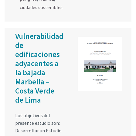
ciudades sostenibles
Vulnerabilidad
de
edificaciones
adyacentes a
la bajada
Marbella –
Costa Verde
de Lima
Los objetivos del
presente estudio son:
Desarrollar un Estudio