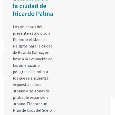
la ciudad de
Ricardo Palma
Los objetivos del
presente estudio son:
Elaborar el Mapa de
Peligros para la ciudad
de Ricardo Palma, en
base a la evaluación de
las amenazas o
peligros naturales a
los que se encuentra
expuesta el área
urbana y las zonas de
probable expansión
urbana. Elaborar un
Plan de Usos del Suelo