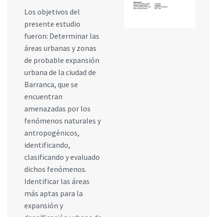
Los objetivos del
presente estudio
fueron: Determinar las
áreas urbanas y zonas
de probable expansión
urbana de la ciudad de
Barranca, que se
encuentran
amenazadas por los
fenómenos naturales y
antropogénicos,
identificando,
clasificando y evaluado
dichos fenómenos.
Identificar las áreas
más aptas para la
expansión y