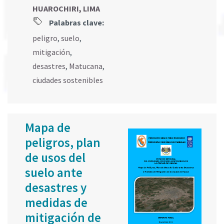
HUAROCHIRI, LIMA
Palabras clave:
peligro
,
suelo
,
mitigación
,
desastres
,
Matucana
,
ciudades sostenibles
Mapa de
peligros, plan
de usos del
suelo ante
desastres y
medidas de
mitigación de