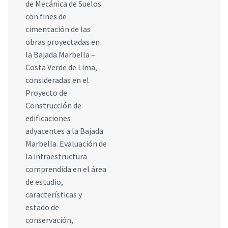
de Mecánica de Suelos
con fines de
cimentación de las
obras proyectadas en
la Bajada Marbella –
Costa Verde de Lima,
consideradas en el
Proyecto de
Construcción de
edificaciones
adyacentes a la Bajada
Marbella. Evaluación de
la infraestructura
comprendida en el área
de estudio,
características y
estado de
conservación,