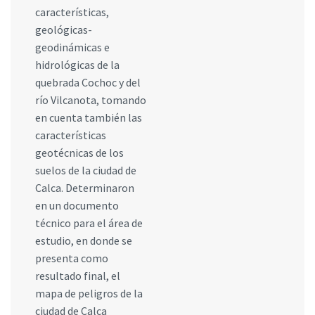
características,
geológicas-
geodinámicas e
hidrológicas de la
quebrada Cochoc y del
río Vilcanota, tomando
en cuenta también las
características
geotécnicas de los
suelos de la ciudad de
Calca. Determinaron
en un documento
técnico para el área de
estudio, en donde se
presenta como
resultado final, el
mapa de peligros de la
ciudad de Calca