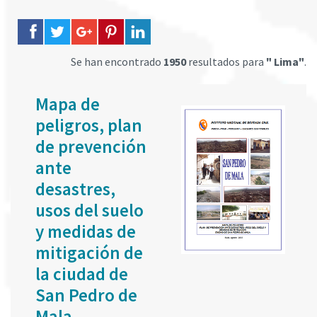
Se han encontrado
1950
resultados para
" Lima"
.
Mapa de
peligros, plan
de prevención
ante
desastres,
usos del suelo
y medidas de
mitigación de
la ciudad de
San Pedro de
Mala