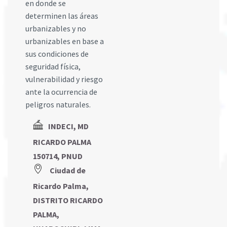
en donde se
determinen las áreas
urbanizables y no
urbanizables en base a
sus condiciones de
seguridad física,
vulnerabilidad y riesgo
ante la ocurrencia de
peligros naturales.
INDECI, MD
RICARDO PALMA
150714, PNUD
Ciudad de
Ricardo Palma,
DISTRITO RICARDO
PALMA,