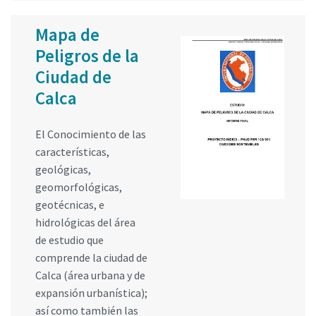
Mapa de
Peligros de la
Ciudad de
Calca
El Conocimiento de las
características,
geológicas,
geomorfológicas,
geotécnicas, e
hidrológicas del área
de estudio que
comprende la ciudad de
Calca (área urbana y de
expansión urbanística);
así como también las