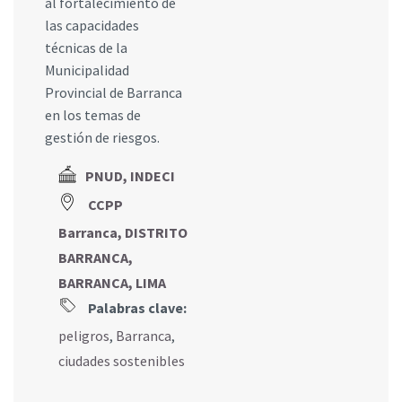
al fortalecimiento de
las capacidades
técnicas de la
Municipalidad
Provincial de Barranca
en los temas de
gestión de riesgos.
PNUD, INDECI
CCPP
Barranca, DISTRITO
BARRANCA,
BARRANCA, LIMA
Palabras clave:
peligros
,
Barranca
,
ciudades sostenibles