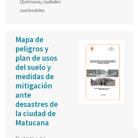
Quilmana
,
ciudades
sostenibles
Mapa de
peligros y
plan de usos
del suelo y
medidas de
mitigación
ante
desastres de
la ciudad de
Matucana