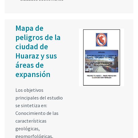
Mapa de
peligros de la
ciudad de
Huaraz y sus
áreas de
expansión
Los objetivos
principales del estudio
se sintetiza en:
Conocimiento de las
características
geológicas,
geomorfológicas,