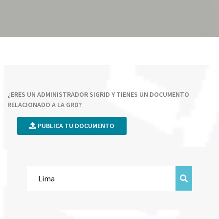
¿ERES UN ADMINISTRADOR SIGRID Y TIENES UN DOCUMENTO
RELACIONADO A LA GRD?
PUBLICA TU DOCUMENTO