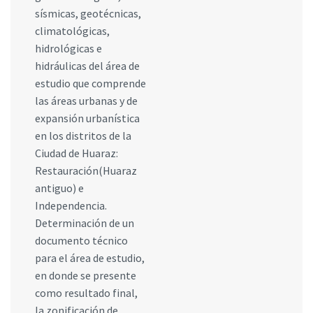
sísmicas, geotécnicas,
climatológicas,
hidrológicas e
hidráulicas del área de
estudio que comprende
las áreas urbanas y de
expansión urbanística
en los distritos de la
Ciudad de Huaraz:
Restauración(Huaraz
antiguo) e
Independencia.
Determinación de un
documento técnico
para el área de estudio,
en donde se presente
como resultado final,
la zonificación de