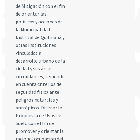
de Mitigación con el fin
de orientar las
políticas y acciones de
la Municipalidad
Distrital de Quilmaná y
otras instituciones
vinculadas al
desarrollo urbano de la
ciudad y sus áreas
circundantes, teniendo
en cuenta criterios de
seguridad física ante
peligros naturales y
antrópicos. Diseñar la
Propuesta de Usos del
Suelo con el fin de
promover y orientar la
racional ocupación del