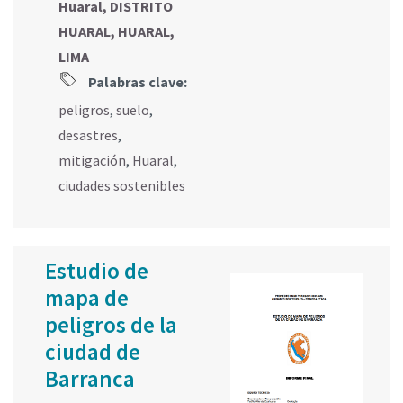
Huaral, DISTRITO
HUARAL, HUARAL,
LIMA
Palabras clave:
peligros
,
suelo
,
desastres
,
mitigación
,
Huaral
,
ciudades sostenibles
Estudio de
mapa de
peligros de la
ciudad de
Barranca