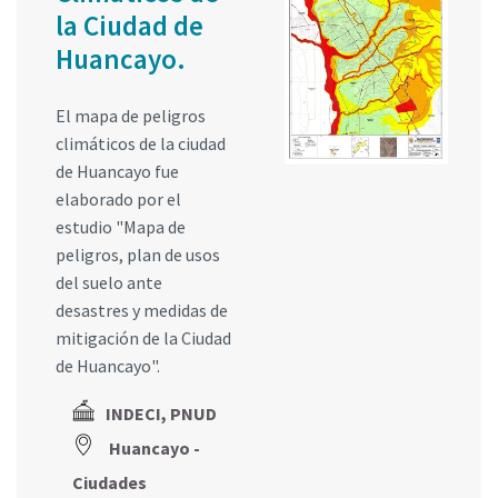
la Ciudad de
Huancayo.
El mapa de peligros
climáticos de la ciudad
de Huancayo fue
elaborado por el
estudio "Mapa de
peligros, plan de usos
del suelo ante
desastres y medidas de
mitigación de la Ciudad
de Huancayo".
INDECI, PNUD
Huancayo -
Ciudades