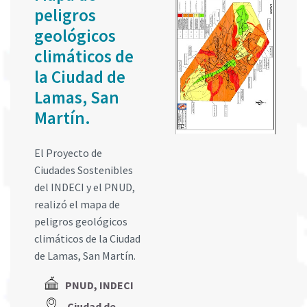
peligros
geológicos
climáticos de
la Ciudad de
Lamas, San
Martín.
El Proyecto de
Ciudades Sostenibles
del INDECI y el PNUD,
realizó el mapa de
peligros geológicos
climáticos de la Ciudad
de Lamas, San Martín.
PNUD, INDECI
Ciudad de