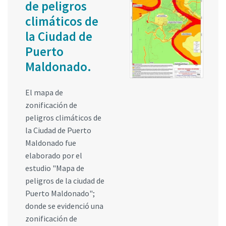
de peligros
climáticos de
la Ciudad de
Puerto
Maldonado.
El mapa de
zonificación de
peligros climáticos de
la Ciudad de Puerto
Maldonado fue
elaborado por el
estudio "Mapa de
peligros de la ciudad de
Puerto Maldonado";
donde se evidenció una
zonificación de