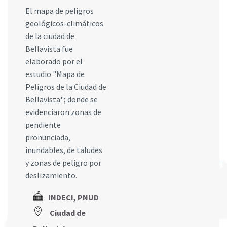
El mapa de peligros
geológicos-climáticos
de la ciudad de
Bellavista fue
elaborado por el
estudio "Mapa de
Peligros de la Ciudad de
Bellavista"; donde se
evidenciaron zonas de
pendiente
pronunciada,
inundables, de taludes
y zonas de peligro por
deslizamiento.
INDECI, PNUD
Ciudad de