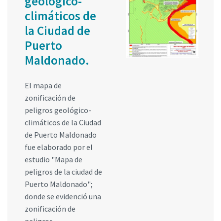
geológico-
climáticos de
la Ciudad de
Puerto
Maldonado.
El mapa de
zonificación de
peligros geológico-
climáticos de la Ciudad
de Puerto Maldonado
fue elaborado por el
estudio "Mapa de
peligros de la ciudad de
Puerto Maldonado";
donde se evidenció una
zonificación de