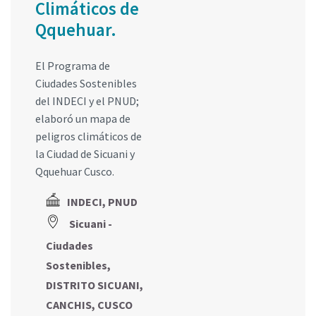
Climáticos de
Qquehuar.
El Programa de
Ciudades Sostenibles
del INDECI y el PNUD;
elaboró un mapa de
peligros climáticos de
la Ciudad de Sicuani y
Qquehuar Cusco.
INDECI, PNUD
Sicuani -
Ciudades
Sostenibles,
DISTRITO SICUANI,
CANCHIS, CUSCO