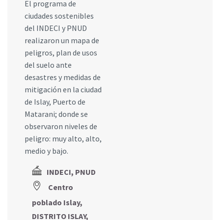
El programa de
ciudades sostenibles
del INDECI y PNUD
realizaron un mapa de
peligros, plan de usos
del suelo ante
desastres y medidas de
mitigación en la ciudad
de Islay, Puerto de
Matarani; donde se
observaron niveles de
peligro: muy alto, alto,
medio y bajo.
INDECI, PNUD
Centro
poblado Islay,
DISTRITO ISLAY,