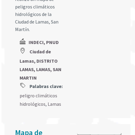
peligros climáticos
hidrológicos de la
Ciudad de Lamas, San
Martín.
INDECI, PNUD
Ciudad de
Lamas, DISTRITO
LAMAS, LAMAS, SAN
MARTIN
Palabras clave:
peligro climáticos
hidrológicos
,
Lamas
Mapa de