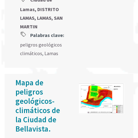
Lamas, DISTRITO
LAMAS, LAMAS, SAN
MARTIN
Palabras clave:
peligros geológicos
climáticos
,
Lamas
Mapa de
peligros
geológicos-
climáticos de
la Ciudad de
Bellavista.