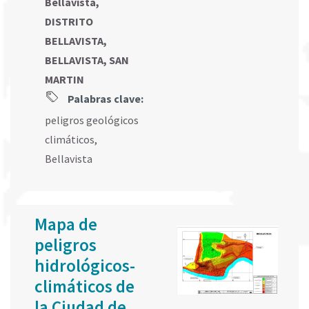
Bellavista,
DISTRITO
BELLAVISTA,
BELLAVISTA, SAN
MARTIN
Palabras clave:
peligros geológicos
climáticos
,
Bellavista
Mapa de
peligros
hidrológicos-
climáticos de
la Ciudad de