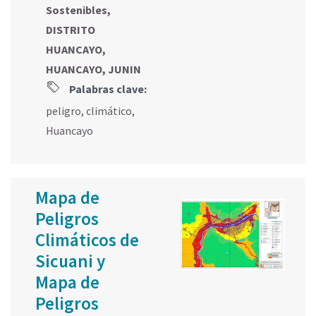
Sostenibles,
DISTRITO
HUANCAYO,
HUANCAYO, JUNIN
Palabras clave:
peligro
,
climático
,
Huancayo
Mapa de
Peligros
Climáticos de
Sicuani y
Mapa de
Peligros