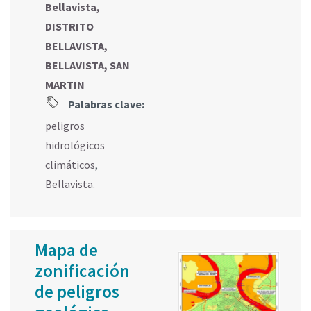
Bellavista,
DISTRITO
BELLAVISTA,
BELLAVISTA, SAN
MARTIN
Palabras clave:
peligros
hidrológicos
climáticos
,
Bellavista.
Mapa de
zonificación
de peligros