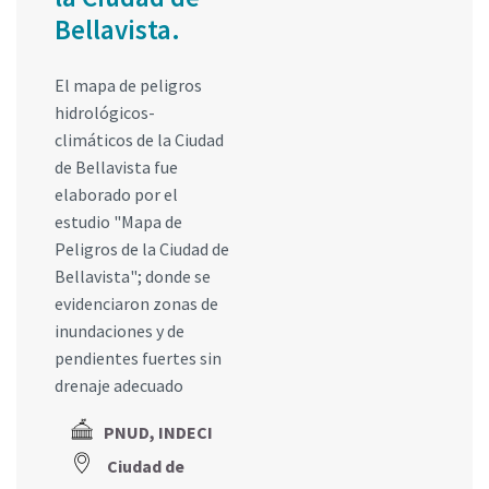
Bellavista.
El mapa de peligros
hidrológicos-
climáticos de la Ciudad
de Bellavista fue
elaborado por el
estudio "Mapa de
Peligros de la Ciudad de
Bellavista"; donde se
evidenciaron zonas de
inundaciones y de
pendientes fuertes sin
drenaje adecuado
PNUD, INDECI
Ciudad de