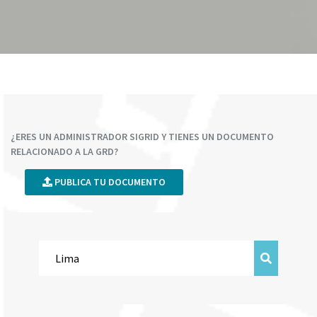
¿ERES UN ADMINISTRADOR SIGRID Y TIENES UN DOCUMENTO
RELACIONADO A LA GRD?
PUBLICA TU DOCUMENTO