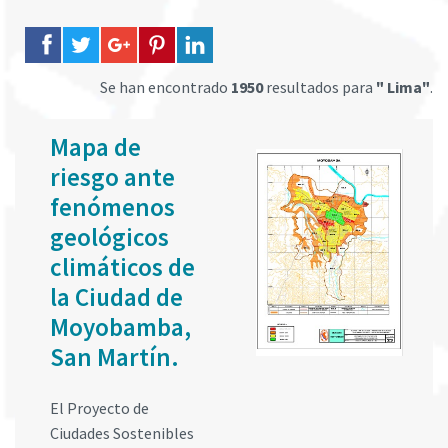
Se han encontrado
1950
resultados para
" Lima"
.
Mapa de
riesgo ante
fenómenos
geológicos
climáticos de
la Ciudad de
Moyobamba,
San Martín.
El Proyecto de
Ciudades Sostenibles