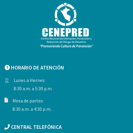
HORARIO DE ATENCIÓN
Lunes a Viernes:
8:30 a.m. a 5:30 p.m.
Mesa de partes:
8:30 a.m. a 4:30 p.m.
CENTRAL TELEFÓNICA