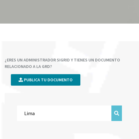
¿ERES UN ADMINISTRADOR SIGRID Y TIENES UN DOCUMENTO
RELACIONADO A LA GRD?
PUBLICA TU DOCUMENTO