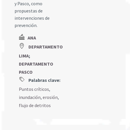
y Pasco, como
propuestas de
intervenciones de
prevención.
ANA
DEPARTAMENTO
LIMA
;
DEPARTAMENTO
PASCO
Palabras clave:
Puntos críticos
,
inundación
,
erosión
,
flujo de detritos