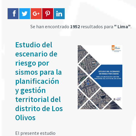
Se han encontrado
1952
resultados para
" Lima"
.
Estudio del
escenario de
riesgo por
sismos para la
planificación
y gestión
territorial del
distrito de Los
Olivos
El presente estudio