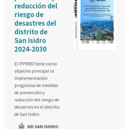
reducción del
riesgo de
desastres del
distrito de
San Isidro
2024-2030
El PPRRD tiene como
objetivo principal la
implementación
progresiva de medidas
de prevención y
reducción del riesgo de
desastres en el distrito
de San Isidro.
MD SAN ISIDRO