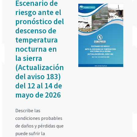
Escenario de
riesgo ante el
pronóstico del
descenso de
temperatura
nocturna en
la sierra
(Actualización
del aviso 183)
del 12 al 14 de
mayo de 2026
Describe las
condiciones probables
de daños y pérdidas que
puede sufrir la