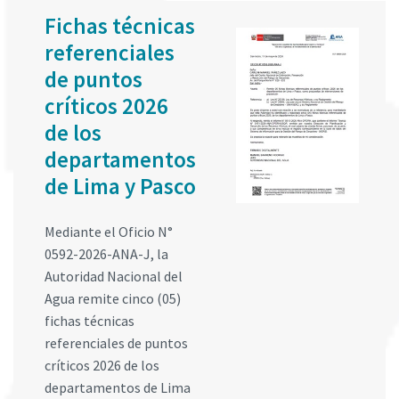
Fichas técnicas
referenciales
de puntos
críticos 2026
de los
departamentos
de Lima y Pasco
Mediante el Oficio N°
0592-2026-ANA-J, la
Autoridad Nacional del
Agua remite cinco (05)
fichas técnicas
referenciales de puntos
críticos 2026 de los
departamentos de Lima