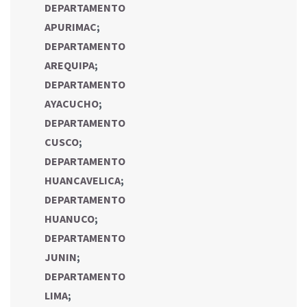
DEPARTAMENTO
APURIMAC
;
DEPARTAMENTO
AREQUIPA
;
DEPARTAMENTO
AYACUCHO
;
DEPARTAMENTO
CUSCO
;
DEPARTAMENTO
HUANCAVELICA
;
DEPARTAMENTO
HUANUCO
;
DEPARTAMENTO
JUNIN
;
DEPARTAMENTO
LIMA
;