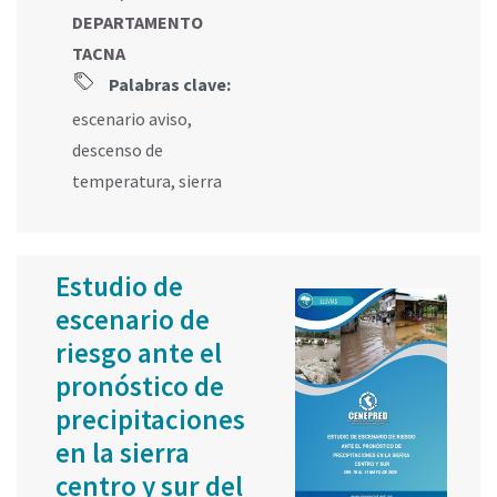
DEPARTAMENTO
TACNA
Palabras clave:
escenario aviso
,
descenso de
temperatura
,
sierra
Estudio de
escenario de
riesgo ante el
pronóstico de
precipitaciones
en la sierra
centro y sur del