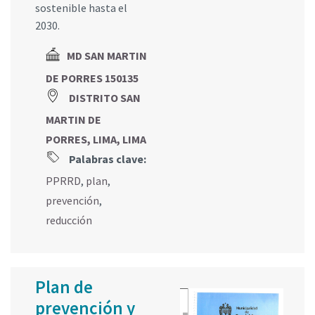
sostenible hasta el
2030.
MD SAN MARTIN
DE PORRES 150135
DISTRITO SAN
MARTIN DE
PORRES, LIMA, LIMA
Palabras clave:
PPRRD
,
plan
,
prevención
,
reducción
Plan de
prevención y