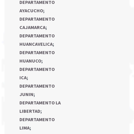
DEPARTAMENTO
AYACUCHO
;
DEPARTAMENTO
CAJAMARCA
;
DEPARTAMENTO
HUANCAVELICA
;
DEPARTAMENTO
HUANUCO
;
DEPARTAMENTO
ICA
;
DEPARTAMENTO
JUNIN
;
DEPARTAMENTO LA
LIBERTAD
;
DEPARTAMENTO
LIMA
;