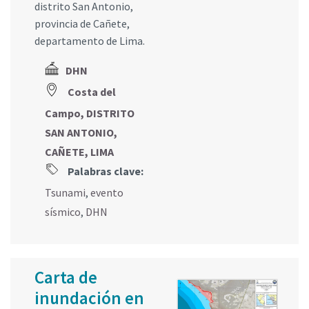
distrito San Antonio,
provincia de Cañete,
departamento de Lima.
DHN
Costa del
Campo, DISTRITO
SAN ANTONIO,
CAÑETE, LIMA
Palabras clave:
Tsunami
,
evento
sísmico
,
DHN
Carta de
inundación en