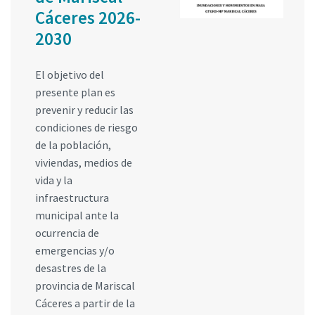
Cáceres 2026-
2030
El objetivo del
presente plan es
prevenir y reducir las
condiciones de riesgo
de la población,
viviendas, medios de
vida y la
infraestructura
municipal ante la
ocurrencia de
emergencias y/o
desastres de la
provincia de Mariscal
Cáceres a partir de la