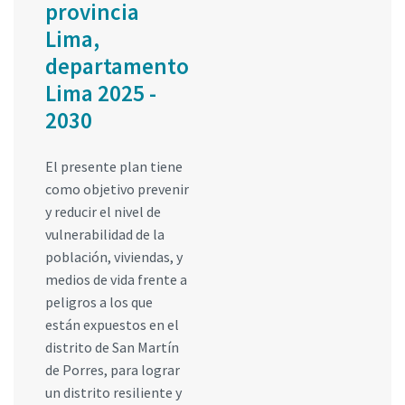
provincia
Lima,
departamento
Lima 2025 -
2030
El presente plan tiene
como objetivo prevenir
y reducir el nivel de
vulnerabilidad de la
población, viviendas, y
medios de vida frente a
peligros a los que
están expuestos en el
distrito de San Martín
de Porres, para lograr
un distrito resiliente y