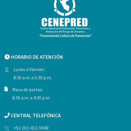
HORARIO DE ATENCIÓN
Lunes a Viernes:
8:30 a.m. a 5:30 p.m.
Mesa de partes:
8:30 a.m. a 4:30 p.m.
CENTRAL TELEFÓNICA
+51 (01) 412-5940