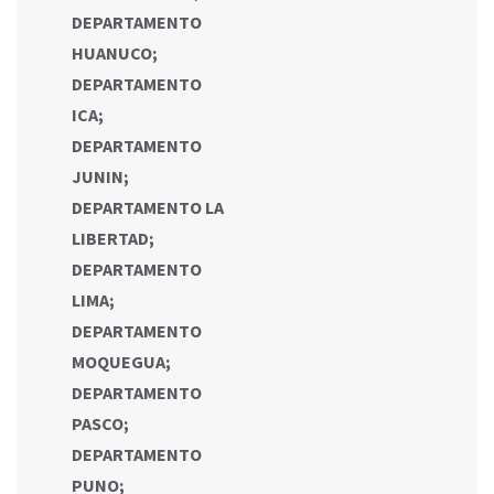
DEPARTAMENTO
HUANUCO
;
DEPARTAMENTO
ICA
;
DEPARTAMENTO
JUNIN
;
DEPARTAMENTO LA
LIBERTAD
;
DEPARTAMENTO
LIMA
;
DEPARTAMENTO
MOQUEGUA
;
DEPARTAMENTO
PASCO
;
DEPARTAMENTO
PUNO
;