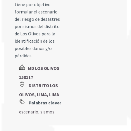
tiene por objetivo
formular el escenario
del riesgo de desastres
por sismos del distrito
de Los Olivos para la
identificación de los
posibles daños y/o
pérdidas.
MD LOS OLIVOS
150117
DISTRITO LOS
OLIVOS, LIMA, LIMA
Palabras clave:
escenario
,
sismos