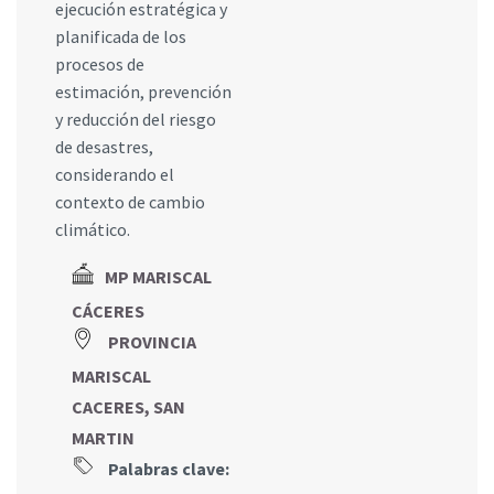
ejecución estratégica y
planificada de los
procesos de
estimación, prevención
y reducción del riesgo
de desastres,
considerando el
contexto de cambio
climático.
MP MARISCAL
CÁCERES
PROVINCIA
MARISCAL
CACERES, SAN
MARTIN
Palabras clave: