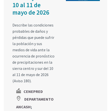
10 al 11 de
mayo de 2026
Describe las condiciones
probables de daños y
pérdidas que puede sufrir
la población y sus
medios de vida ante la
ocurrencia de pronóstico
de precipitaciones en la
sierra centro y sur del 10
al 11 de mayo de 2026
(Aviso 180).
CENEPRED
DEPARTAMENTO
ANCASH
;