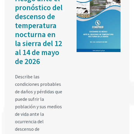
pronóstico del
descenso de
temperatura
nocturna en
la sierra del 12
al 14 de mayo
de 2026
Describe las
condiciones probables
de daños y pérdidas que
puede sufrir la
población y sus medios
de vida ante la
ocurrencia del
descenso de