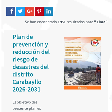
Se han encontrado
1951
resultados para
" Lima"
.
Plan de
prevención y
reducción del
riesgo de
desastres del
distrito
Carabayllo
2026-2031
El objetivo del
presente plan es