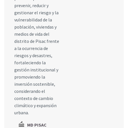
prevenir, reducir y
gestionar el riesgo y la
vulnerabilidad de la
población, viviendas y
medios de vida del
distrito de Pisac frente
a la ocurrencia de
riesgos y desastres,
fortaleciendo la
gestión institucional y
promoviendo la
inversión sostenible,
considerando el
contexto de cambio
climático y expansión
urbana.
MD PISAC