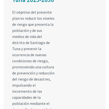
El objetivo del presente
plan es reducir los niveles
de riesgo que presenta la
población y de sus
medios de vida del
distrito de Santiago de
Tuna y prevenir la
ocurrencia de nuevas
condiciones de riesgo,
promoviendo una cultura
de prevención y reducción
del riesgo de desastres,
impulsando el
incremento de las
capacidades de la
población mediante el