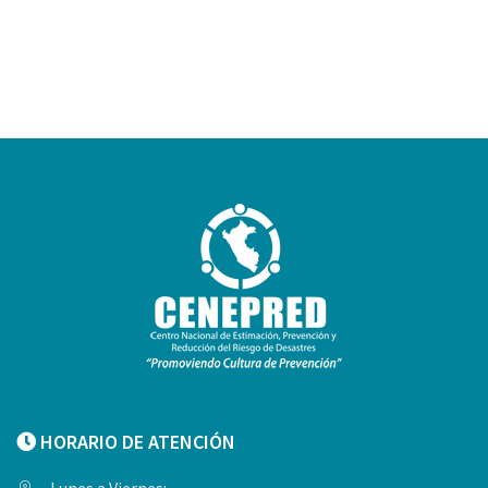
HORARIO DE ATENCIÓN
Lunes a Viernes: