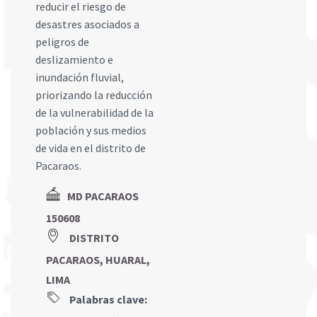
reducir el riesgo de
desastres asociados a
peligros de
deslizamiento e
inundación fluvial,
priorizando la reducción
de la vulnerabilidad de la
población y sus medios
de vida en el distrito de
Pacaraos.
MD PACARAOS
150608
DISTRITO
PACARAOS, HUARAL,
LIMA
Palabras clave: