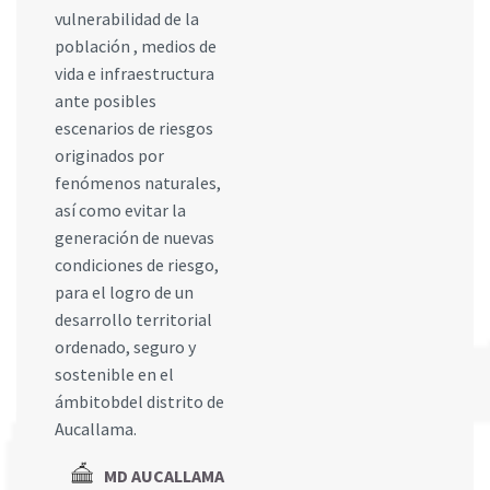
vulnerabilidad de la
población , medios de
vida e infraestructura
ante posibles
escenarios de riesgos
originados por
fenómenos naturales,
así como evitar la
generación de nuevas
condiciones de riesgo,
para el logro de un
desarrollo territorial
ordenado, seguro y
sostenible en el
ámbitobdel distrito de
Aucallama.
MD AUCALLAMA