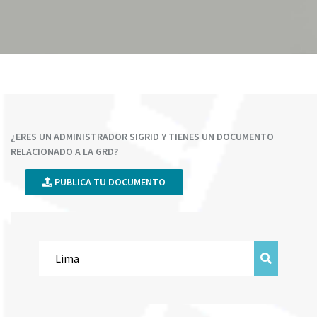
¿ERES UN ADMINISTRADOR SIGRID Y TIENES UN DOCUMENTO
RELACIONADO A LA GRD?
PUBLICA TU DOCUMENTO