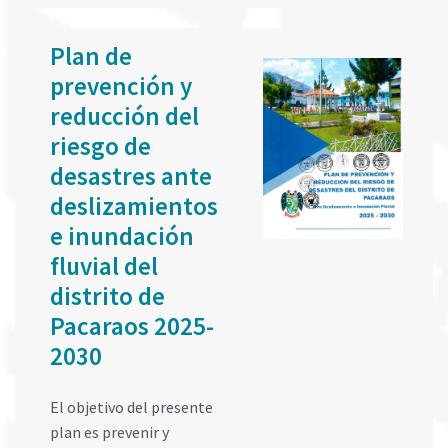
Plan de
prevención y
reducción del
riesgo de
desastres ante
deslizamientos
e inundación
fluvial del
distrito de
Pacaraos 2025-
2030
El objetivo del presente
plan es prevenir y