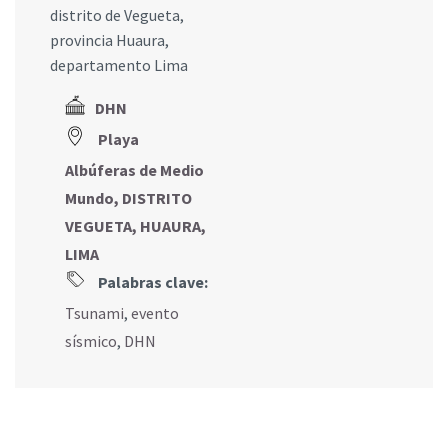
distrito de Vegueta,
provincia Huaura,
departamento Lima
DHN
Playa
Albúferas de Medio
Mundo, DISTRITO
VEGUETA, HUAURA,
LIMA
Palabras clave:
Tsunami
,
evento
sísmico
,
DHN