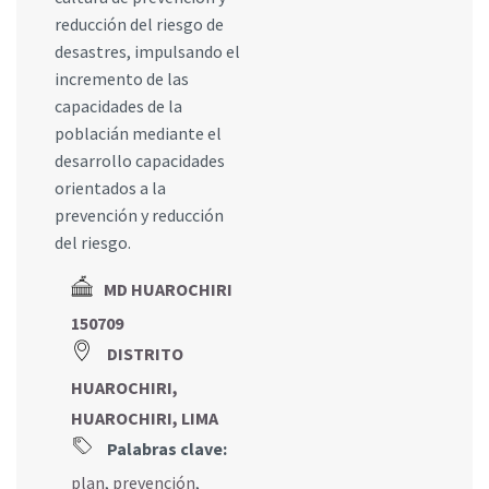
reducción del riesgo de
desastres, impulsando el
incremento de las
capacidades de la
poblacián mediante el
desarrollo capacidades
orientados a la
prevención y reducción
del riesgo.
MD HUAROCHIRI
150709
DISTRITO
HUAROCHIRI,
HUAROCHIRI, LIMA
Palabras clave:
plan
,
prevención
,