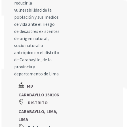
reducir la
vulnerabilidad de la
población y sus medios
de vida ante el riesgo
de desastres existentes
de origen natural,
socio natural o
antrópico en el distrito
de Carabayllo, de la
provincia y
departamento de Lima.
MD
CARABAYLLO 150106
DISTRITO
CARABAYLLO, LIMA,
LIMA