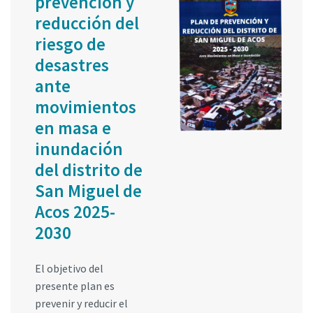
prevención y
reducción del
riesgo de
desastres
ante
movimientos
en masa e
inundación
del distrito de
San Miguel de
Acos 2025-
2030
El objetivo del
presente plan es
prevenir y reducir el