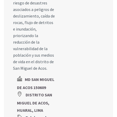
riesgo de desastres
asociados a peligros de
deslizamiento, caída de
rocas, flujo de detritos
e inundación,
priorizando la
reducción de la
vulnerabilidad de la
población y sus medios
de vida en el distrito de
San Miguel de Acos.
MD SAN MIGUEL
DE ACOS 150609
DISTRITO SAN
MIGUEL DE ACOS,
HUARAL, LIMA