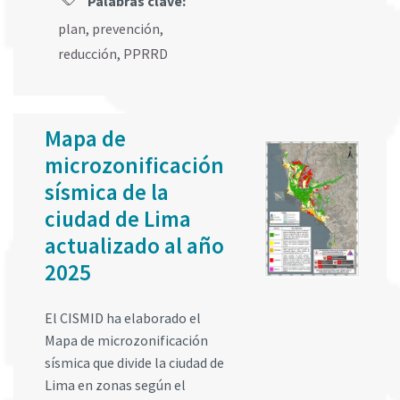
Palabras clave:
plan
,
prevención
,
reducción
,
PPRRD
Mapa de
microzonificación
sísmica de la
ciudad de Lima
actualizado al año
2025
El CISMID ha elaborado el
Mapa de microzonificación
sísmica que divide la ciudad de
Lima en zonas según el