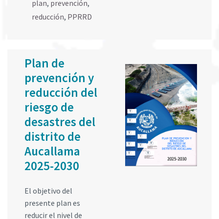
plan
,
prevención
,
reducción
,
PPRRD
Plan de
prevención y
reducción del
riesgo de
desastres del
distrito de
Aucallama
2025-2030
El objetivo del
presente plan es
reducir el nivel de