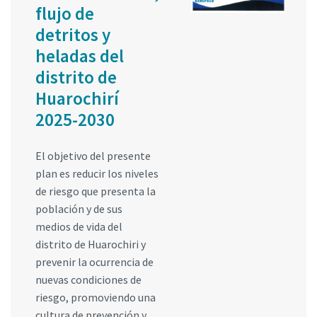
flujo de
detritos y
heladas del
distrito de
Huarochirí
2025-2030
El objetivo del presente
plan es reducir los niveles
de riesgo que presenta la
población y de sus
medios de vida del
distrito de Huarochiri y
prevenir la ocurrencia de
nuevas condiciones de
riesgo, promoviendo una
cultura de prevención y