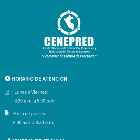
HORARIO DE ATENCIÓN
Lunes a Viernes:
8:30 a.m. a 5:30 p.m.
Mesa de partes:
8:30 a.m. a 4:30 p.m.