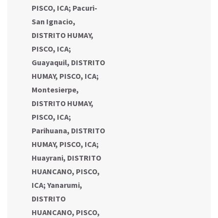
PISCO, ICA
;
Pacuri-
San Ignacio,
DISTRITO HUMAY,
PISCO, ICA
;
Guayaquil, DISTRITO
HUMAY, PISCO, ICA
;
Montesierpe,
DISTRITO HUMAY,
PISCO, ICA
;
Parihuana, DISTRITO
HUMAY, PISCO, ICA
;
Huayrani, DISTRITO
HUANCANO, PISCO,
ICA
;
Yanarumi,
DISTRITO
HUANCANO, PISCO,