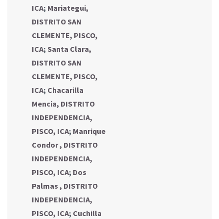
ICA
;
Mariategui,
DISTRITO SAN
CLEMENTE, PISCO,
ICA
;
Santa Clara,
DISTRITO SAN
CLEMENTE, PISCO,
ICA
;
Chacarilla
Mencia, DISTRITO
INDEPENDENCIA,
PISCO, ICA
;
Manrique
Condor , DISTRITO
INDEPENDENCIA,
PISCO, ICA
;
Dos
Palmas , DISTRITO
INDEPENDENCIA,
PISCO, ICA
;
Cuchilla