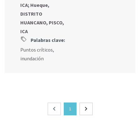
ICA
;
Hueque,
DISTRITO
HUANCANO, PISCO,
ICA
Palabras clave:
Puntos críticos
,
inundación
1