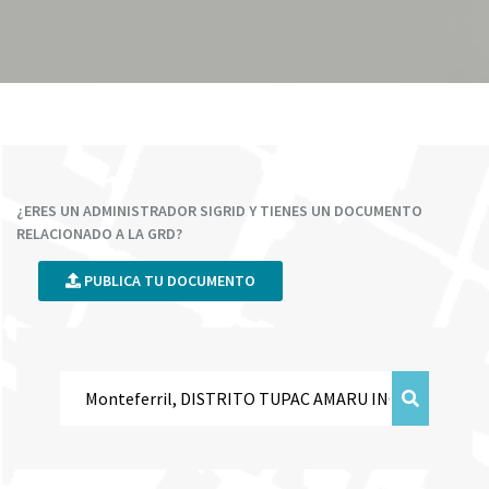
¿ERES UN ADMINISTRADOR SIGRID Y TIENES UN DOCUMENTO
RELACIONADO A LA GRD?
PUBLICA TU DOCUMENTO