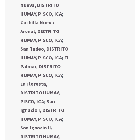
Nueva, DISTRITO
HUMAY, PISCO, ICA
;
Cuchilla Nueva
Arenal, DISTRITO
HUMAY, PISCO, ICA
;
San Tadeo, DISTRITO
HUMAY, PISCO, ICA
;
El
Palmar, DISTRITO
HUMAY, PISCO, ICA
;
La Floresta,
DISTRITO HUMAY,
PISCO, ICA
;
San
Ignacio I, DISTRITO
HUMAY, PISCO, ICA
;
San Ignacio II,
DISTRITO HUMAY,