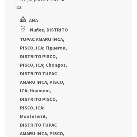
Ica.
ANA
Nuñez, DISTRITO
TUPAC AMARU INCA,
PISCO, ICA
;
Figueroa,
DISTRITO PISCO,
PISCO, ICA
;
Chongos,
DISTRITO TUPAC
AMARU INCA, PISCO,
ICA
;
Huamani,
DISTRITO PISCO,
PISCO, ICA
;
Monteferril,
DISTRITO TUPAC
AMARU INCA, PISCO,