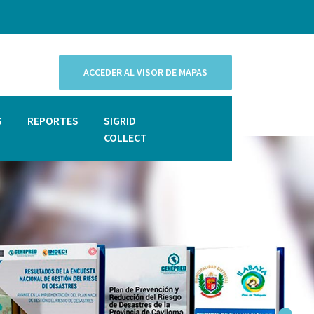
ACCEDER AL VISOR DE MAPAS
S
REPORTES
SIGRID
COLLECT