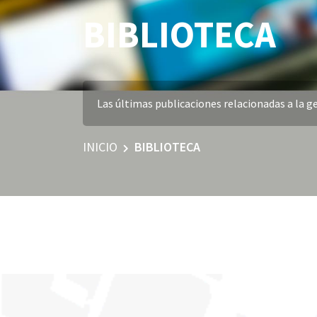
BIBLIOTECA
Las últimas publicaciones relacionadas a la ge
INICIO
BIBLIOTECA