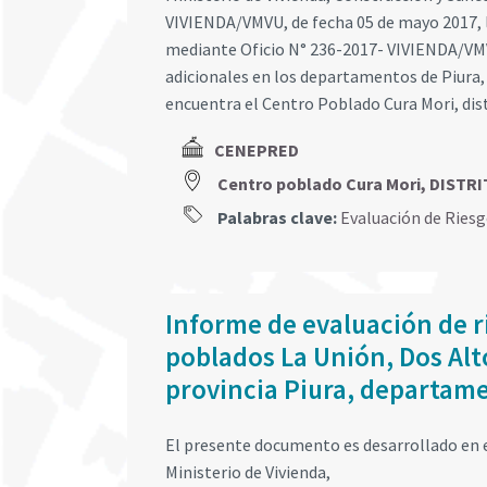
VIVIENDA/VMVU, de fecha 05 de mayo 2017, l
mediante Oficio N° 236-2017- VIVIENDA/VMVU
adicionales en los departamentos de Piura, 
encuentra el Centro Poblado Cura Mori, dist
CENEPRED
Centro poblado Cura Mori, DISTR
Palabras clave:
Evaluación de Ries
Informe de evaluación de r
poblados La Unión, Dos Alt
provincia Piura, departame
El presente documento es desarrollado en e
Ministerio de Vivienda,