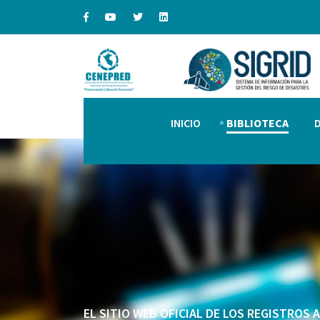
INICIO
BIBLIOTECA
EL SITIO WEB OFICIAL DE LOS REGISTROS