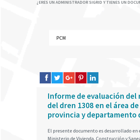
¿ERES UN ADMINISTRADOR SIGRID Y TIENES UN DOC
Informe de evaluación del 
del dren 1308 en el área de 
provincia y departamento 
El presente documento es desarrollado en e
Ministerio de Vivienda, Construcción y San