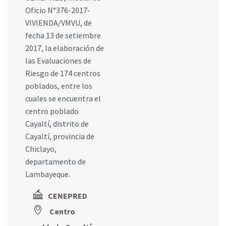
Oficio N°376-2017-
VIVIENDA/VMVU, de
fecha 13 de setiembre
2017, la elaboración de
las Evaluaciones de
Riesgo de 174 centros
poblados, entre los
cuales se encuentra el
centro poblado
Cayaltí, distrito de
Cayaltí, provincia de
Chiclayo,
departamento de
Lambayeque.
CENEPRED
Centro