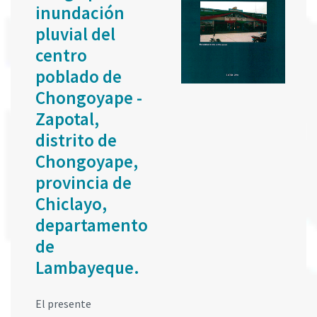
inundación
pluvial del
centro
poblado de
Chongoyape -
Zapotal,
distrito de
Chongoyape,
provincia de
Chiclayo,
departamento
de
Lambayeque.
El presente