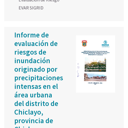
EVAR SIGRID
Informe de
evaluación de
riesgos de
inundación
originado por
precipitaciones
intensas en el
área urbana
del distrito de
Chiclayo,
provincia de