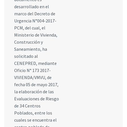
desarrollado en el
marco del Decreto de
Urgencia N°004-2017-
PCM, del cual, el
Ministerio de Vivienda,
Construcción y
Saneamiento, ha
solicitado al
CENEPRED, mediante
Oficio N° 173 2017-
VIVIENDA/VMVU, de
fecha 05 de mayo 2017,
la elaboración de las
Evaluaciones de Riesgo
de 34 Centros
Poblados, entre los
cuales se encuentra el