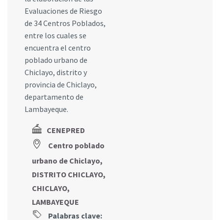
Evaluaciones de Riesgo
de 34 Centros Poblados,
entre los cuales se
encuentra el centro
poblado urbano de
Chiclayo, distrito y
provincia de Chiclayo,
departamento de
Lambayeque.
CENEPRED
Centro poblado
urbano de Chiclayo,
DISTRITO CHICLAYO,
CHICLAYO,
LAMBAYEQUE
Palabras clave: