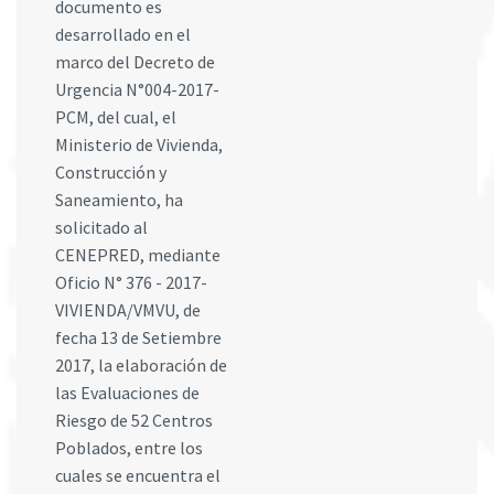
documento es
desarrollado en el
marco del Decreto de
Urgencia N°004-2017-
PCM, del cual, el
Ministerio de Vivienda,
Construcción y
Saneamiento, ha
solicitado al
CENEPRED, mediante
Oficio N° 376 - 2017-
VIVIENDA/VMVU, de
fecha 13 de Setiembre
2017, la elaboración de
las Evaluaciones de
Riesgo de 52 Centros
Poblados, entre los
cuales se encuentra el