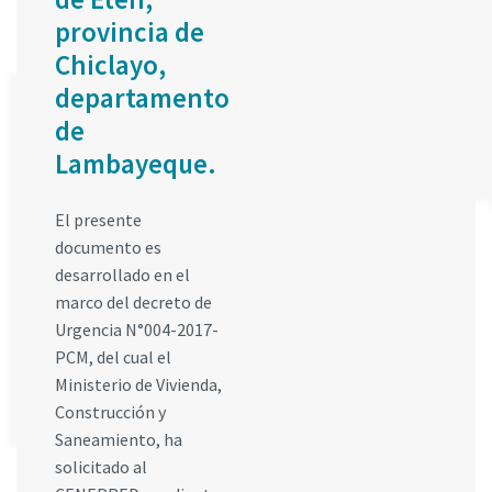
provincia de
Chiclayo,
departamento
de
Lambayeque.
El presente
documento es
desarrollado en el
marco del decreto de
Urgencia N°004-2017-
PCM, del cual el
Ministerio de Vivienda,
Construcción y
Saneamiento, ha
solicitado al