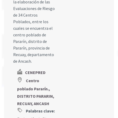
la elaboración de las
Evaluaciones de Riesgo
de 34 Centros
Poblados, entre los
cuales se encuentra el
centro poblado de
Pararín, distrito de
Pararín, provincia de
Recuay, departamento
de Ancash.
CENEPRED
Centro
poblado Pararín.,
DISTRITO PARARIN,
RECUAY, ANCASH
Palabras clave: