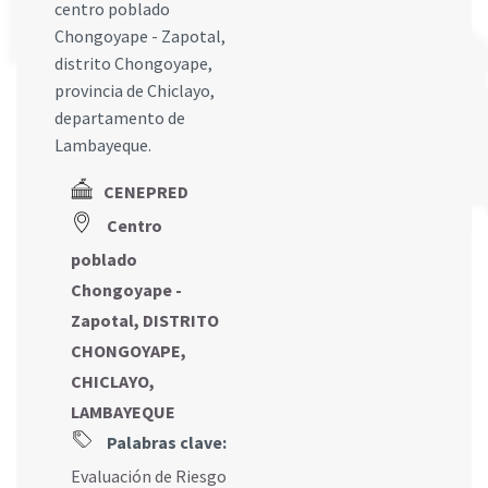
centro poblado
Chongoyape - Zapotal,
distrito Chongoyape,
provincia de Chiclayo,
departamento de
Lambayeque.
CENEPRED
Centro
poblado
Chongoyape -
Zapotal, DISTRITO
CHONGOYAPE,
CHICLAYO,
LAMBAYEQUE
Palabras clave:
Evaluación de Riesgo