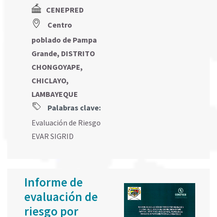
CENEPRED
Centro
poblado de Pampa
Grande, DISTRITO
CHONGOYAPE,
CHICLAYO,
LAMBAYEQUE
Palabras clave:
Evaluación de Riesgo
EVAR SIGRID
Informe de
evaluación de
riesgo por