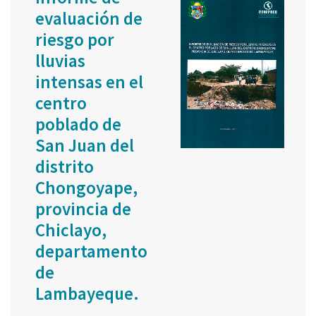
evaluación de
riesgo por
lluvias
intensas en el
centro
poblado de
San Juan del
distrito
Chongoyape,
provincia de
Chiclayo,
departamento
de
Lambayeque.