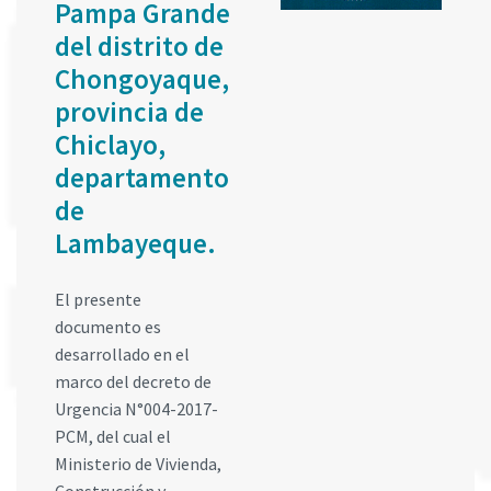
Pampa Grande
del distrito de
Chongoyaque,
provincia de
Chiclayo,
departamento
de
Lambayeque.
El presente
documento es
desarrollado en el
marco del decreto de
Urgencia N°004-2017-
PCM, del cual el
Ministerio de Vivienda,