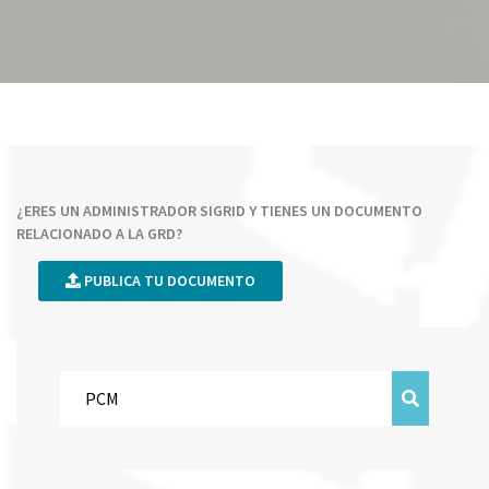
¿ERES UN ADMINISTRADOR SIGRID Y TIENES UN DOCUMENTO
RELACIONADO A LA GRD?
PUBLICA TU DOCUMENTO