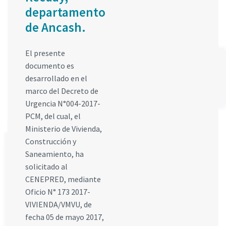
departamento
de Ancash.
El presente
documento es
desarrollado en el
marco del Decreto de
Urgencia N°004-2017-
PCM, del cual, el
Ministerio de Vivienda,
Construcción y
Saneamiento, ha
solicitado al
CENEPRED, mediante
Oficio N° 173 2017-
VIVIENDA/VMVU, de
fecha 05 de mayo 2017,