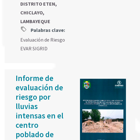
DISTRITO ETEN,
CHICLAYO,
LAMBAYEQUE
Palabras clave:
Evaluación de Riesgo
EVAR SIGRID
Informe de
evaluación de
riesgo por
lluvias
intensas en el
centro
poblado de