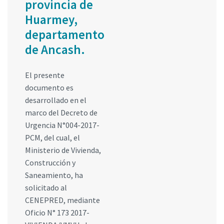
provincia de
Huarmey,
departamento
de Ancash.
El presente
documento es
desarrollado en el
marco del Decreto de
Urgencia N°004-2017-
PCM, del cual, el
Ministerio de Vivienda,
Construcción y
Saneamiento, ha
solicitado al
CENEPRED, mediante
Oficio N° 173 2017-