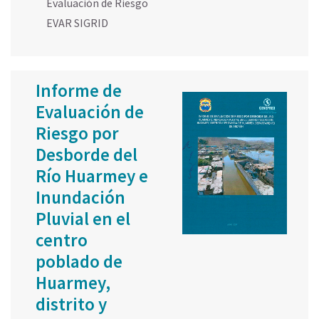
Evaluación de Riesgo
EVAR SIGRID
Informe de
Evaluación de
Riesgo por
Desborde del
Río Huarmey e
Inundación
Pluvial en el
centro
poblado de
Huarmey,
distrito y