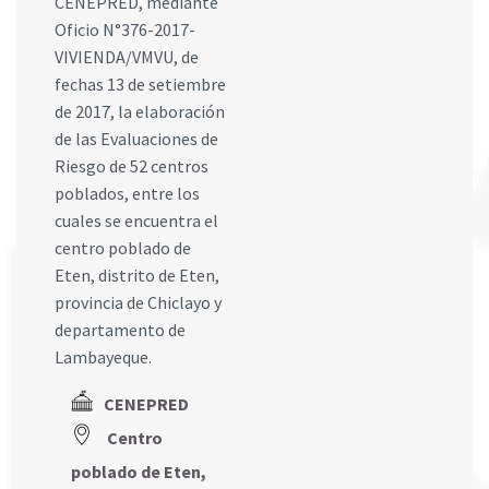
CENEPRED, mediante
Oficio N°376-2017-
VIVIENDA/VMVU, de
fechas 13 de setiembre
de 2017, la elaboración
de las Evaluaciones de
Riesgo de 52 centros
poblados, entre los
cuales se encuentra el
centro poblado de
Eten, distrito de Eten,
provincia de Chiclayo y
departamento de
Lambayeque.
CENEPRED
Centro
poblado de Eten,