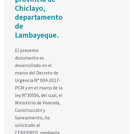
Chiclayo,
departamento
de
Lambayeque.
El presente
documento es
desarrollado en el
marco del Decreto de
Urgencia N° 004-2017-
PCM y en el marco de la
ley N°30556, del cual, el
Ministerio de Vivienda,
Construcción y
Saneamiento, ha
solicitado al
CENEPRED, mediante