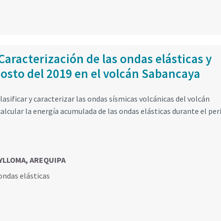
Caracterización de las ondas elásticas y
gosto del 2019 en el volcán Sabancaya
asificar y caracterizar las ondas sísmicas volcánicas del volcán
alcular la energía acumulada de las ondas elásticas durante el per
AYLLOMA, AREQUIPA
ondas elásticas