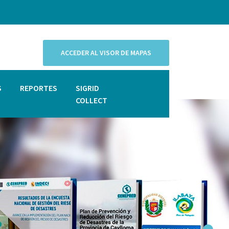
ACCEDER AL VISOR DE MAPAS
S
REPORTES
SIGRID
COLLECT