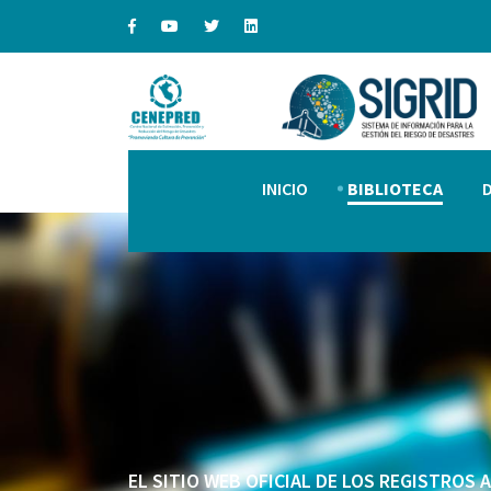
INICIO
BIBLIOTECA
EL SITIO WEB OFICIAL DE LOS REGISTROS