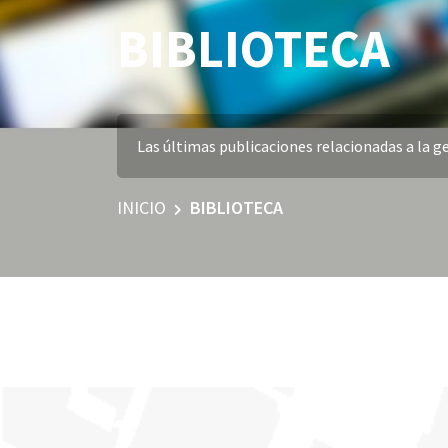
BIBLIOTECA
Las últimas publicaciones relacionadas a la ge
INICIO
BIBLIOTECA