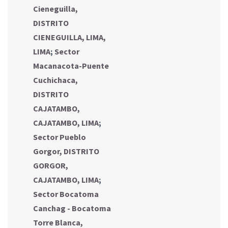
Cieneguilla,
DISTRITO
CIENEGUILLA, LIMA,
LIMA
;
Sector
Macanacota-Puente
Cuchichaca,
DISTRITO
CAJATAMBO,
CAJATAMBO, LIMA
;
Sector Pueblo
Gorgor, DISTRITO
GORGOR,
CAJATAMBO, LIMA
;
Sector Bocatoma
Canchag - Bocatoma
Torre Blanca,