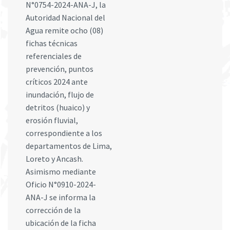
N°0754-2024-ANA-J, la
Autoridad Nacional del
Agua remite ocho (08)
fichas técnicas
referenciales de
prevención, puntos
críticos 2024 ante
inundación, flujo de
detritos (huaico) y
erosión fluvial,
correspondiente a los
departamentos de Lima,
Loreto y Ancash.
Asimismo mediante
Oficio N°0910-2024-
ANA-J se informa la
corrección de la
ubicación de la ficha