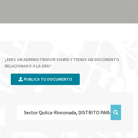
¿ERES UN ADMINISTRADOR SIGRID Y TIENES UN DOCUMENTO
RELACIONADO A LA GRD?
PUBLICA TU DOCUMENTO