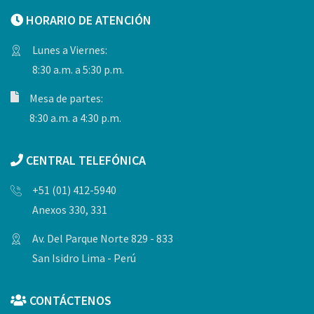
HORARIO DE ATENCIÓN
Lunes a Viernes:
8:30 a.m. a 5:30 p.m.
Mesa de partes:
8:30 a.m. a 4:30 p.m.
CENTRAL TELEFÓNICA
+51 (01) 412-5940
Anexos 330, 331
Av. Del Parque Norte 829 - 833
San Isidro Lima - Perú
CONTÁCTENOS