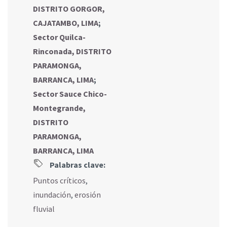
DISTRITO GORGOR,
CAJATAMBO, LIMA
;
Sector Quilca-
Rinconada, DISTRITO
PARAMONGA,
BARRANCA, LIMA
;
Sector Sauce Chico-
Montegrande,
DISTRITO
PARAMONGA,
BARRANCA, LIMA
Palabras clave:
Puntos críticos
,
inundación
,
erosión
fluvial