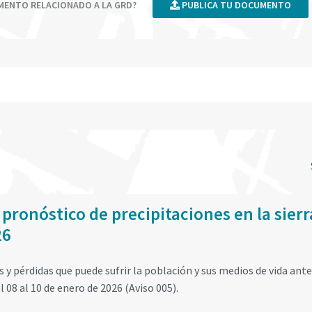
UMENTO RELACIONADO A LA GRD?
PUBLICA TU DOCUMENTO
 pronóstico de precipitaciones en la sierr
26
y pérdidas que puede sufrir la población y sus medios de vida ante
l 08 al 10 de enero de 2026 (Aviso 005).