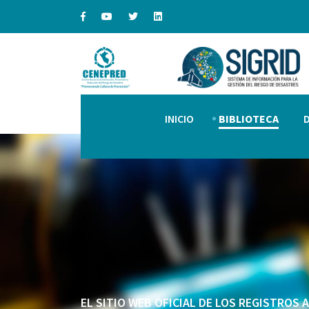
INICIO
BIBLIOTECA
EL SITIO WEB OFICIAL DE LOS REGISTROS