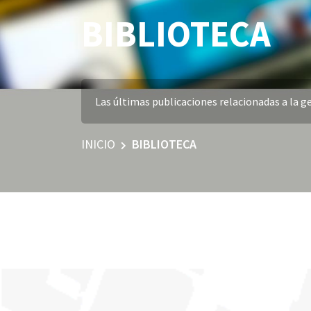
BIBLIOTECA
Las últimas publicaciones relacionadas a la ge
INICIO
BIBLIOTECA