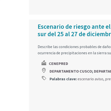
Escenario de riesgo ante el
sur del 25 al 27 de diciemb
Describe las condiciones probables de daños 
ocurrencia de precipitaciones en la sierra su
CENEPRED
DEPARTAMENTO CUSCO
;
DEPARTA
Palabras clave:
escenario aviso
,
pre