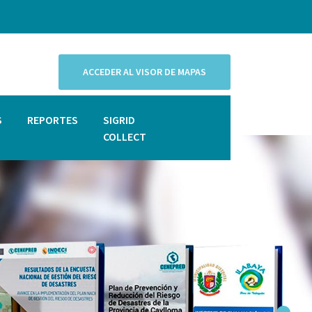
ACCEDER AL VISOR DE MAPAS
S
REPORTES
SIGRID
COLLECT