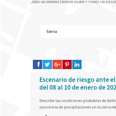
¿ERES UN ADMINISTRADOR SIGRID Y TIENES UN DOC
Escenario de riesgo ante el
del 08 al 10 de enero de 20
Describe las condiciones probables de daños 
ocurrencia de precipitaciones en la sierra de