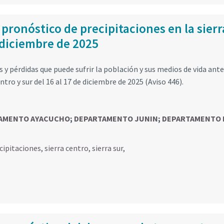
 pronóstico de precipitaciones en la sierr
e diciembre de 2025
y pérdidas que puede sufrir la población y sus medios de vida ante
ntro y sur del 16 al 17 de diciembre de 2025 (Aviso 446).
AMENTO AYACUCHO
;
DEPARTAMENTO JUNIN
;
DEPARTAMENTO 
cipitaciones
,
sierra centro
,
sierra sur
,