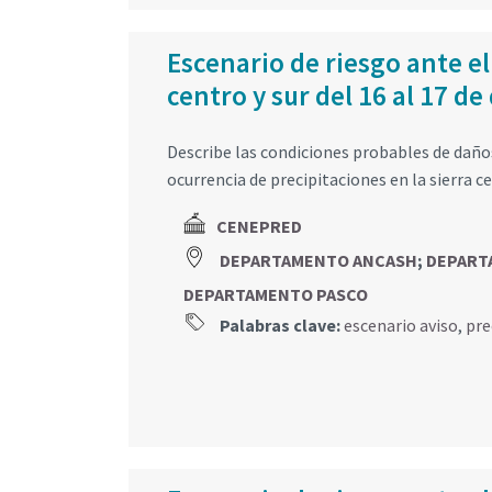
Escenario de riesgo ante el
centro y sur del 16 al 17 d
Describe las condiciones probables de daños 
ocurrencia de precipitaciones en la sierra ce
CENEPRED
DEPARTAMENTO ANCASH
;
DEPART
DEPARTAMENTO PASCO
Palabras clave:
escenario aviso
,
pre