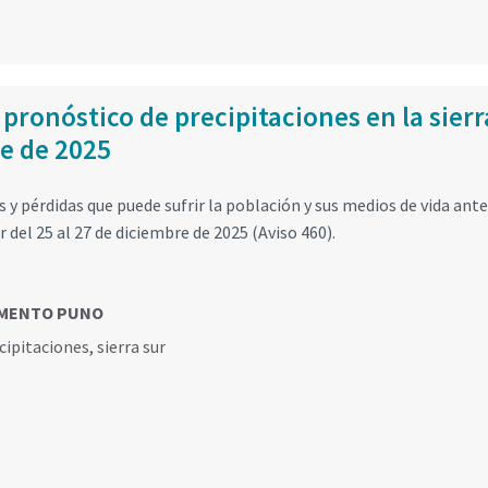
 pronóstico de precipitaciones en la sierr
re de 2025
y pérdidas que puede sufrir la población y sus medios de vida ante
r del 25 al 27 de diciembre de 2025 (Aviso 460).
MENTO PUNO
cipitaciones
,
sierra sur