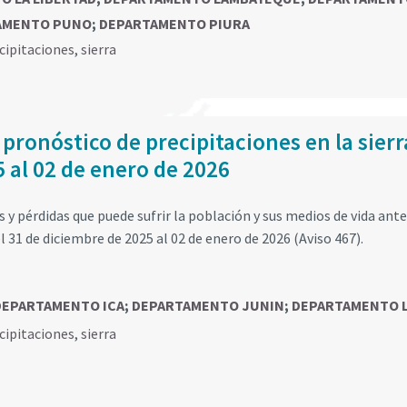
AMENTO PUNO
;
DEPARTAMENTO PIURA
cipitaciones
,
sierra
 pronóstico de precipitaciones en la sierr
5 al 02 de enero de 2026
y pérdidas que puede sufrir la población y sus medios de vida ante
l 31 de diciembre de 2025 al 02 de enero de 2026 (Aviso 467).
DEPARTAMENTO ICA
;
DEPARTAMENTO JUNIN
;
DEPARTAMENTO 
cipitaciones
,
sierra