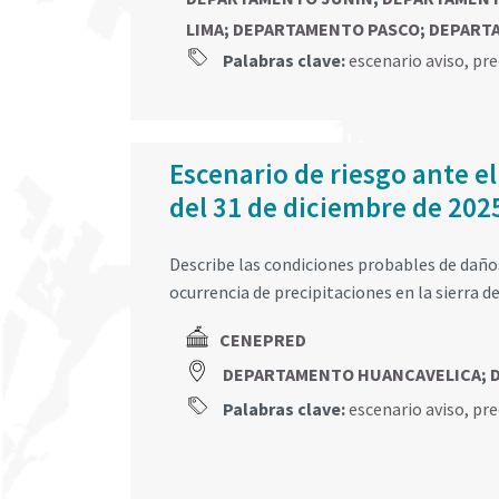
LIMA
;
DEPARTAMENTO PASCO
;
DEPART
Palabras clave:
escenario aviso
,
pre
Escenario de riesgo ante el
del 31 de diciembre de 202
Describe las condiciones probables de daños 
ocurrencia de precipitaciones en la sierra de
CENEPRED
DEPARTAMENTO HUANCAVELICA
;
Palabras clave:
escenario aviso
,
pre