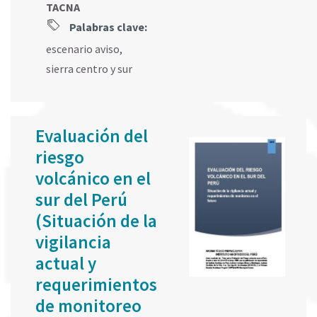
TACNA
Palabras clave:
escenario aviso
,
sierra centro y sur
Evaluación del
riesgo
volcánico en el
sur del Perú
(Situación de la
vigilancia
actual y
requerimientos
de monitoreo