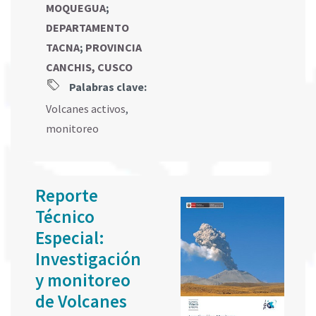
MOQUEGUA
;
DEPARTAMENTO
TACNA
;
PROVINCIA
CANCHIS, CUSCO
Palabras clave:
Volcanes activos
,
monitoreo
Reporte
Técnico
Especial:
Investigación
y monitoreo
de Volcanes