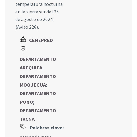
temperatura nocturna
en la sierra sur del 25
de agosto de 2024
(Aviso 226).
CENEPRED
DEPARTAMENTO
AREQUIPA
;
DEPARTAMENTO
MOQUEGUA
;
DEPARTAMENTO
PUNO
;
DEPARTAMENTO
TACNA
Palabras clave:
escenario aviso
,