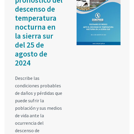
descenso de
temperatura
nocturna en
la sierra sur
del 25 de
agosto de
2024
Describe las
condiciones probables
de daños y pérdidas que
puede sufrir la
población y sus medios
de vida ante la
ocurrencia del
descenso de