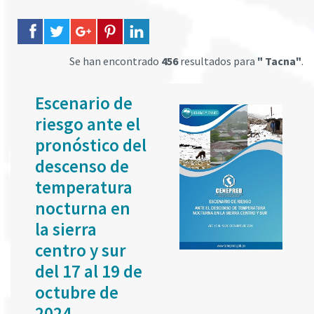
Se han encontrado
456
resultados para
" Tacna"
.
Escenario de
riesgo ante el
pronóstico del
descenso de
temperatura
nocturna en
la sierra
centro y sur
del 17 al 19 de
octubre de
2024