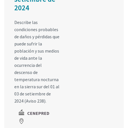
2024
Describe las
condiciones probables
de daños y pérdidas que
puede sufrir la
población y sus medios
de vida ante la
ocurrencia del
descenso de
temperatura nocturna
en la sierra sur del 01 al
03 de setiembre de
2024 (Aviso 238).
CENEPRED