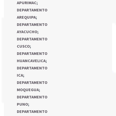
APURIMAC
;
DEPARTAMENTO
AREQUIPA
;
DEPARTAMENTO
AYACUCHO
;
DEPARTAMENTO
CUSCO
;
DEPARTAMENTO
HUANCAVELICA
;
DEPARTAMENTO
ICA
;
DEPARTAMENTO
MOQUEGUA
;
DEPARTAMENTO
PUNO
;
DEPARTAMENTO