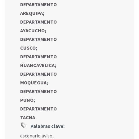
DEPARTAMENTO
AREQUIPA
;
DEPARTAMENTO
AYACUCHO
;
DEPARTAMENTO
CUSCO
;
DEPARTAMENTO
HUANCAVELICA
;
DEPARTAMENTO
MOQUEGUA
;
DEPARTAMENTO
PUNO
;
DEPARTAMENTO
TACNA
Palabras clave:
escenario aviso
,