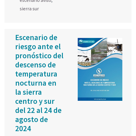
sierra sur
Escenario de
riesgo ante el
pronóstico del
descenso de
temperatura
nocturna en
la sierra
centro y sur
del 22 al 24 de
agosto de
2024