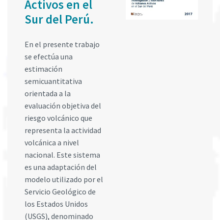
Activos en el
Sur del Perú.
En el presente trabajo
se efectúa una
estimación
semicuantitativa
orientada a la
evaluación objetiva del
riesgo volcánico que
representa la actividad
volcánica a nivel
nacional. Este sistema
es una adaptación del
modelo utilizado por el
Servicio Geológico de
los Estados Unidos
(USGS), denominado