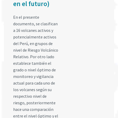
en el futuro)
En el presente
documento, se clasifican
a 16 volcanes activos y
potencialmente activos
del Perú, en grupos de
nivel de Riesgo Volcánico
Relativo. Por otro lado
establece también el
grado o nivel óptimo de
monitoreo y vigilancia
actual para cada uno de
los volcanes según su
respectivo nivel de
riesgo, posteriormente
hace una comparación
entre el nivel óptimo y el