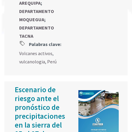
AREQUIPA
;
DEPARTAMENTO
MOQUEGUA
;
DEPARTAMENTO
TACNA
Palabras clave:
Volcanes activos
,
vulcanologia
,
Perú
Escenario de
riesgo ante el
pronóstico de
precipitaciones
en la sierra del