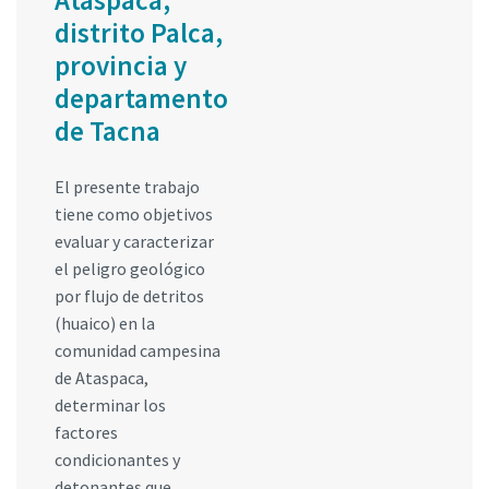
distrito Palca,
provincia y
departamento
de Tacna
El presente trabajo
tiene como objetivos
evaluar y caracterizar
el peligro geológico
por flujo de detritos
(huaico) en la
comunidad campesina
de Ataspaca,
determinar los
factores
condicionantes y
detonantes que