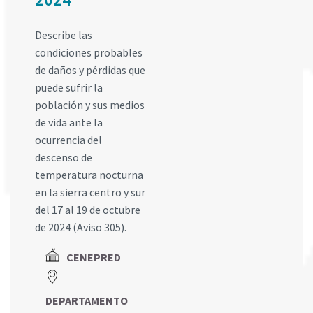
Describe las
condiciones probables
de daños y pérdidas que
puede sufrir la
población y sus medios
de vida ante la
ocurrencia del
descenso de
temperatura nocturna
en la sierra centro y sur
del 17 al 19 de octubre
de 2024 (Aviso 305).
CENEPRED
DEPARTAMENTO