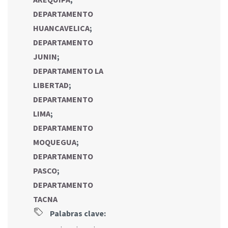
DEPARTAMENTO
HUANCAVELICA
;
DEPARTAMENTO
JUNIN
;
DEPARTAMENTO LA
LIBERTAD
;
DEPARTAMENTO
LIMA
;
DEPARTAMENTO
MOQUEGUA
;
DEPARTAMENTO
PASCO
;
DEPARTAMENTO
TACNA
Palabras clave: