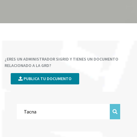
¿ERES UN ADMINISTRADOR SIGRID Y TIENES UN DOCUMENTO
RELACIONADO A LA GRD?
PUBLICA TU DOCUMENTO