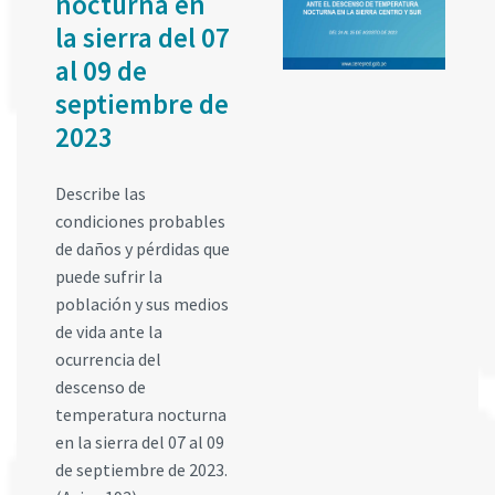
nocturna en
la sierra del 07
al 09 de
septiembre de
2023
Describe las
condiciones probables
de daños y pérdidas que
puede sufrir la
población y sus medios
de vida ante la
ocurrencia del
descenso de
temperatura nocturna
en la sierra del 07 al 09
de septiembre de 2023.