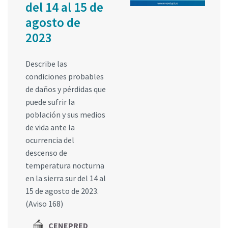
del 14 al 15 de
agosto de
2023
Describe las
condiciones probables
de daños y pérdidas que
puede sufrir la
población y sus medios
de vida ante la
ocurrencia del
descenso de
temperatura nocturna
en la sierra sur del 14 al
15 de agosto de 2023.
(Aviso 168)
CENEPRED