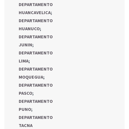
DEPARTAMENTO
HUANCAVELICA
;
DEPARTAMENTO
HUANUCO
;
DEPARTAMENTO
JUNIN
;
DEPARTAMENTO
LIMA
;
DEPARTAMENTO
MOQUEGUA
;
DEPARTAMENTO
PASCO
;
DEPARTAMENTO
PUNO
;
DEPARTAMENTO
TACNA