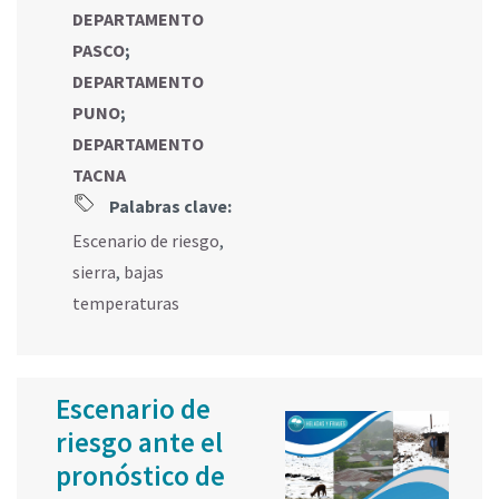
DEPARTAMENTO
PASCO
;
DEPARTAMENTO
PUNO
;
DEPARTAMENTO
TACNA
Palabras clave:
Escenario de riesgo
,
sierra
,
bajas
temperaturas
Escenario de
riesgo ante el
pronóstico de