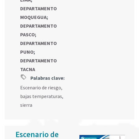
DEPARTAMENTO
MOQUEGUA
;
DEPARTAMENTO
PASCO
;
DEPARTAMENTO
PUNO
;
DEPARTAMENTO
TACNA
Palabras clave:
Escenario de riesgo
,
bajas temperaturas
,
sierra
Escenario de