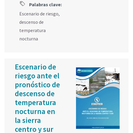
Palabras clave:
Escenario de riesgo
,
descenso de
temperatura
nocturna
Escenario de
riesgo ante el
pronóstico de
descenso de
temperatura
nocturna en
la sierra
centro y sur