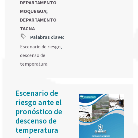
DEPARTAMENTO
MOQUEGUA
;
DEPARTAMENTO
TACNA
Palabras clave:
Escenario de riesgo
,
descenso de
temperatura
Escenario de
riesgo ante el
pronóstico de
descenso de
temperatura