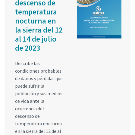
descenso de
temperatura
nocturna en
la sierra del 12
al 14 de julio
de 2023
Describe las
condiciones probables
de daños y pérdidas que
puede sufrir la
población y sus medios
de vida ante la
ocurrencia del
descenso de
temperatura nocturna
en la sierra del 12 de al