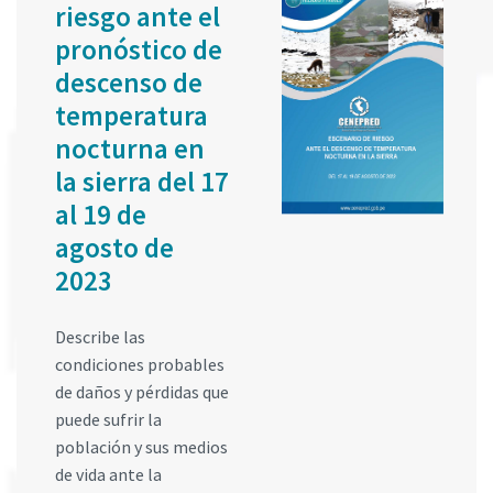
riesgo ante el
pronóstico de
descenso de
temperatura
nocturna en
la sierra del 17
al 19 de
agosto de
2023
Describe las
condiciones probables
de daños y pérdidas que
puede sufrir la
población y sus medios
de vida ante la