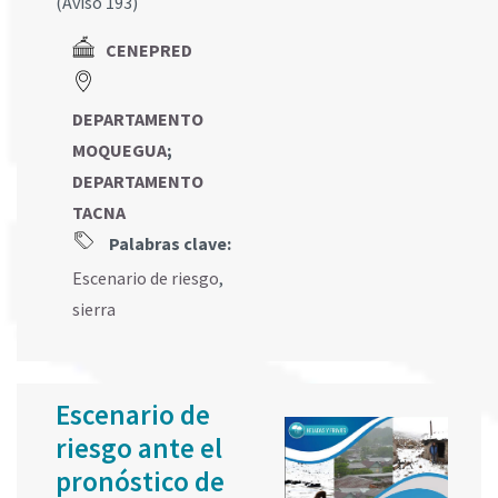
(Aviso 193)
CENEPRED
DEPARTAMENTO
MOQUEGUA
;
DEPARTAMENTO
TACNA
Palabras clave:
Escenario de riesgo
,
sierra
Escenario de
riesgo ante el
pronóstico de