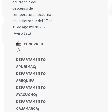
ocurrencia del
descenso de
temperatura nocturna
en la sierra sur del 17 al
19 de agosto de 2023.
(Aviso 172)
CENEPRED
DEPARTAMENTO
APURIMAC
;
DEPARTAMENTO
AREQUIPA
;
DEPARTAMENTO
AYACUCHO
;
DEPARTAMENTO
CAJAMARCA
;