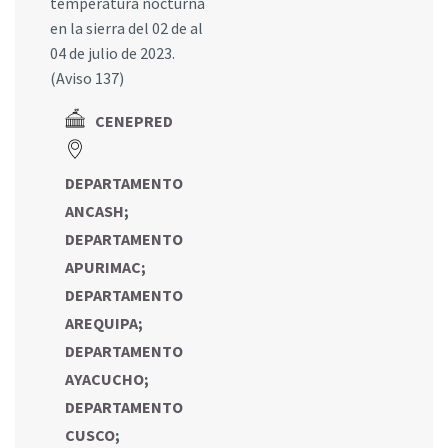
temperatura nocturna
en la sierra del 02 de al
04 de julio de 2023.
(Aviso 137)
CENEPRED
DEPARTAMENTO
ANCASH
;
DEPARTAMENTO
APURIMAC
;
DEPARTAMENTO
AREQUIPA
;
DEPARTAMENTO
AYACUCHO
;
DEPARTAMENTO
CUSCO
;