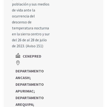
población y sus medios
de vida ante la
ocurrencia del
descenso de
temperatura nocturna
en la sierra centro y sur
del 26 de al 28 de julio
de 2023. (Aviso 151)
CENEPRED
DEPARTAMENTO
ANCASH
;
DEPARTAMENTO
APURIMAC
;
DEPARTAMENTO
AREQUIPA
;