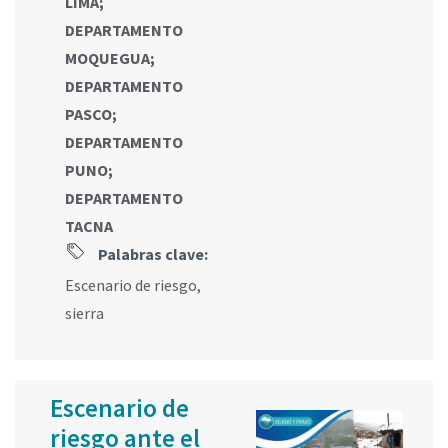
LIMA
;
DEPARTAMENTO
MOQUEGUA
;
DEPARTAMENTO
PASCO
;
DEPARTAMENTO
PUNO
;
DEPARTAMENTO
TACNA
Palabras clave:
Escenario de riesgo
,
sierra
Escenario de
riesgo ante el