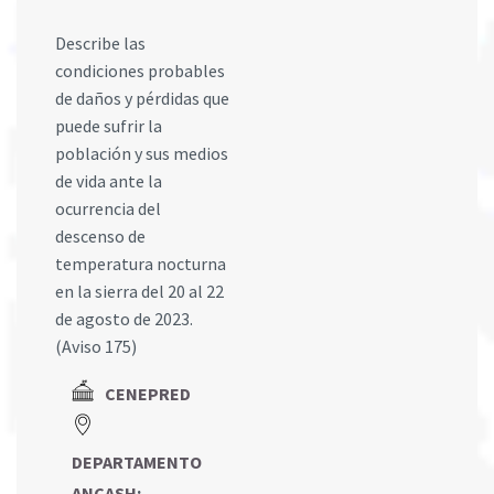
Describe las
condiciones probables
de daños y pérdidas que
puede sufrir la
población y sus medios
de vida ante la
ocurrencia del
descenso de
temperatura nocturna
en la sierra del 20 al 22
de agosto de 2023.
(Aviso 175)
CENEPRED
DEPARTAMENTO
ANCASH
;