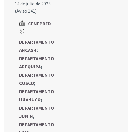
14 de julio de 2023.
(Aviso 141)
CENEPRED
DEPARTAMENTO
ANCASH
;
DEPARTAMENTO
AREQUIPA
;
DEPARTAMENTO
CUSCO
;
DEPARTAMENTO
HUANUCO
;
DEPARTAMENTO
JUNIN
;
DEPARTAMENTO