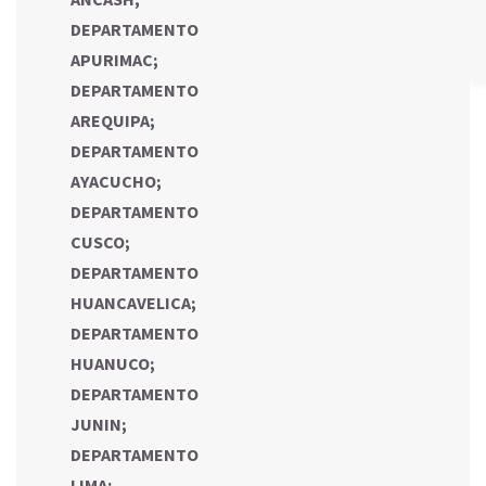
DEPARTAMENTO
APURIMAC
;
DEPARTAMENTO
AREQUIPA
;
DEPARTAMENTO
AYACUCHO
;
DEPARTAMENTO
CUSCO
;
DEPARTAMENTO
HUANCAVELICA
;
DEPARTAMENTO
HUANUCO
;
DEPARTAMENTO
JUNIN
;
DEPARTAMENTO
LIMA
;