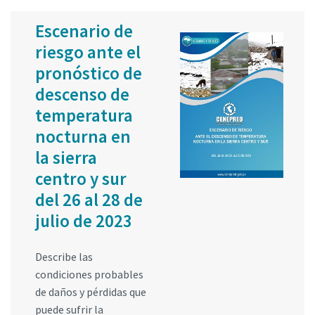
Escenario de
riesgo ante el
pronóstico de
descenso de
temperatura
nocturna en
la sierra
centro y sur
del 26 al 28 de
julio de 2023
Describe las
condiciones probables
de daños y pérdidas que
puede sufrir la