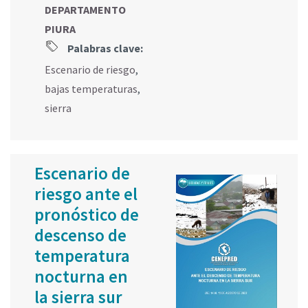
DEPARTAMENTO
PIURA
Palabras clave:
Escenario de riesgo
,
bajas temperaturas
,
sierra
Escenario de
riesgo ante el
pronóstico de
descenso de
temperatura
nocturna en
la sierra sur