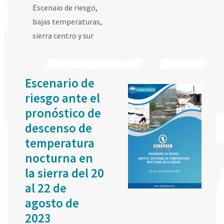
Escenaio de riesgo
,
bajas temperaturas
,
sierra centro y sur
Escenario de
riesgo ante el
pronóstico de
descenso de
temperatura
nocturna en
la sierra del 20
al 22 de
agosto de
2023