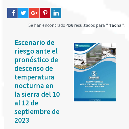
Se han encontrado
456
resultados para
" Tacna"
.
Escenario de
riesgo ante el
pronóstico de
descenso de
temperatura
nocturna en
la sierra del 10
al 12 de
septiembre de
2023