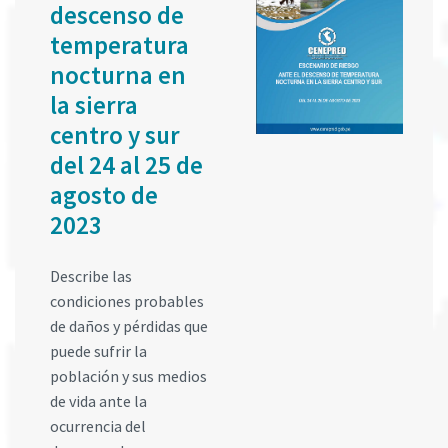
descenso de
temperatura
nocturna en
la sierra
centro y sur
del 24 al 25 de
agosto de
2023
Describe las
condiciones probables
de daños y pérdidas que
puede sufrir la
población y sus medios
de vida ante la
ocurrencia del