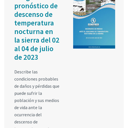
pronóstico de
descenso de
temperatura
nocturna en
la sierra del 02
al 04 de julio
de 2023
Describe las
condiciones probables
de daños y pérdidas que
puede sufrir la
población y sus medios
de vida ante la
ocurrencia del
descenso de