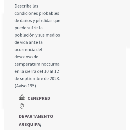
Describe las
condiciones probables
de daños y pérdidas que
puede sufrir la
población y sus medios
de vida ante la
ocurrencia del
descenso de
temperatura nocturna
en la sierra del 10 al 12
de septiembre de 2023.
(Aviso 195)
CENEPRED
DEPARTAMENTO
AREQUIPA
;