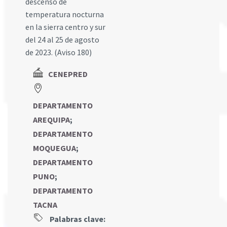
descenso de
temperatura nocturna
en la sierra centro y sur
del 24 al 25 de agosto
de 2023. (Aviso 180)
CENEPRED
DEPARTAMENTO
AREQUIPA
;
DEPARTAMENTO
MOQUEGUA
;
DEPARTAMENTO
PUNO
;
DEPARTAMENTO
TACNA
Palabras clave: