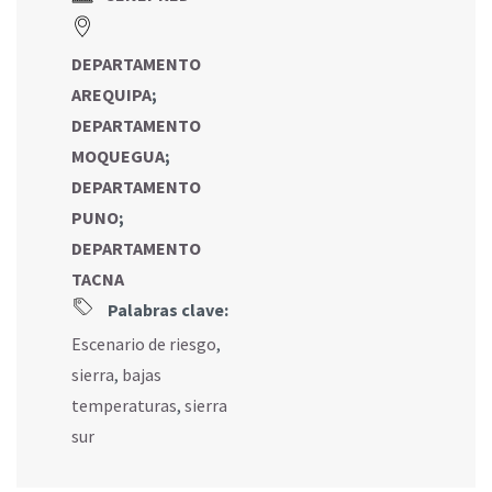
DEPARTAMENTO
AREQUIPA
;
DEPARTAMENTO
MOQUEGUA
;
DEPARTAMENTO
PUNO
;
DEPARTAMENTO
TACNA
Palabras clave:
Escenario de riesgo
,
sierra
,
bajas
temperaturas
,
sierra
sur