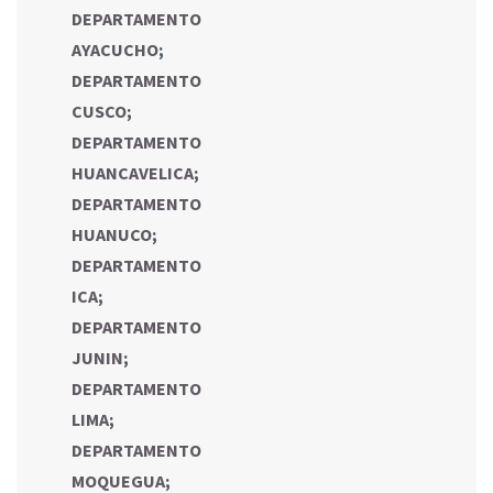
DEPARTAMENTO
AYACUCHO
;
DEPARTAMENTO
CUSCO
;
DEPARTAMENTO
HUANCAVELICA
;
DEPARTAMENTO
HUANUCO
;
DEPARTAMENTO
ICA
;
DEPARTAMENTO
JUNIN
;
DEPARTAMENTO
LIMA
;
DEPARTAMENTO
MOQUEGUA
;