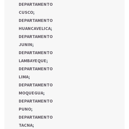
DEPARTAMENTO
CUSCO
;
DEPARTAMENTO
HUANCAVELICA
;
DEPARTAMENTO
JUNIN
;
DEPARTAMENTO
LAMBAYEQUE
;
DEPARTAMENTO
LIMA
;
DEPARTAMENTO
MOQUEGUA
;
DEPARTAMENTO
PUNO
;
DEPARTAMENTO
TACNA
;