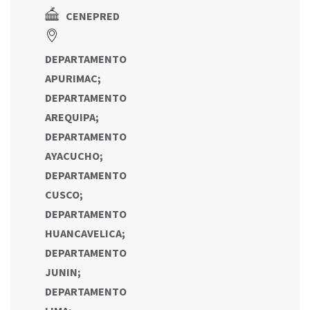
CENEPRED
DEPARTAMENTO
APURIMAC
;
DEPARTAMENTO
AREQUIPA
;
DEPARTAMENTO
AYACUCHO
;
DEPARTAMENTO
CUSCO
;
DEPARTAMENTO
HUANCAVELICA
;
DEPARTAMENTO
JUNIN
;
DEPARTAMENTO