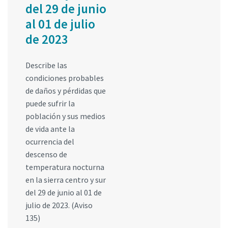
del 29 de junio
al 01 de julio
de 2023
Describe las
condiciones probables
de daños y pérdidas que
puede sufrir la
población y sus medios
de vida ante la
ocurrencia del
descenso de
temperatura nocturna
en la sierra centro y sur
del 29 de junio al 01 de
julio de 2023. (Aviso
135)