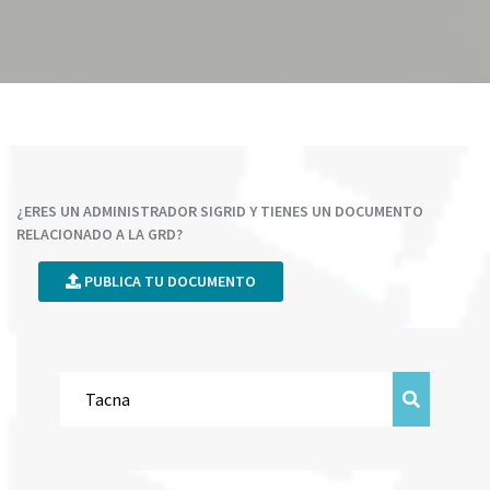
¿ERES UN ADMINISTRADOR SIGRID Y TIENES UN DOCUMENTO
RELACIONADO A LA GRD?
PUBLICA TU DOCUMENTO