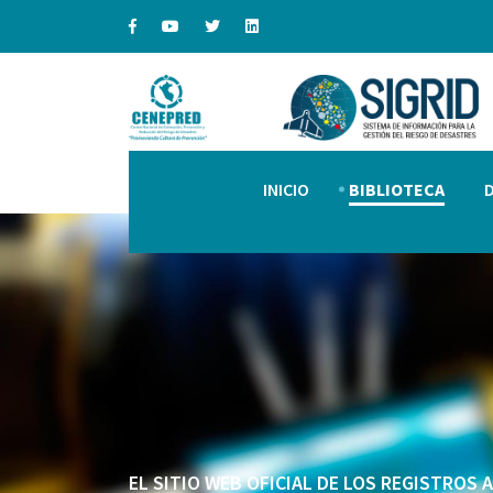
INICIO
BIBLIOTECA
EL SITIO WEB OFICIAL DE LOS REGISTROS