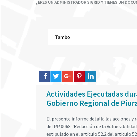
¿ERES UN ADMINISTRADOR SIGRID Y TIENES UN DOC
Actividades Ejecutadas dur
Gobierno Regional de Piur
El presente informe detalla las acciones y
del PP 0068: 'Reducción de la Vulnerabilida
estipulado en el artículo 52.2 del artículo 