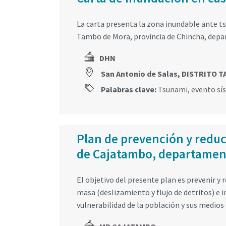
La carta presenta la zona inundable ante t
Tambo de Mora, provincia de Chincha, depa
DHN
San Antonio de Salas, DISTRITO 
Palabras clave:
Tsunami
,
evento sí
Plan de prevención y reducc
de Cajatambo, departamen
El objetivo del presente plan es prevenir y 
masa (deslizamiento y flujo de detritos) e i
vulnerabilidad de la población y sus medios