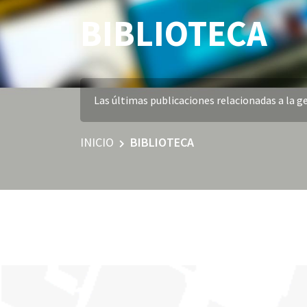
BIBLIOTECA
Las últimas publicaciones relacionadas a la ge
INICIO
BIBLIOTECA