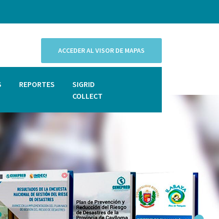
ACCEDER AL VISOR DE MAPAS
S
REPORTES
SIGRID
COLLECT