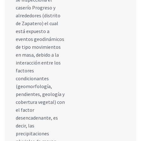
caserío Progreso y
alrededores (distrito
de Zapatero) el cual
está expuesto a
eventos geodinámicos
de tipo movimientos
en masa, debido a la
interacción entre los
factores
condicionantes
(geomorfología,
pendientes, geología y
cobertura vegetal) con
el factor
desencadenante, es
decir, las
precipitaciones