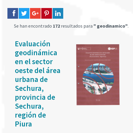
Se han encontrado
172
resultados para
" geodinamico"
.
Evaluación
geodinámica
en el sector
oeste del área
urbana de
Sechura,
provincia de
Sechura,
región de
Piura