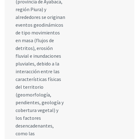
(provincia de Ayabaca,
región Piura) y
alrededores se originan
eventos geodinámicos
de tipo movimientos
en masa (flujos de
detritos), erosión
fluvial e inundaciones
pluviales, debido a la
interacción entre las
características físicas
del territorio
(geomorfología,
pendientes, geología y
cobertura vegetal) y
los factores
desencadenantes,
como las