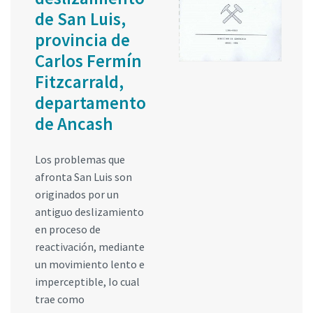
de San Luis,
provincia de
Carlos Fermín
Fitzcarrald,
departamento
de Ancash
Los problemas que
afronta San Luis son
originados por un
antiguo deslizamiento
en proceso de
reactivación, mediante
un movimiento lento e
imperceptible, Io cual
trae como