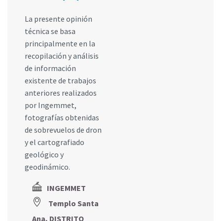
La presente opinión
técnica se basa
principalmente en la
recopilación y análisis
de información
existente de trabajos
anteriores realizados
por Ingemmet,
fotografías obtenidas
de sobrevuelos de dron
y el cartografiado
geológico y
geodinámico.
INGEMMET
Templo Santa
Ana, DISTRITO