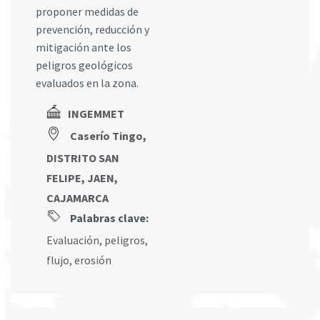
proponer medidas de
prevención, reducción y
mitigación ante los
peligros geológicos
evaluados en la zona.
INGEMMET
Caserío Tingo,
DISTRITO SAN
FELIPE, JAEN,
CAJAMARCA
Palabras clave:
Evaluación
,
peligros
,
flujo
,
erosión