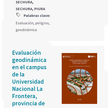
SECHURA,
SECHURA, PIURA
Palabras clave:
Evaluación
,
peligros
,
geodinámica
Evaluación
geodinámica
en el campus
de la
Universidad
Nacional La
Frontera,
provincia de