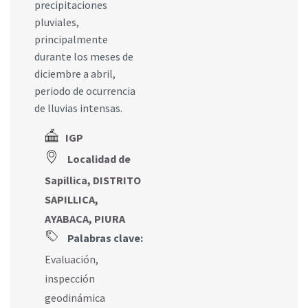
precipitaciones
pluviales,
principalmente
durante los meses de
diciembre a abril,
periodo de ocurrencia
de lluvias intensas.
IGP
Localidad de
Sapillica, DISTRITO
SAPILLICA,
AYABACA, PIURA
Palabras clave:
Evaluación
,
inspección
geodinámica