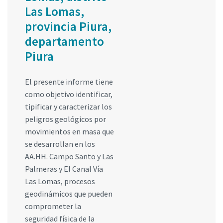
Las Lomas,
provincia Piura,
departamento
Piura
El presente informe tiene
como objetivo identificar,
tipificar y caracterizar los
peligros geológicos por
movimientos en masa que
se desarrollan en los
AA.HH. Campo Santo y Las
Palmeras y El Canal Vía
Las Lomas, procesos
geodinámicos que pueden
comprometer la
seguridad física de la