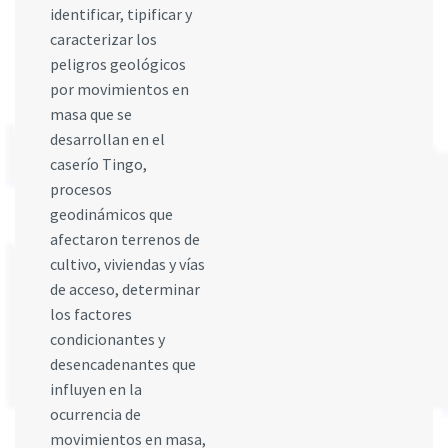
identificar, tipificar y
caracterizar los
peligros geológicos
por movimientos en
masa que se
desarrollan en el
caserío Tingo,
procesos
geodinámicos que
afectaron terrenos de
cultivo, viviendas y vías
de acceso, determinar
los factores
condicionantes y
desencadenantes que
influyen en la
ocurrencia de
movimientos en masa,