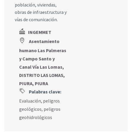
población, viviendas,
obras de infraestructura y
vías de comunicación.
INGEMMET
Asentamiento
humano Las Palmeras
y Campo Santo y
Canal Vía Las Lomas,
DISTRITO LAS LOMAS,
PIURA, PIURA
Palabras clave:
Evaluación
,
peligros
geológicos
,
peligros
geohidrológicos