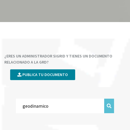
¿ERES UN ADMINISTRADOR SIGRID Y TIENES UN DOCUMENTO
RELACIONADO A LA GRD?
PUBLICA TU DOCUMENTO