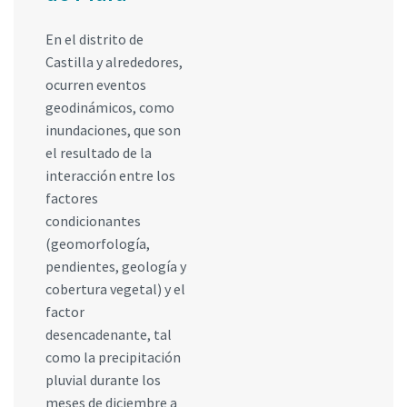
En el distrito de
Castilla y alrededores,
ocurren eventos
geodinámicos, como
inundaciones, que son
el resultado de la
interacción entre los
factores
condicionantes
(geomorfología,
pendientes, geología y
cobertura vegetal) y el
factor
desencadenante, tal
como la precipitación
pluvial durante los
meses de diciembre a