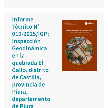
Informe
Técnico N°
010-2025/IGP:
Inspección
Geodinámica
en la
quebrada El
Gallo, distrito
de Castilla,
provincia de
Piura,
departamento
de Piura