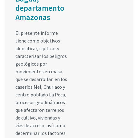
departamento
Amazonas
El presente informe
tiene como objetivos
identificar, tipificar y
caracterizar los peligros
geológicos por
movimientos en masa
que se desarrollan en los
caseríos Mel, Churiaco y
centro poblado La Peca,
procesos geodinámicos
que afectaron terrenos
de cultivo, viviendas y
vías de acceso, así como
determinar los factores