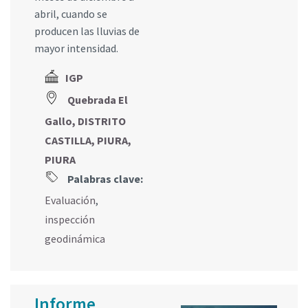
abril, cuando se
producen las lluvias de
mayor intensidad.
IGP
Quebrada El
Gallo, DISTRITO
CASTILLA, PIURA,
PIURA
Palabras clave:
Evaluación
,
inspección
geodinámica
Informe