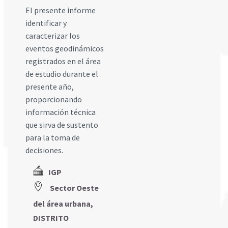
El presente informe
identificar y
caracterizar los
eventos geodinámicos
registrados en el área
de estudio durante el
presente año,
proporcionando
información técnica
que sirva de sustento
para la toma de
decisiones.
IGP
Sector Oeste
del área urbana,
DISTRITO