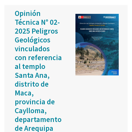
Opinión
Técnica N° 02-
2025 Peligros
Geológicos
vinculados
con referencia
al templo
Santa Ana,
distrito de
Maca,
provincia de
Caylloma,
departamento
de Arequipa