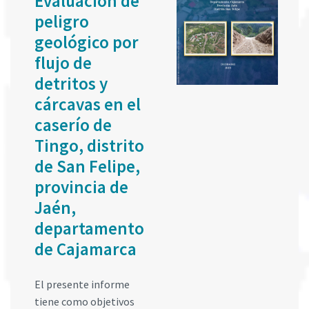
Evaluación de
peligro
geológico por
flujo de
detritos y
cárcavas en el
caserío de
Tingo, distrito
de San Felipe,
provincia de
Jaén,
departamento
de Cajamarca
El presente informe
tiene como objetivos