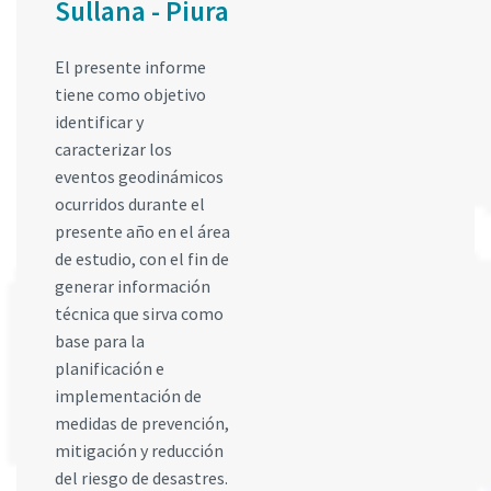
Sullana - Piura
El presente informe
tiene como objetivo
identificar y
caracterizar los
eventos geodinámicos
ocurridos durante el
presente año en el área
de estudio, con el fin de
generar información
técnica que sirva como
base para la
planificación e
implementación de
medidas de prevención,
mitigación y reducción
del riesgo de desastres.