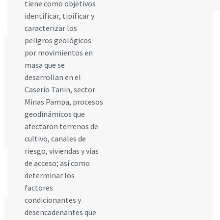
tiene como objetivos
identificar, tipificar y
caracterizar los
peligros geológicos
por movimientos en
masa que se
desarrollan en el
Caserío Tanin, sector
Minas Pampa, procesos
geodinámicos que
afectaron terrenos de
cultivo, canales de
riesgo, viviendas y vías
de acceso; así como
determinar los
factores
condicionantes y
desencadenantes que