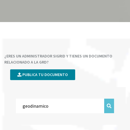
¿ERES UN ADMINISTRADOR SIGRID Y TIENES UN DOCUMENTO
RELACIONADO A LA GRD?
PUBLICA TU DOCUMENTO