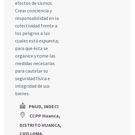
efectos de sismos.
Crear conciencia y
responsabilidad en la
colectividad frente a
los peligros a los
cuales está expuesta;
para que ésta se
organice y tome las
medidas necesarias
para cautelar su
seguridad física e
integridad de sus
bienes.
PNUD, INDECI
CCPP Huanca,
DISTRITO HUANCA,
CAYLLOMA,