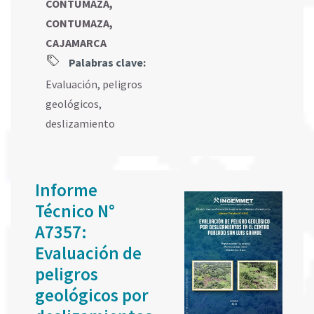
CONTUMAZA,
CONTUMAZA,
CAJAMARCA
Palabras clave:
Evaluación
,
peligros
geológicos
,
deslizamiento
Informe
Técnico N°
A7357:
Evaluación de
peligros
geológicos por