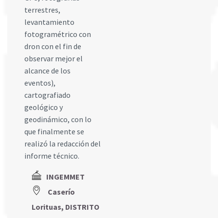
terrestres,
levantamiento
fotogramétrico con
dron con el fin de
observar mejor el
alcance de los
eventos),
cartografiado
geológico y
geodinámico, con lo
que finalmente se
realizó la redacción del
informe técnico.
INGEMMET
Caserío
Lorituas, DISTRITO