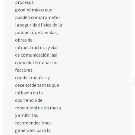
procesos
geodinámicos que
pueden comprometer
la seguridad física de la
población, viviendas,
obras de
infraestructura y vías
de comunicación; asi
como determinar los
factores
condicionantes y
desencadenantes que
influyen en la
ocurrencia de
movimientos en masa
y emitir las
recomendaciones
generales para la