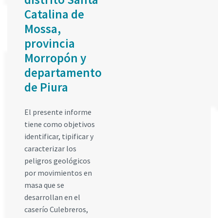
Catalina de
Mossa,
provincia
Morropón y
departamento
de Piura
El presente informe
tiene como objetivos
identificar, tipificar y
caracterizar los
peligros geológicos
por movimientos en
masa que se
desarrollan en el
caserío Culebreros,