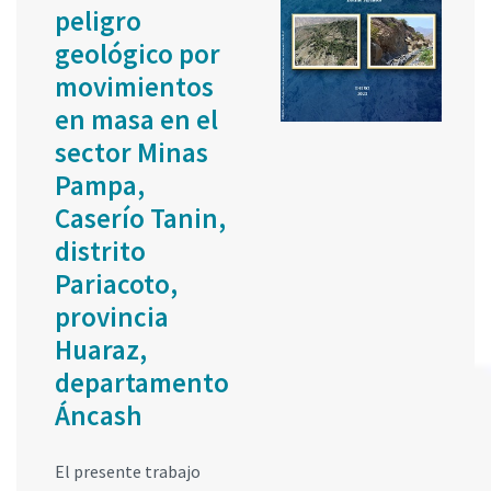
peligro
geológico por
movimientos
en masa en el
sector Minas
Pampa,
Caserío Tanin,
distrito
Pariacoto,
provincia
Huaraz,
departamento
Áncash
El presente trabajo