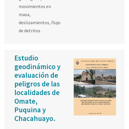
movimientos en
masa
,
deslizamientos
,
flujo
de detritos
Estudio
geodinámico y
evaluación de
peligros de las
localidades de
Omate,
Puquina y
Chacahuayo.