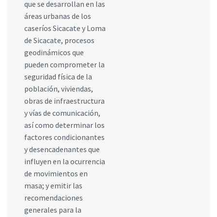
que se desarrollan en las
áreas urbanas de los
caseríos Sicacate y Loma
de Sicacate, procesos
geodinámicos que
pueden comprometer la
seguridad física de la
población, viviendas,
obras de infraestructura
y vías de comunicación,
así como determinar los
factores condicionantes
y desencadenantes que
influyen en la ocurrencia
de movimientos en
masa; y emitir las
recomendaciones
generales para la