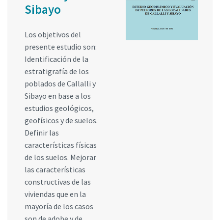
Sibayo
Los objetivos del
presente estudio son:
Identificación de la
estratigrafía de los
poblados de Callalli y
Sibayo en base a los
estudios geológicos,
geofísicos y de suelos.
Definir las
características físicas
de los suelos. Mejorar
las características
constructivas de las
viviendas que en la
mayoría de los casos
son de adobe y de