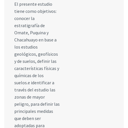
El presente estudio
tiene como objetivos:
conocer la
estratigrafía de
Omate, Puquina y
Chacahuayo en base a
los estudios
geológicos, geofísicos
y de suelos, definir las
características físicas y
químicas de los
suelos.e identificar a
través del estudio las
zonas de mayor
peligro, para definir las
principales medidas
que deben ser
adoptadas para