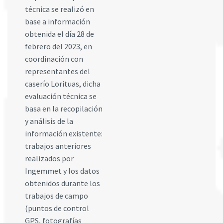
técnica se realizó en
base a información
obtenida el día 28 de
febrero del 2023, en
coordinación con
representantes del
caserío Lorituas, dicha
evaluación técnica se
basa en la recopilación
y análisis de la
información existente:
trabajos anteriores
realizados por
Ingemmet y los datos
obtenidos durante los
trabajos de campo
(puntos de control
GPS, fotografías