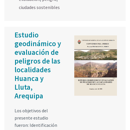
ciudades sostenibles
Estudio
geodinámico y
evaluación de
peligros de las
localidades
Huanca y
Lluta,
Arequipa
Los objetivos del
presente estudio
fueron: Identificación