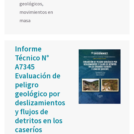
geológicos
,
movimientos en
masa
Informe
Técnico N°
A7345
Evaluación de
peligro
geológico por
deslizamientos
y flujos de
detritos en los
caseríos