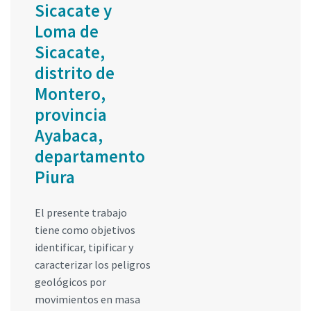
Sicacate y
Loma de
Sicacate,
distrito de
Montero,
provincia
Ayabaca,
departamento
Piura
El presente trabajo
tiene como objetivos
identificar, tipificar y
caracterizar los peligros
geológicos por
movimientos en masa