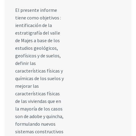
El presente informe
tiene como objetivos :
ientificación de la
estratigrafía del valle
de Majes a base de los
estudios geológicos,
geofísicos y de suelos,
definir las
características físicas y
químicas de los suelos y
mejorar las
características físicas
de las viviendas que en
la mayoría de los casos
son de adobe y quincha,
formulando nuevos
sistemas constructivos