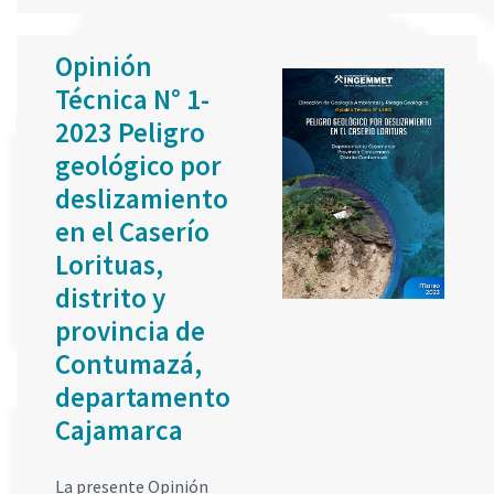
Opinión
Técnica N° 1-
2023 Peligro
geológico por
deslizamiento
en el Caserío
Lorituas,
distrito y
provincia de
Contumazá,
departamento
Cajamarca
La presente Opinión