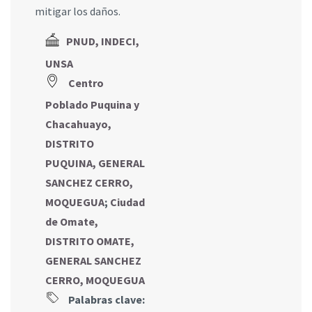
mitigar los daños.
PNUD, INDECI,
UNSA
Centro
Poblado Puquina y
Chacahuayo,
DISTRITO
PUQUINA, GENERAL
SANCHEZ CERRO,
MOQUEGUA
;
Ciudad
de Omate,
DISTRITO OMATE,
GENERAL SANCHEZ
CERRO, MOQUEGUA
Palabras clave: