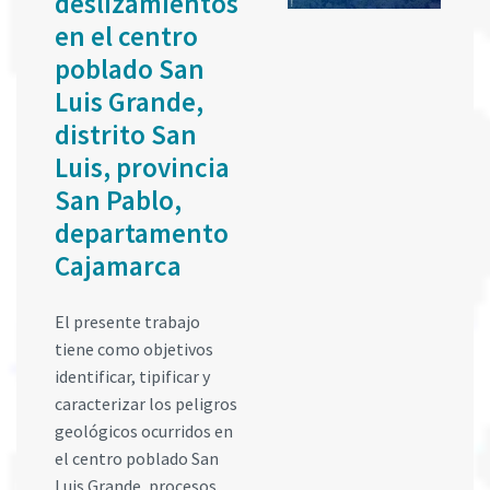
deslizamientos
en el centro
poblado San
Luis Grande,
distrito San
Luis, provincia
San Pablo,
departamento
Cajamarca
El presente trabajo
tiene como objetivos
identificar, tipificar y
caracterizar los peligros
geológicos ocurridos en
el centro poblado San
Luis Grande, procesos