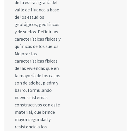
de la estratigrafía del
valle de Huanca a base
de los estudios
geológicos, geofísicos
y de suelos. Definir las
características físicas y
químicas de los suelos.
Mejorar las
características físicas
de las viviendas que en
la mayoría de los casos
son de adobe, piedra y
barro, formulando
nuevos sistemas
constructivos con este
material, que brinde
mayor seguridad y
resistencia a los