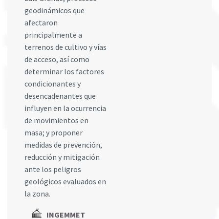
geodinámicos que
afectaron
principalmente a
terrenos de cultivo y vías
de acceso, así como
determinar los factores
condicionantes y
desencadenantes que
influyen en la ocurrencia
de movimientos en
masa; y proponer
medidas de prevención,
reducción y mitigación
ante los peligros
geológicos evaluados en
la zona.
INGEMMET