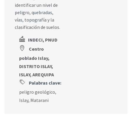
identificar un nivel de
peligro, quebradas,
vías, topografía y la
clasificación de suelos.
INDECI, PNUD
Centro
poblado Islay,
DISTRITO ISLAY,
ISLAY, AREQUIPA
Palabras clave:
peligro geológico
,
Islay
,
Matarani