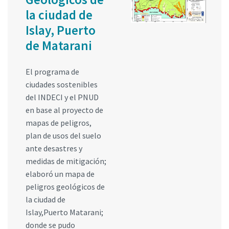
la ciudad de
Islay, Puerto
de Matarani
El programa de
ciudades sostenibles
del INDECI y el PNUD
en base al proyecto de
mapas de peligros,
plan de usos del suelo
ante desastres y
medidas de mitigación;
elaboró un mapa de
peligros geológicos de
la ciudad de
Islay,Puerto Matarani;
donde se pudo