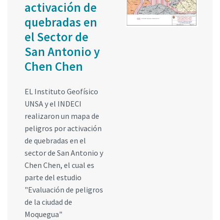
activación de
quebradas en
el Sector de
San Antonio y
Chen Chen
EL Instituto Geofísico
UNSA y el INDECI
realizaron un mapa de
peligros por activación
de quebradas en el
sector de San Antonio y
Chen Chen, el cual es
parte del estudio
"Evaluación de peligros
de la ciudad de
Moquegua"