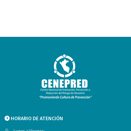
HORARIO DE ATENCIÓN
Lunes a Viernes: