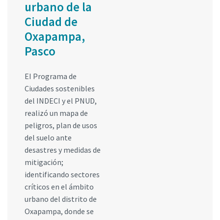
urbano de la
Ciudad de
Oxapampa,
Pasco
EI Programa de
Ciudades sostenibles
del INDECI y el PNUD,
realizó un mapa de
peligros, plan de usos
del suelo ante
desastres y medidas de
mitigación;
identificando sectores
críticos en el ámbito
urbano del distrito de
Oxapampa, donde se