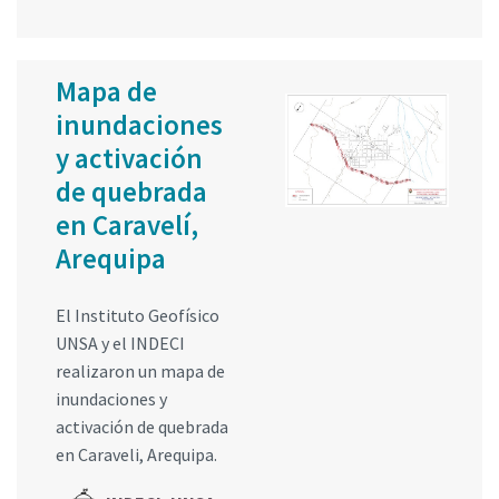
Mapa de
inundaciones
y activación
de quebrada
en Caravelí,
Arequipa
El Instituto Geofísico
UNSA y el INDECI
realizaron un mapa de
inundaciones y
activación de quebrada
en Caraveli, Arequipa.