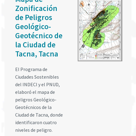
Zonificación
de Peligros
Geológico-
Geotécnico de
la Ciudad de
Tacna, Tacna
EI Programa de
Ciudades Sostenibles
del INDECI y el PNUD,
elaboró el mapa de
peligros Geológico-
Geotécnicos de la
Ciudad de Tacna, donde
identificaron cuatro
niveles de peligro.