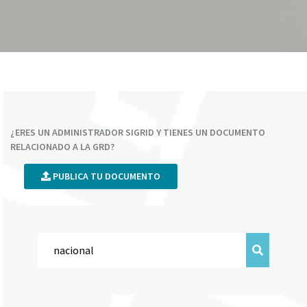
¿ERES UN ADMINISTRADOR SIGRID Y TIENES UN DOCUMENTO
RELACIONADO A LA GRD?
PUBLICA TU DOCUMENTO