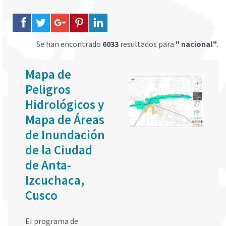
Se han encontrado
6033
resultados para
" nacional"
.
Mapa de
Peligros
Hidrológicos y
Mapa de Áreas
de Inundación
de la Ciudad
de Anta-
Izcuchaca,
Cusco
EI programa de