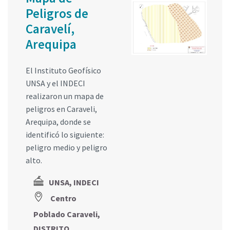
Peligros de
Caravelí,
Arequipa
El Instituto Geofísico
UNSA y el INDECI
realizaron un mapa de
peligros en Caraveli,
Arequipa, donde se
identificó lo siguiente:
peligro medio y peligro
alto.
UNSA, INDECI
Centro
Poblado Caraveli,
DISTRITO