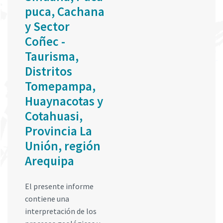
puca, Cachana
y Sector
Coñec -
Taurisma,
Distritos
Tomepampa,
Huaynacotas y
Cotahuasi,
Provincia La
Unión, región
Arequipa
El presente informe
contiene una
interpretación de los