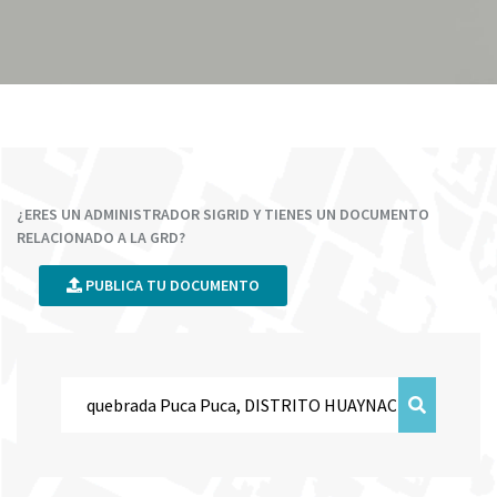
¿ERES UN ADMINISTRADOR SIGRID Y TIENES UN DOCUMENTO
RELACIONADO A LA GRD?
PUBLICA TU DOCUMENTO