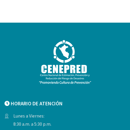
HORARIO DE ATENCIÓN
Lunes a Viernes:
8:30 a.m. a 5:30 p.m.