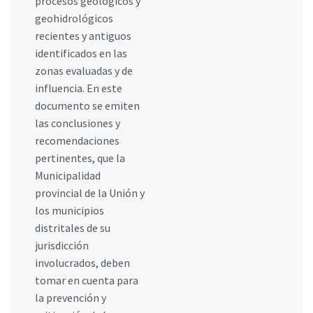
procesos geológicos y
geohidrológicos
recientes y antiguos
identificados en las
zonas evaluadas y de
influencia. En este
documento se emiten
las conclusiones y
recomendaciones
pertinentes, que la
Municipalidad
provincial de la Unión y
los municipios
distritales de su
jurisdicción
involucrados, deben
tomar en cuenta para
la prevención y