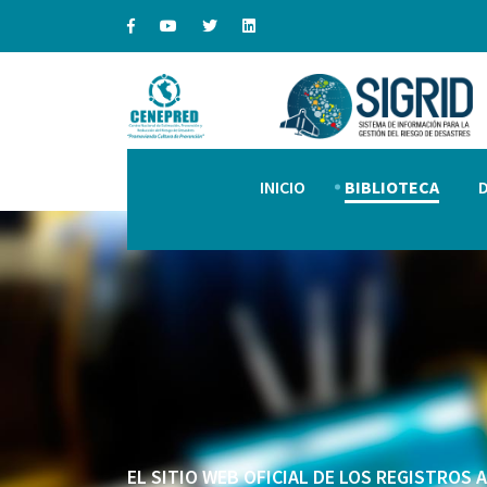
INICIO
BIBLIOTECA
EL SITIO WEB OFICIAL DE LOS REGISTROS