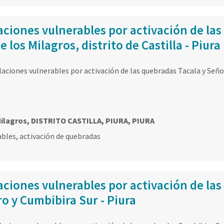
ciones vulnerables por activación de las
los Milagros, distrito de Castilla - Piura
ciones vulnerables por activación de las quebradas Tacala y Seño
Milagros, DISTRITO CASTILLA, PIURA, PIURA
ables
,
activación de quebradas
ciones vulnerables por activación de las
 y Cumbibira Sur - Piura