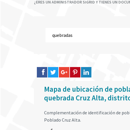
¿ERES UN ADMINISTRADOR SIGRID Y TIENES UN DOC
Mapa de ubicación de pobla
quebrada Cruz Alta, distrito
Complementación de identificación de pobla
Poblado Cruz Alta.