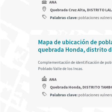
ANA
Quebrada Cruz Alta, DISTRITO L
Palabras clave:
poblaciones vulner
Mapa de ubicación de pobla
quebrada Honda, distrito 
Complementación de identificación de pobl
Poblado Valle de los Incas.
ANA
Quebrada Honda, DISTRITO TAMB
Palabras clave:
poblaciones vulner