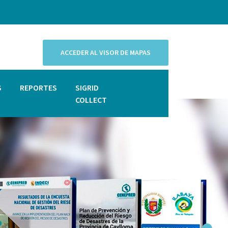
ACCEDER AL VISOR DE MAPAS
S
REPORTES
SIGRID
COLLECT