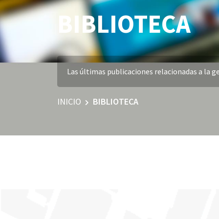
BIBLIOTECA
Las últimas publicaciones relacionadas a la ge
INICIO
BIBLIOTECA