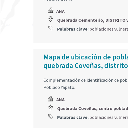
ANA
Quebrada Cementerio, DISTRITO 
Palabras clave:
poblaciones vulner
Mapa de ubicación de pobla
quebrada Coveñas, distrito
Complementación de identificación de pobl
Poblado Yapato.
ANA
Quebrada Coveñas, centro poblad
Palabras clave:
poblaciones vulner