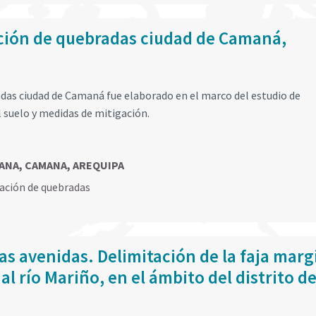
ación de quebradas ciudad de Camaná,
adas ciudad de Camaná fue elaborado en el marco del estudio de
l suelo y medidas de mitigación.
MANA, CAMANA, AREQUIPA
vación de quebradas
s avenidas. Delimitación de la faja marg
al río Mariño, en el ámbito del distrito d