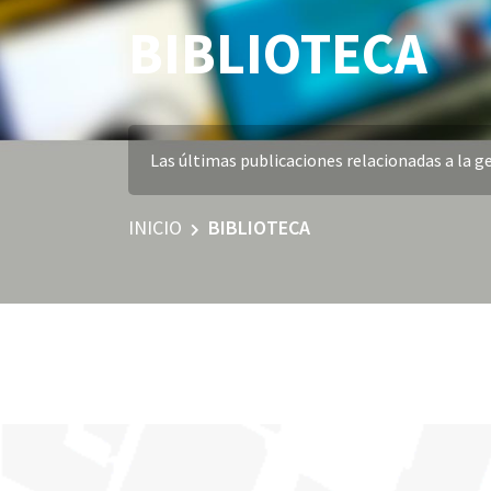
BIBLIOTECA
Las últimas publicaciones relacionadas a la ge
INICIO
BIBLIOTECA