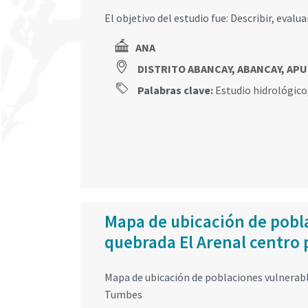
El objetivo del estudio fue: Describir, evalu
ANA
DISTRITO ABANCAY, ABANCAY, AP
Palabras clave:
Estudio hidrológico
Mapa de ubicación de pobla
quebrada El Arenal centro
Mapa de ubicación de poblaciones vulnerabl
Tumbes