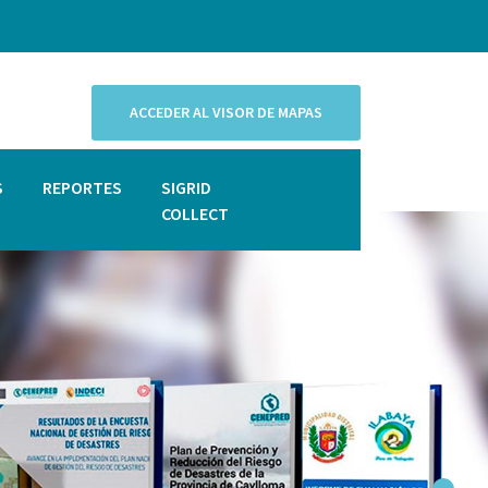
ACCEDER AL VISOR DE MAPAS
S
REPORTES
SIGRID
COLLECT