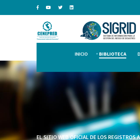
INICIO
BIBLIOTECA
EL SITIO WEB OFICIAL DE LOS REGISTROS