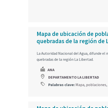
Mapa de ubicación de pobla
quebradas de la región de 
La Autoridad Nacional del Agua, difunde el 
quebradas de la región La Libertad.
ANA
DEPARTAMENTO LA LIBERTAD
Palabras clave:
Mapa
,
poblaciones
,