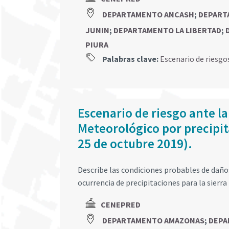
DEPARTAMENTO ANCASH
;
DEPART
JUNIN
;
DEPARTAMENTO LA LIBERTAD
;
PIURA
Palabras clave:
Escenario de riesgo
Escenario de riesgo ante la
Meteorológico por precipita
25 de octubre 2019).
Describe las condiciones probables de daños 
ocurrencia de precipitaciones para la sierra 
CENEPRED
DEPARTAMENTO AMAZONAS
;
DEPA