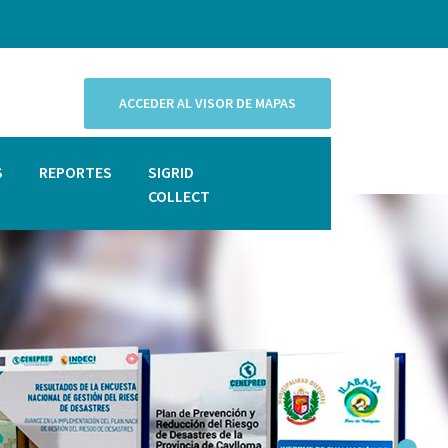
ACCEDER AL VISOR DE MAPAS
S
REPORTES
SIGRID
COLLECT