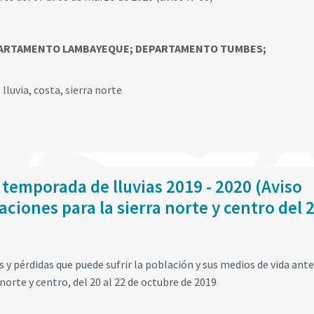
ARTAMENTO LAMBAYEQUE
;
DEPARTAMENTO TUMBES
;
,
lluvia
,
costa
,
sierra norte
 temporada de lluvias 2019 - 2020 (Aviso
ciones para la sierra norte y centro del 2
y pérdidas que puede sufrir la población y sus medios de vida ante
norte y centro, del 20 al 22 de octubre de 2019