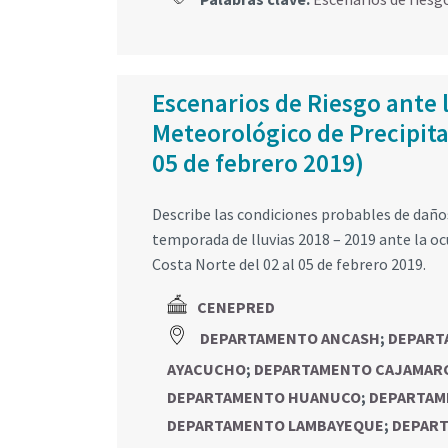
Escenarios de Riesgo ante 
Meteorológico de Precipitac
05 de febrero 2019)
Describe las condiciones probables de daños
temporada de lluvias 2018 – 2019 ante la ocu
Costa Norte del 02 al 05 de febrero 2019.
CENEPRED
DEPARTAMENTO ANCASH
;
DEPART
AYACUCHO
;
DEPARTAMENTO CAJAMAR
DEPARTAMENTO HUANUCO
;
DEPARTAM
DEPARTAMENTO LAMBAYEQUE
;
DEPART