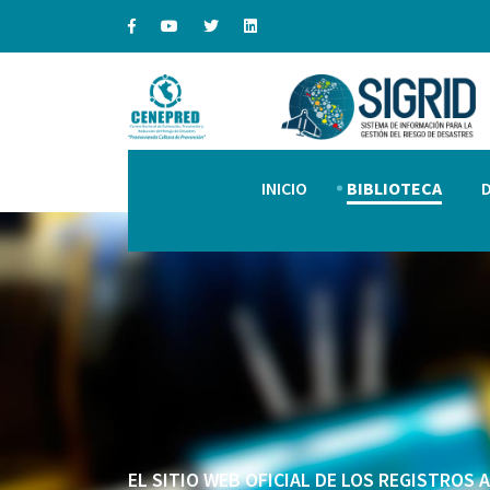
INICIO
BIBLIOTECA
EL SITIO WEB OFICIAL DE LOS REGISTROS