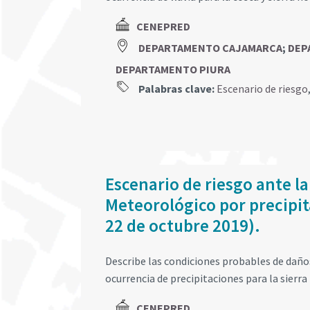
CENEPRED
DEPARTAMENTO CAJAMARCA
;
DEP
DEPARTAMENTO PIURA
Palabras clave:
Escenario de riesgo
Escenario de riesgo ante la
Meteorológico por precipita
22 de octubre 2019).
Describe las condiciones probables de daños 
ocurrencia de precipitaciones para la sierra 
CENEPRED