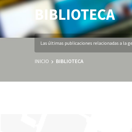
BIBLIOTECA
Las últimas publicaciones relacionadas a la ge
INICIO
BIBLIOTECA