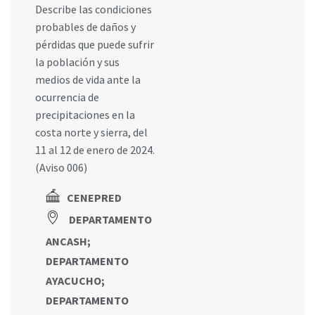
Describe las condiciones
probables de daños y
pérdidas que puede sufrir
la población y sus
medios de vida ante la
ocurrencia de
precipitaciones en la
costa norte y sierra, del
11 al 12 de enero de 2024.
(Aviso 006)
CENEPRED
DEPARTAMENTO
ANCASH
;
DEPARTAMENTO
AYACUCHO
;
DEPARTAMENTO