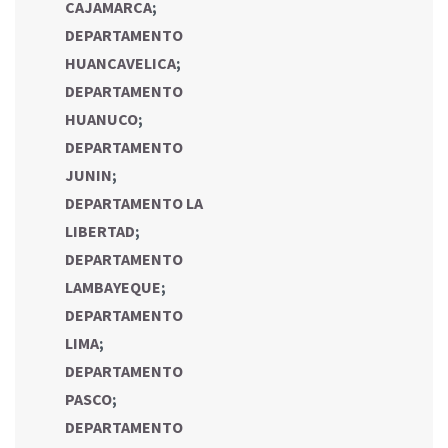
CAJAMARCA
;
DEPARTAMENTO
HUANCAVELICA
;
DEPARTAMENTO
HUANUCO
;
DEPARTAMENTO
JUNIN
;
DEPARTAMENTO LA
LIBERTAD
;
DEPARTAMENTO
LAMBAYEQUE
;
DEPARTAMENTO
LIMA
;
DEPARTAMENTO
PASCO
;
DEPARTAMENTO