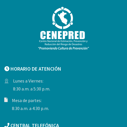
HORARIO DE ATENCIÓN
Lunes a Viernes:
8:30 a.m. a 5:30 p.m.
Mesa de partes:
8:30 a.m. a 4:30 p.m.
CENTRAL TELEFÓNICA