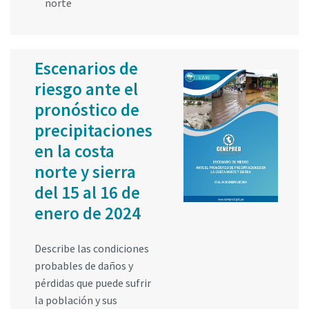
norte
Escenarios de
riesgo ante el
pronóstico de
precipitaciones
en la costa
norte y sierra
del 15 al 16 de
enero de 2024
Describe las condiciones
probables de daños y
pérdidas que puede sufrir
la población y sus