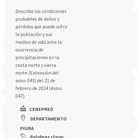
Describe las condiciones
probables de daños y
pérdidas que puede sufrir
la población y sus
medios de vida ante la
ocurrencia de
precipitaciones en la
costa norte y sierra
norte (Extensión del
aviso 043) del 21 de
febrero de 2024 (Aviso
047).
CENEPRED
DEPARTAMENTO
PIURA
Palabras clave: