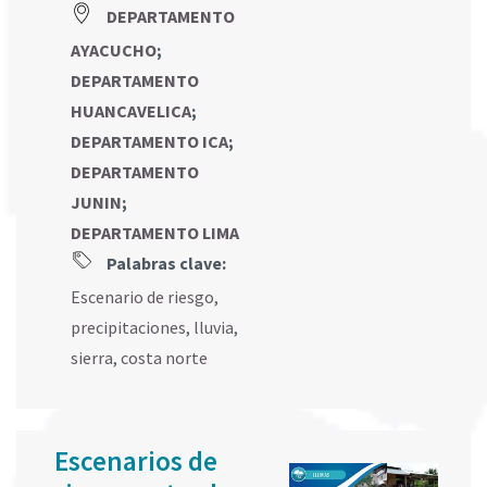
DEPARTAMENTO
AYACUCHO
;
DEPARTAMENTO
HUANCAVELICA
;
DEPARTAMENTO ICA
;
DEPARTAMENTO
JUNIN
;
DEPARTAMENTO LIMA
Palabras clave:
Escenario de riesgo
,
precipitaciones
,
lluvia
,
sierra
,
costa norte
Escenarios de