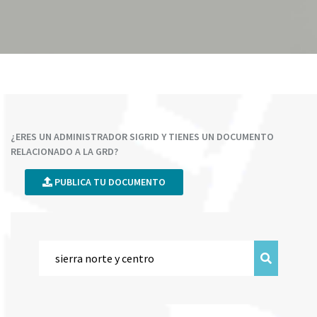
¿ERES UN ADMINISTRADOR SIGRID Y TIENES UN DOCUMENTO
RELACIONADO A LA GRD?
PUBLICA TU DOCUMENTO