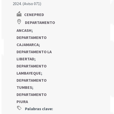
2024. (Aviso 071)
CENEPRED
DEPARTAMENTO
ANCASH
;
DEPARTAMENTO
CAJAMARCA
;
DEPARTAMENTO LA
LIBERTAD
;
DEPARTAMENTO
LAMBAYEQUE
;
DEPARTAMENTO
TUMBES
;
DEPARTAMENTO
PIURA
Palabras clave: