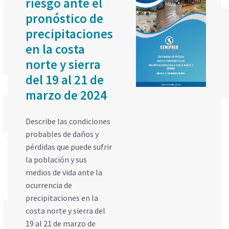
riesgo ante el
pronóstico de
precipitaciones
en la costa
norte y sierra
del 19 al 21 de
marzo de 2024
Describe las condiciones
probables de daños y
pérdidas que puede sufrir
la población y sus
medios de vida ante la
ocurrencia de
precipitaciones en la
costa norte y sierra del
19 al 21 de marzo de