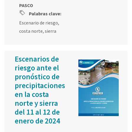
PASCO
Palabras clave:
Escenario de riesgo
,
costa norte
,
sierra
Escenarios de
riesgo ante el
pronóstico de
precipitaciones
en la costa
norte y sierra
del 11 al 12 de
enero de 2024