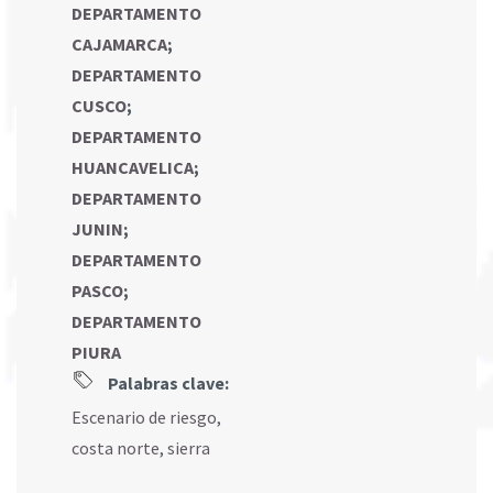
DEPARTAMENTO
CAJAMARCA
;
DEPARTAMENTO
CUSCO
;
DEPARTAMENTO
HUANCAVELICA
;
DEPARTAMENTO
JUNIN
;
DEPARTAMENTO
PASCO
;
DEPARTAMENTO
PIURA
Palabras clave:
Escenario de riesgo
,
costa norte
,
sierra