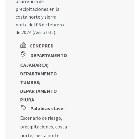
ocurrencia de
precipitaciones en la
costa norte y sierra
norte del 06 de febrero
de 2024 (Aviso 032).
CENEPRED
DEPARTAMENTO
CAJAMARCA
;
DEPARTAMENTO
TUMBES
;
DEPARTAMENTO
PIURA
Palabras clave:
Escenario de riesgo
,
precipitaciones
,
costa
norte
,
sierra norte