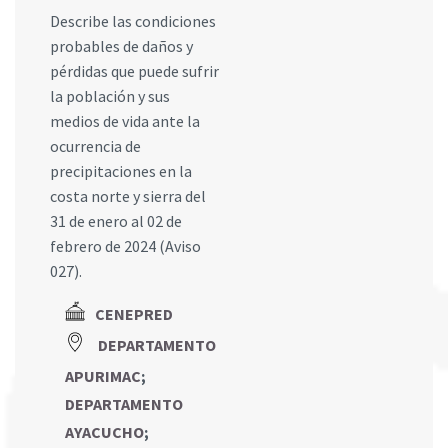
Describe las condiciones
probables de daños y
pérdidas que puede sufrir
la población y sus
medios de vida ante la
ocurrencia de
precipitaciones en la
costa norte y sierra del
31 de enero al 02 de
febrero de 2024 (Aviso
027).
CENEPRED
DEPARTAMENTO
APURIMAC
;
DEPARTAMENTO
AYACUCHO
;