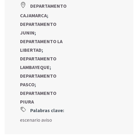
DEPARTAMENTO
CAJAMARCA
;
DEPARTAMENTO
JUNIN
;
DEPARTAMENTO LA
LIBERTAD
;
DEPARTAMENTO
LAMBAYEQUE
;
DEPARTAMENTO
PASCO
;
DEPARTAMENTO
PIURA
Palabras clave:
escenario aviso