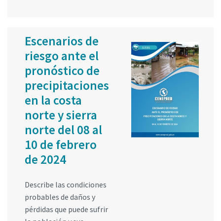
Escenarios de
riesgo ante el
pronóstico de
precipitaciones
en la costa
norte y sierra
norte del 08 al
10 de febrero
de 2024
Describe las condiciones
probables de daños y
pérdidas que puede sufrir