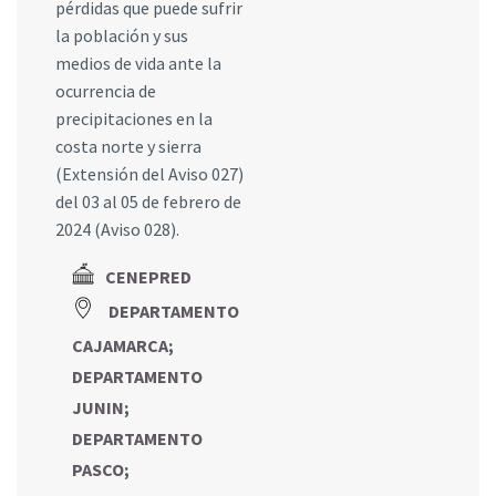
pérdidas que puede sufrir
la población y sus
medios de vida ante la
ocurrencia de
precipitaciones en la
costa norte y sierra
(Extensión del Aviso 027)
del 03 al 05 de febrero de
2024 (Aviso 028).
CENEPRED
DEPARTAMENTO
CAJAMARCA
;
DEPARTAMENTO
JUNIN
;
DEPARTAMENTO
PASCO
;