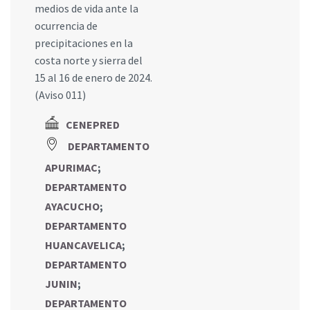
medios de vida ante la
ocurrencia de
precipitaciones en la
costa norte y sierra del
15 al 16 de enero de 2024.
(Aviso 011)
CENEPRED
DEPARTAMENTO
APURIMAC
;
DEPARTAMENTO
AYACUCHO
;
DEPARTAMENTO
HUANCAVELICA
;
DEPARTAMENTO
JUNIN
;
DEPARTAMENTO