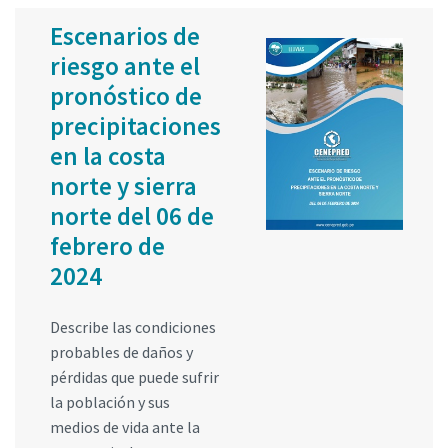
Escenarios de
riesgo ante el
pronóstico de
precipitaciones
en la costa
norte y sierra
norte del 06 de
febrero de
2024
Describe las condiciones
probables de daños y
pérdidas que puede sufrir
la población y sus
medios de vida ante la