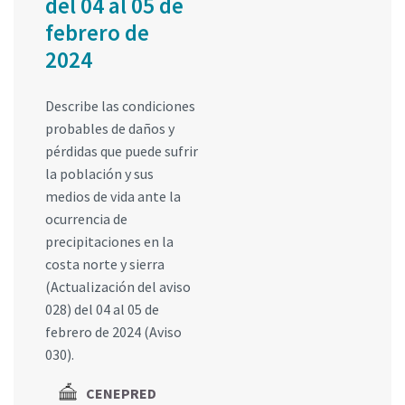
del 04 al 05 de
febrero de
2024
Describe las condiciones
probables de daños y
pérdidas que puede sufrir
la población y sus
medios de vida ante la
ocurrencia de
precipitaciones en la
costa norte y sierra
(Actualización del aviso
028) del 04 al 05 de
febrero de 2024 (Aviso
030).
CENEPRED