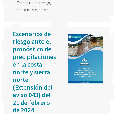
Escenario de riesgo
,
costa norte
,
sierra
Escenarios de
riesgo ante el
pronóstico de
precipitaciones
en la costa
norte y sierra
norte
(Extensión del
aviso 043) del
21 de febrero
de 2024