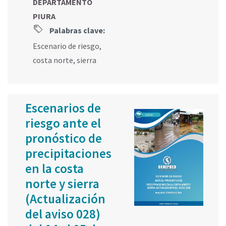
DEPARTAMENTO
PIURA
Palabras clave:
Escenario de riesgo
,
costa norte
,
sierra
Escenarios de
riesgo ante el
pronóstico de
precipitaciones
en la costa
norte y sierra
(Actualización
del aviso 028)