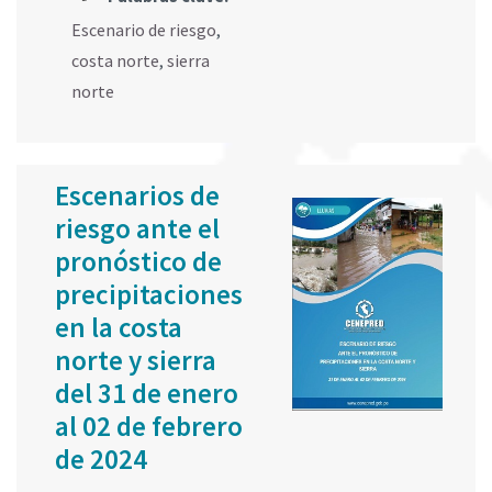
Escenario de riesgo
,
costa norte
,
sierra
norte
Escenarios de
riesgo ante el
pronóstico de
precipitaciones
en la costa
norte y sierra
del 31 de enero
al 02 de febrero
de 2024