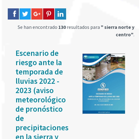
Se han encontrado
130
resultados para
" sierra norte y
centro"
.
Escenario de
riesgo ante la
temporada de
lluvias 2022 -
2023 (aviso
meteorológico
de pronóstico
de
precipitaciones
en la sierra y