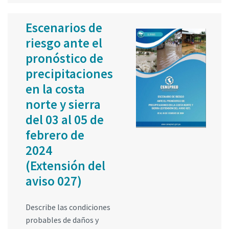
Escenarios de
riesgo ante el
pronóstico de
precipitaciones
en la costa
norte y sierra
del 03 al 05 de
febrero de
2024
(Extensión del
aviso 027)
Describe las condiciones
probables de daños y