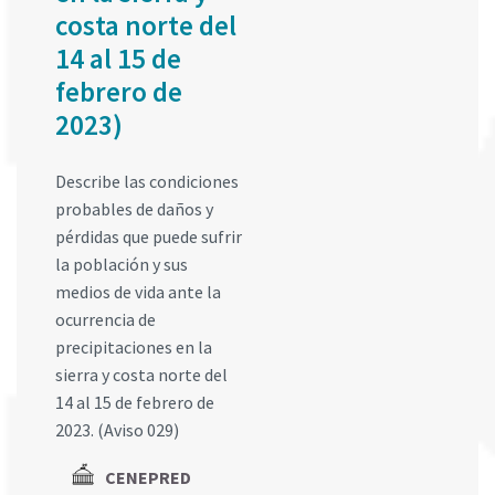
costa norte del
14 al 15 de
febrero de
2023)
Describe las condiciones
probables de daños y
pérdidas que puede sufrir
la población y sus
medios de vida ante la
ocurrencia de
precipitaciones en la
sierra y costa norte del
14 al 15 de febrero de
2023. (Aviso 029)
CENEPRED