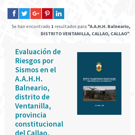
Se han encontrado
1
resultados para
"A.A.H.H. Balneario,
DISTRITO VENTANILLA, CALLAO, CALLAO"
.
Evaluación de
Riesgos por
Sismos en el
A.A.H.H.
Balneario,
distrito de
Ventanilla,
provincia
constitucional
del Callao,