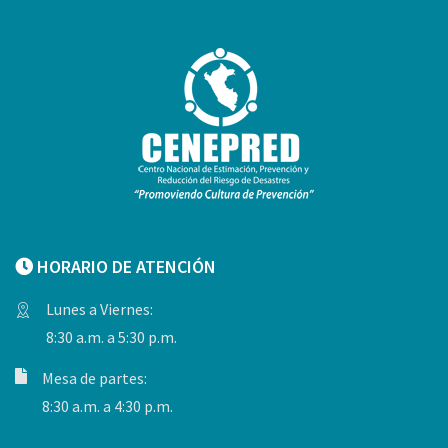
HORARIO DE ATENCIÓN
Lunes a Viernes:
8:30 a.m. a 5:30 p.m.
Mesa de partes:
8:30 a.m. a 4:30 p.m.