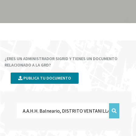
¿ERES UN ADMINISTRADOR SIGRID Y TIENES UN DOCUMENTO
RELACIONADO A LA GRD?
PUBLICA TU DOCUMENTO