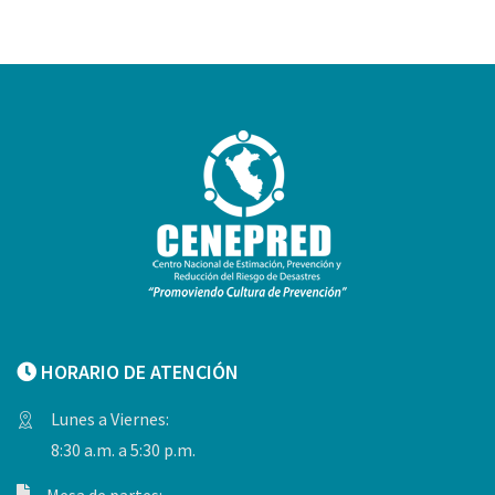
HORARIO DE ATENCIÓN
Lunes a Viernes:
8:30 a.m. a 5:30 p.m.