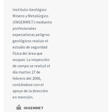
Instituto Geológico
Minero y Metalúrgico
(INGEMMET) mediante
profesionales
especialistas peligros
geológicos realizo el
estudio de seguridad
física del área que
ocupan. La inspección
de campo se realizó el
día martes 27 de
febrero del 2006,
contándose con el
apoyo de la dirección
en mención.
INGEMMET