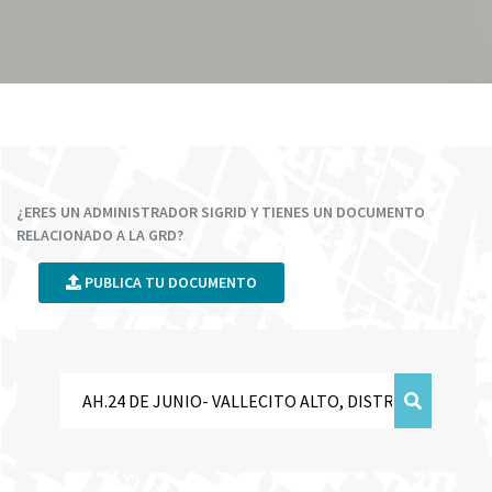
¿ERES UN ADMINISTRADOR SIGRID Y TIENES UN DOCUMENTO
RELACIONADO A LA GRD?
PUBLICA TU DOCUMENTO