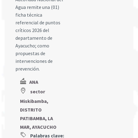
Agua remite una (01)
ficha técnica
referencial de puntos
críticos 2026 del
departamento de
Ayacucho; como
propuestas de
intervenciones de
prevención.
ANA
sector
Miskibamba,
DISTRITO
PATIBAMBA, LA
MAR, AYACUCHO
Palabras clave: