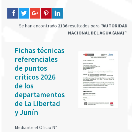
Se han encontrado
2136
resultados para
"AUTORIDAD
NACIONAL DEL AGUA (ANA)"
.
Fichas técnicas
referenciales
de puntos
críticos 2026
de los
departamentos
de La Libertad
y Junín
Mediante el Oficio N°