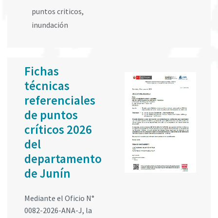
puntos criticos
,
inundación
Fichas
técnicas
referenciales
de puntos
críticos 2026
del
departamento
de Junín
Mediante el Oficio N°
0082-2026-ANA-J, la