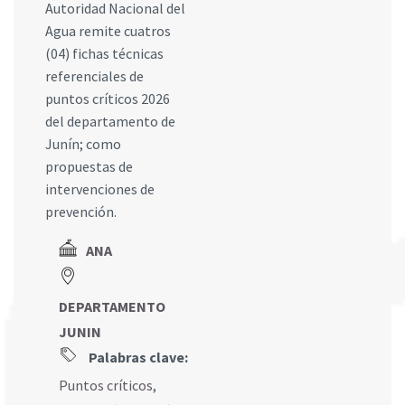
Autoridad Nacional del
Agua remite cuatros
(04) fichas técnicas
referenciales de
puntos críticos 2026
del departamento de
Junín; como
propuestas de
intervenciones de
prevención.
ANA
DEPARTAMENTO
JUNIN
Palabras clave:
Puntos críticos
,