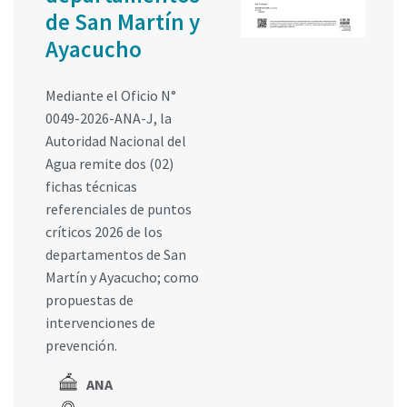
de San Martín y
Ayacucho
Mediante el Oficio N°
0049-2026-ANA-J, la
Autoridad Nacional del
Agua remite dos (02)
fichas técnicas
referenciales de puntos
críticos 2026 de los
departamentos de San
Martín y Ayacucho; como
propuestas de
intervenciones de
prevención.
ANA