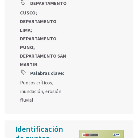
DEPARTAMENTO
CUSCO
;
DEPARTAMENTO
LIMA
;
DEPARTAMENTO
PUNO
;
DEPARTAMENTO SAN
MARTIN
Palabras clave:
Puntos críticos
,
inundación
,
erosión
fluvial
Identificación