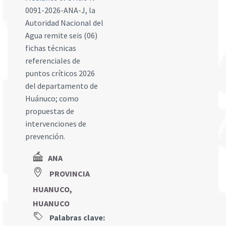
0091-2026-ANA-J, la
Autoridad Nacional del
Agua remite seis (06)
fichas técnicas
referenciales de
puntos críticos 2026
del departamento de
Huánuco; como
propuestas de
intervenciones de
prevención.
ANA
PROVINCIA
HUANUCO,
HUANUCO
Palabras clave: