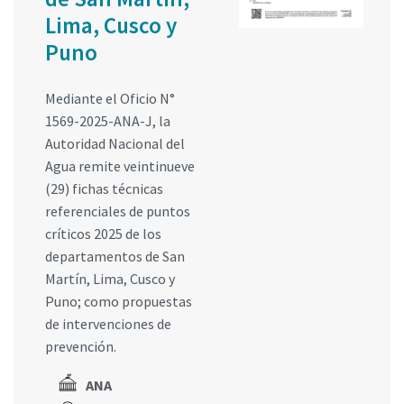
Lima, Cusco y
Puno
Mediante el Oficio N°
1569-2025-ANA-J, la
Autoridad Nacional del
Agua remite veintinueve
(29) fichas técnicas
referenciales de puntos
críticos 2025 de los
departamentos de San
Martín, Lima, Cusco y
Puno; como propuestas
de intervenciones de
prevención.
ANA