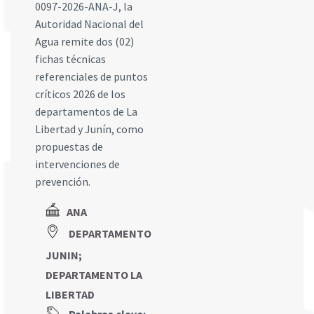
0097-2026-ANA-J, la
Autoridad Nacional del
Agua remite dos (02)
fichas técnicas
referenciales de puntos
críticos 2026 de los
departamentos de La
Libertad y Junín, como
propuestas de
intervenciones de
prevención.
ANA
DEPARTAMENTO
JUNIN
;
DEPARTAMENTO LA
LIBERTAD