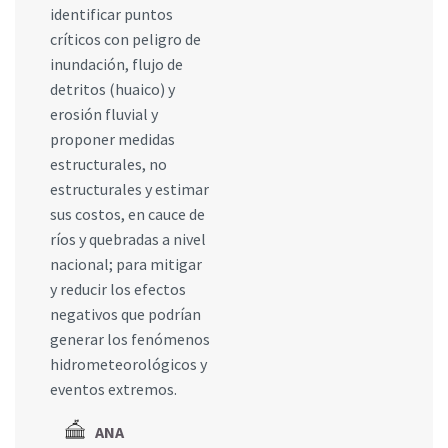
identificar puntos
críticos con peligro de
inundación, flujo de
detritos (huaico) y
erosión fluvial y
proponer medidas
estructurales, no
estructurales y estimar
sus costos, en cauce de
ríos y quebradas a nivel
nacional; para mitigar
y reducir los efectos
negativos que podrían
generar los fenómenos
hidrometeorológicos y
eventos extremos.
ANA