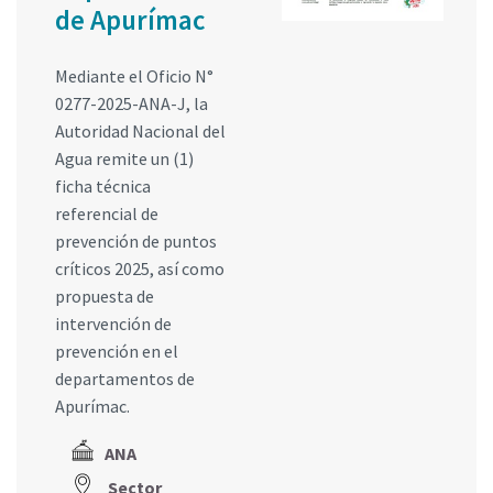
de Apurímac
Mediante el Oficio N°
0277-2025-ANA-J, la
Autoridad Nacional del
Agua remite un (1)
ficha técnica
referencial de
prevención de puntos
críticos 2025, así como
propuesta de
intervención de
prevención en el
departamentos de
Apurímac.
ANA
Sector