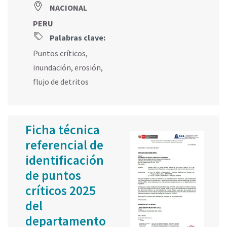
NACIONAL
PERU
Palabras clave:
Puntos críticos
,
inundación
,
erosión
,
flujo de detritos
Ficha técnica
referencial de
identificación
de puntos
críticos 2025
del
departamento