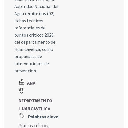
Autoridad Nacional del
Agua remite dos (02)
fichas técnicas
referenciales de
puntos críticos 2026
del departamento de
Huancavelica; como
propuestas de
intervenciones de
prevención.
ANA
DEPARTAMENTO
HUANCAVELICA
Palabras clave:
Puntos críticos
,