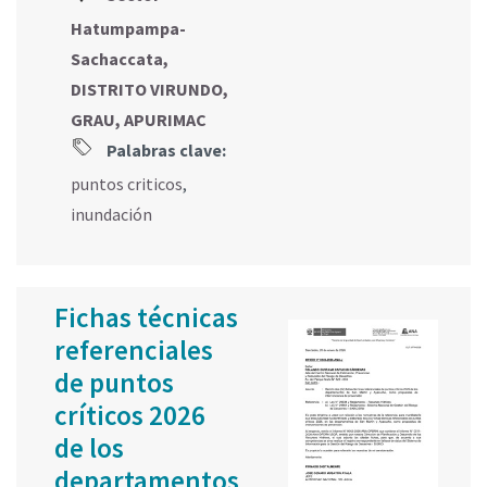
Hatumpampa-
Sachaccata,
DISTRITO VIRUNDO,
GRAU, APURIMAC
Palabras clave:
puntos criticos
,
inundación
Fichas técnicas
referenciales
de puntos
críticos 2026
de los
departamentos