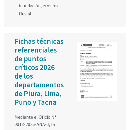
inundación
,
erosión
fluvial
Fichas técnicas
referenciales
de puntos
críticos 2026
de los
departamentos
de Piura, Lima,
Puno y Tacna
Mediante el Oficio N°
0018-2026-ANA-J, la