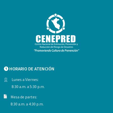
HORARIO DE ATENCIÓN
Lunes a Viernes:
8:30 a.m. a 5:30 p.m.
Mesa de partes:
8:30 a.m. a 4:30 p.m.