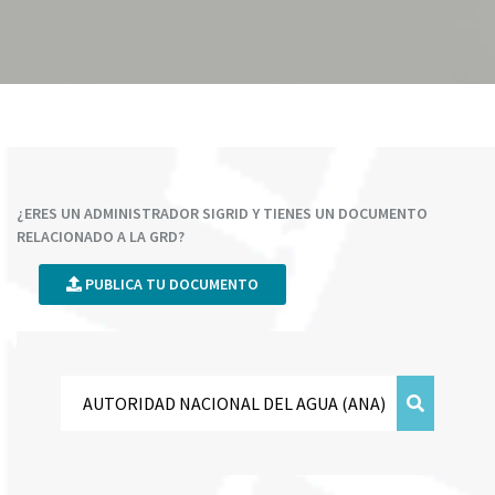
¿ERES UN ADMINISTRADOR SIGRID Y TIENES UN DOCUMENTO
RELACIONADO A LA GRD?
PUBLICA TU DOCUMENTO