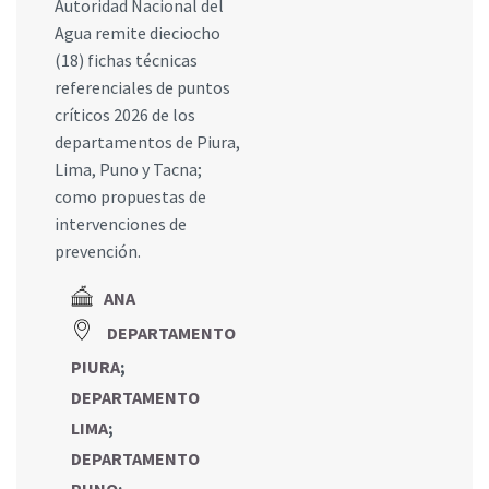
Autoridad Nacional del
Agua remite dieciocho
(18) fichas técnicas
referenciales de puntos
críticos 2026 de los
departamentos de Piura,
Lima, Puno y Tacna;
como propuestas de
intervenciones de
prevención.
ANA
DEPARTAMENTO
PIURA
;
DEPARTAMENTO
LIMA
;
DEPARTAMENTO
PUNO
;