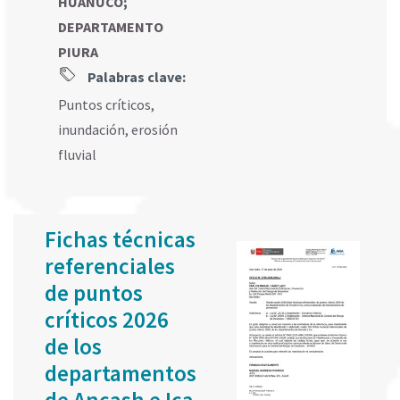
HUANUCO
;
DEPARTAMENTO
PIURA
Palabras clave:
Puntos críticos
,
inundación
,
erosión
fluvial
Fichas técnicas
referenciales
de puntos
críticos 2026
de los
departamentos