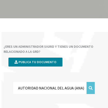
¿ERES UN ADMINISTRADOR SIGRID Y TIENES UN DOCUMENTO
RELACIONADO A LA GRD?
PUBLICA TU DOCUMENTO