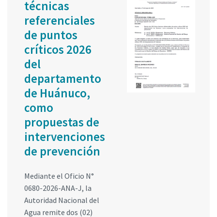
técnicas
referenciales
de puntos
críticos 2026
del
departamento
de Huánuco,
como
propuestas de
intervenciones
de prevención
Mediante el Oficio N°
0680-2026-ANA-J, la
Autoridad Nacional del
Agua remite dos (02)