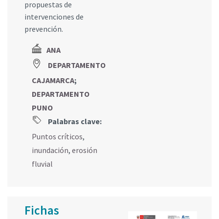
propuestas de
intervenciones de
prevención.
ANA
DEPARTAMENTO
CAJAMARCA
;
DEPARTAMENTO
PUNO
Palabras clave:
Puntos críticos
,
inundación
,
erosión
fluvial
Fichas