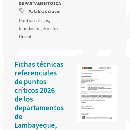
DEPARTAMENTO ICA
Palabras clave:
Puntos críticos
,
inundación
,
erosión
fluvial
Fichas técnicas
referenciales
de puntos
críticos 2026
de los
departamentos
de
Lambayeque,