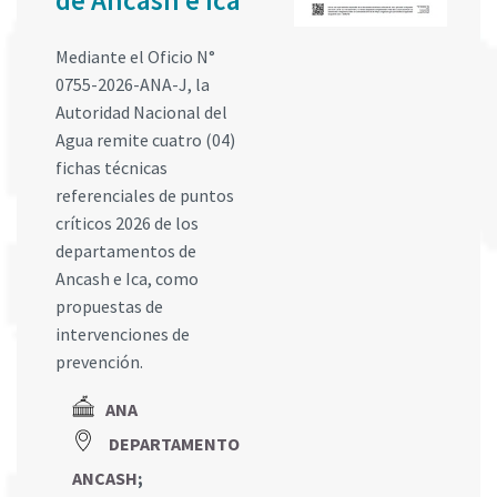
de Ancash e Ica
Mediante el Oficio N°
0755-2026-ANA-J, la
Autoridad Nacional del
Agua remite cuatro (04)
fichas técnicas
referenciales de puntos
críticos 2026 de los
departamentos de
Ancash e Ica, como
propuestas de
intervenciones de
prevención.
ANA
DEPARTAMENTO
ANCASH
;