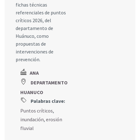
fichas técnicas
referenciales de puntos
críticos 2026, del
departamento de
Huánuco, como
propuestas de
intervenciones de
prevención.
ANA
DEPARTAMENTO
HUANUCO
Palabras clave:
Puntos críticos
,
inundación
,
erosión
fluvial