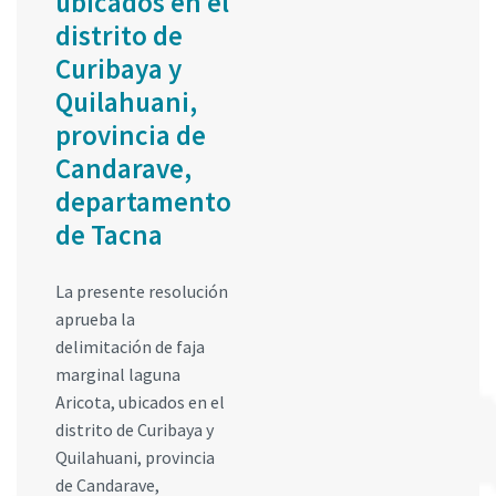
ubicados en el
distrito de
Curibaya y
Quilahuani,
provincia de
Candarave,
departamento
de Tacna
La presente resolución
aprueba la
delimitación de faja
marginal laguna
Aricota, ubicados en el
distrito de Curibaya y
Quilahuani, provincia
de Candarave,