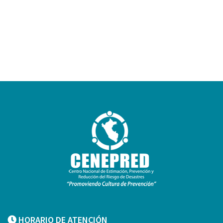
HORARIO DE ATENCIÓN