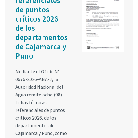
referenciales
de puntos
críticos 2026
de los
departamentos
de Cajamarca y
Puno
Mediante el Oficio N°
0676-2026-ANA-J, la
Autoridad Nacional del
Agua remite ocho (08)
fichas técnicas
referenciales de puntos
críticos 2026, de los
departamentos de
Cajamarca y Puno, como