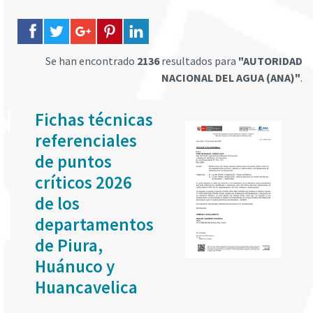
Se han encontrado
2136
resultados para
"AUTORIDAD
NACIONAL DEL AGUA (ANA)"
.
Fichas técnicas
referenciales
de puntos
críticos 2026
de los
departamentos
de Piura,
Huánuco y
Huancavelica