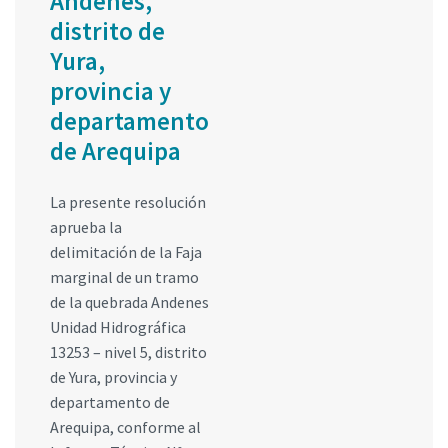
Andenes,
distrito de
Yura,
provincia y
departamento
de Arequipa
La presente resolución
aprueba la
delimitación de la Faja
marginal de un tramo
de la quebrada Andenes
Unidad Hidrográfica
13253 – nivel 5, distrito
de Yura, provincia y
departamento de
Arequipa, conforme al