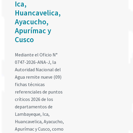
Ica,
Huancavelica,
Ayacucho,
Apurímac y
Cusco
Mediante el Oficio N°
0747-2026-ANA-J, la
Autoridad Nacional del
Agua remite nueve (09)
fichas técnicas
referenciales de puntos
críticos 2026 de los
departamentos de
Lambayeque, Ica,
Huancavelica, Ayacucho,
Apurímac y Cusco, como