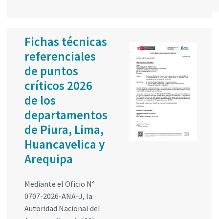
Fichas técnicas
referenciales
de puntos
críticos 2026
de los
departamentos
de Piura, Lima,
Huancavelica y
Arequipa
Mediante el Oficio N°
0707-2026-ANA-J, la
Autoridad Nacional del