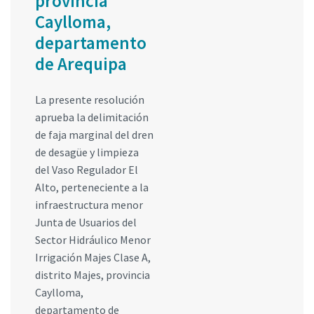
provincia
Caylloma,
departamento
de Arequipa
La presente resolución
aprueba la delimitación
de faja marginal del dren
de desagüe y limpieza
del Vaso Regulador El
Alto, perteneciente a la
infraestructura menor
Junta de Usuarios del
Sector Hidráulico Menor
Irrigación Majes Clase A,
distrito Majes, provincia
Caylloma,
departamento de