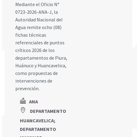
Mediante el Oficio N°
0723-2026-ANA-J, la
Autoridad Nacional del
Agua remite ocho (08)
fichas técnicas
referenciales de puntos
críticos 2026 de los
departamentos de Piura,
Huánuco y Huancavelica,
como propuestas de
intervenciones de
prevención.
ANA
DEPARTAMENTO
HUANCAVELICA
;
DEPARTAMENTO