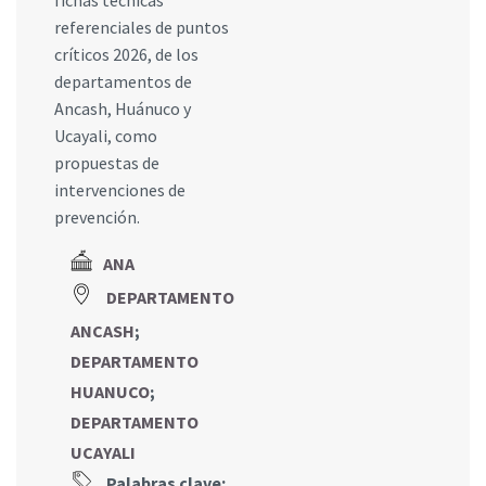
referenciales de puntos
críticos 2026, de los
departamentos de
Ancash, Huánuco y
Ucayali, como
propuestas de
intervenciones de
prevención.
ANA
DEPARTAMENTO
ANCASH
;
DEPARTAMENTO
HUANUCO
;
DEPARTAMENTO
UCAYALI
Palabras clave: