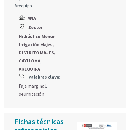
Arequipa
ANA
Sector
Hidráulico Menor
Irrigación Majes,
DISTRITO MAJES,
CAYLLOMA,
AREQUIPA
Palabras clave:
Faja marginal
,
delimitación
Fichas técnicas