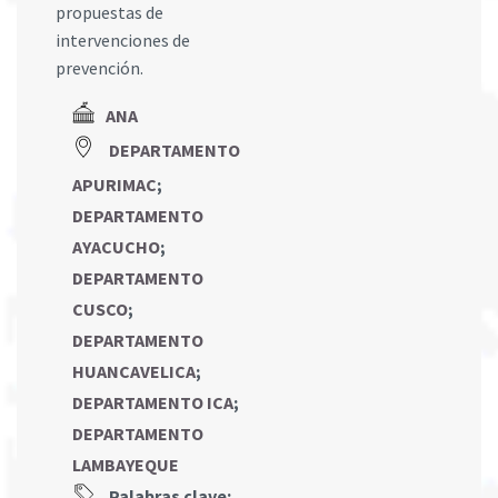
propuestas de
intervenciones de
prevención.
ANA
DEPARTAMENTO
APURIMAC
;
DEPARTAMENTO
AYACUCHO
;
DEPARTAMENTO
CUSCO
;
DEPARTAMENTO
HUANCAVELICA
;
DEPARTAMENTO ICA
;
DEPARTAMENTO
LAMBAYEQUE
Palabras clave: