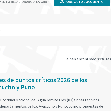
UMENTO RELACIONADO A LA GRD?
PUBLICA TU DOCUMENTO
Se han encontrado
2136
res
es de puntos críticos 2026 de los
cucho y Puno
utoridad Nacional del Agua remite tres (03) fichas técnicas
os departamentos de Ica, Ayacucho y Puno, como propuestas de