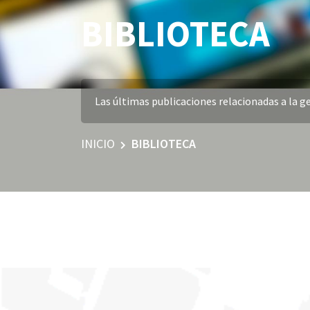
BIBLIOTECA
Las últimas publicaciones relacionadas a la ge
INICIO
BIBLIOTECA