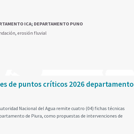
RTAMENTO ICA
;
DEPARTAMENTO PUNO
ndación
,
erosión fluvial
les de puntos críticos 2026 departamento
utoridad Nacional del Agua remite cuatro (04) fichas técnicas
departamento de Piura, como propuestas de intervenciones de