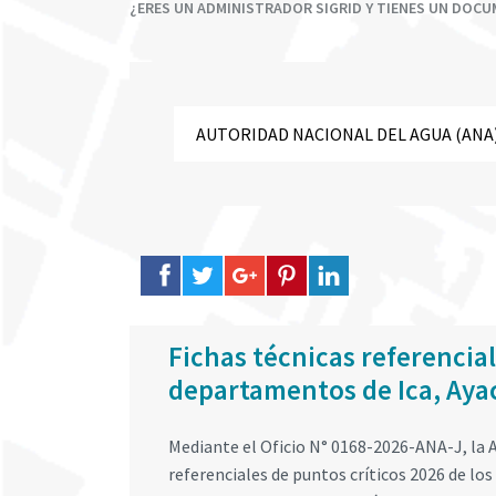
¿ERES UN ADMINISTRADOR SIGRID Y TIENES UN DOC
Fichas técnicas referencial
departamentos de Ica, Aya
Mediante el Oficio N° 0168-2026-ANA-J, la A
referenciales de puntos críticos 2026 de l