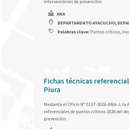
intervenciones de prevención.
ANA
DEPARTAMENTO AYACUCHO
;
DEPA
Palabras clave:
Puntos críticos
,
inu
Fichas técnicas referencia
Piura
Mediante el Oficio N° 0127-2026-ANA-J, la A
referenciales de puntos críticos 2026 del 
prevención.