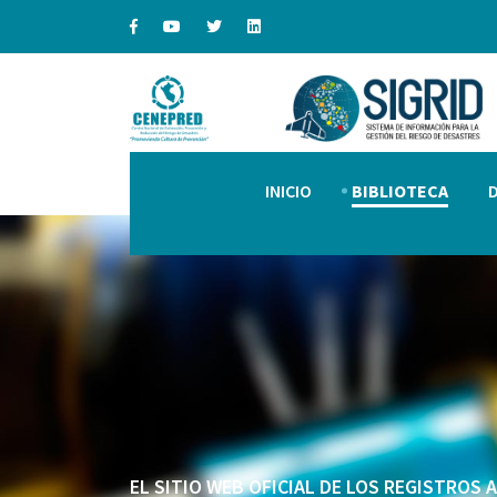
INICIO
BIBLIOTECA
EL SITIO WEB OFICIAL DE LOS REGISTROS