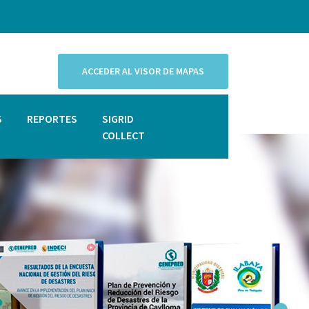
ACCEDER AL VISOR DE MAPAS
S
REPORTES
SIGRID
COLLECT