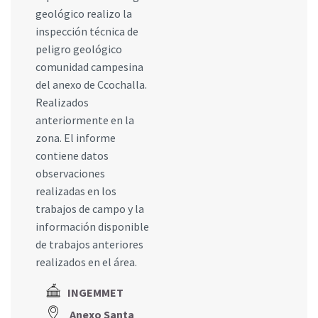
geológico realizo la
inspección técnica de
peligro geológico
comunidad campesina
del anexo de Ccochalla.
Realizados
anteriormente en la
zona. El informe
contiene datos
observaciones
realizadas en los
trabajos de campo y la
información disponible
de trabajos anteriores
realizados en el área.
INGEMMET
Anexo Santa