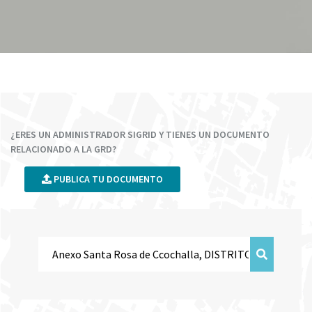
¿ERES UN ADMINISTRADOR SIGRID Y TIENES UN DOCUMENTO
RELACIONADO A LA GRD?
PUBLICA TU DOCUMENTO