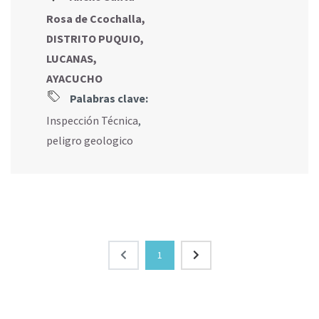
Rosa de Ccochalla,
DISTRITO PUQUIO,
LUCANAS,
AYACUCHO
Palabras clave:
Inspección Técnica
,
peligro geologico
1