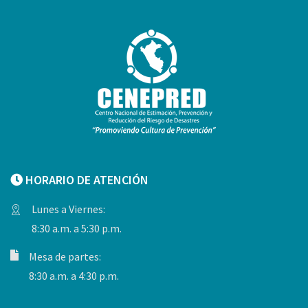
HORARIO DE ATENCIÓN
Lunes a Viernes:
8:30 a.m. a 5:30 p.m.
Mesa de partes:
8:30 a.m. a 4:30 p.m.