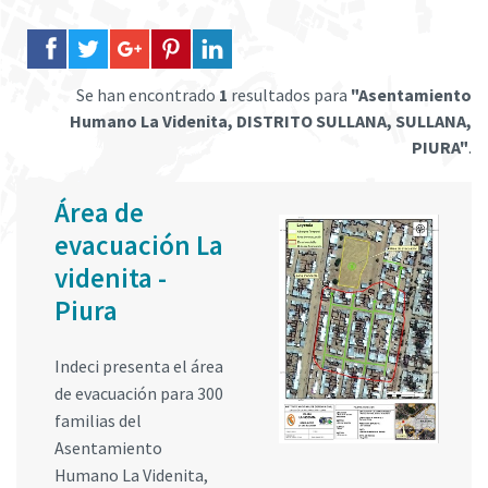
Se han encontrado
1
resultados para
"Asentamiento
Humano La Videnita, DISTRITO SULLANA, SULLANA,
PIURA"
.
Área de
evacuación La
videnita -
Piura
Indeci presenta el área
de evacuación para 300
familias del
Asentamiento
Humano La Videnita,