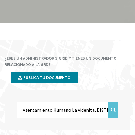
¿ERES UN ADMINISTRADOR SIGRID Y TIENES UN DOCUMENTO
RELACIONADO A LA GRD?
PUBLICA TU DOCUMENTO