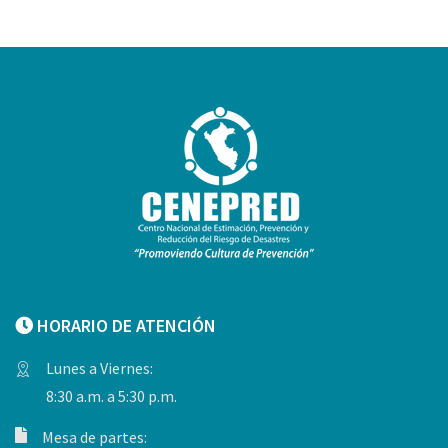
HORARIO DE ATENCIÓN
Lunes a Viernes:
8:30 a.m. a 5:30 p.m.
Mesa de partes: