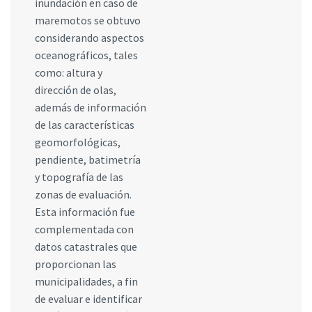
inundación en caso de
maremotos se obtuvo
considerando aspectos
oceanográficos, tales
como: altura y
dirección de olas,
además de información
de las características
geomorfológicas,
pendiente, batimetría
y topografía de las
zonas de evaluación.
Esta información fue
complementada con
datos catastrales que
proporcionan las
municipalidades, a fin
de evaluar e identificar