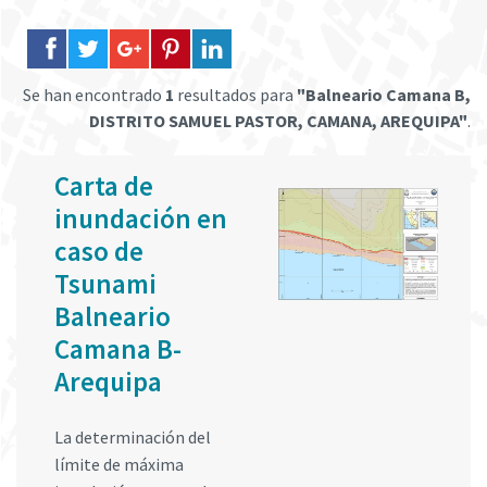
Se han encontrado
1
resultados para
"Balneario Camana B,
DISTRITO SAMUEL PASTOR, CAMANA, AREQUIPA"
.
Carta de
inundación en
caso de
Tsunami
Balneario
Camana B-
Arequipa
La determinación del
límite de máxima