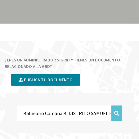
¿ERES UN ADMINISTRADOR SIGRID Y TIENES UN DOCUMENTO
RELACIONADO A LA GRD?
PUBLICA TU DOCUMENTO