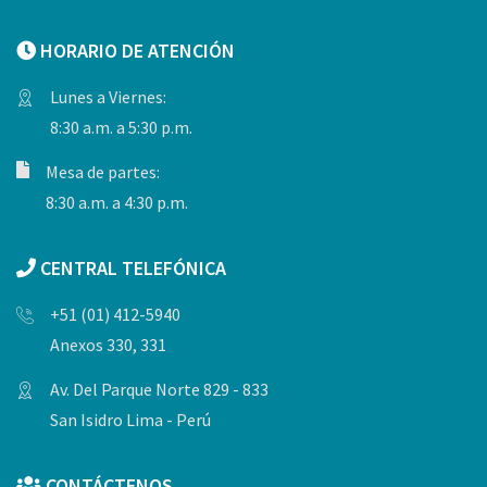
HORARIO DE ATENCIÓN
Lunes a Viernes:
8:30 a.m. a 5:30 p.m.
Mesa de partes:
8:30 a.m. a 4:30 p.m.
CENTRAL TELEFÓNICA
+51 (01) 412-5940
Anexos 330, 331
Av. Del Parque Norte 829 - 833
San Isidro Lima - Perú
CONTÁCTENOS