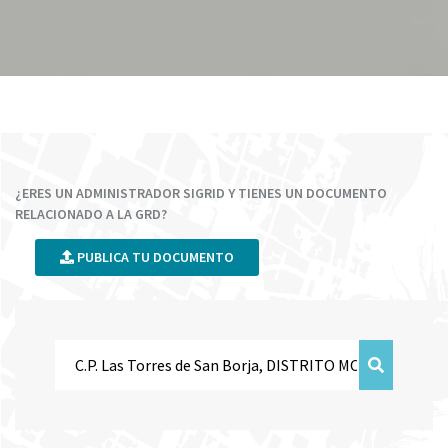
¿ERES UN ADMINISTRADOR SIGRID Y TIENES UN DOCUMENTO
RELACIONADO A LA GRD?
PUBLICA TU DOCUMENTO