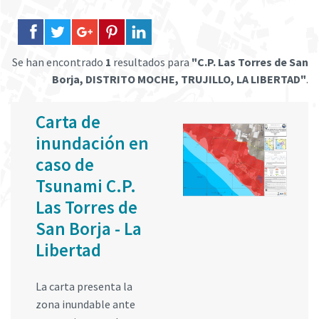
Se han encontrado
1
resultados para
"C.P. Las Torres de San
Borja, DISTRITO MOCHE, TRUJILLO, LA LIBERTAD"
.
Carta de
inundación en
caso de
Tsunami C.P.
Las Torres de
San Borja - La
Libertad
La carta presenta la
zona inundable ante