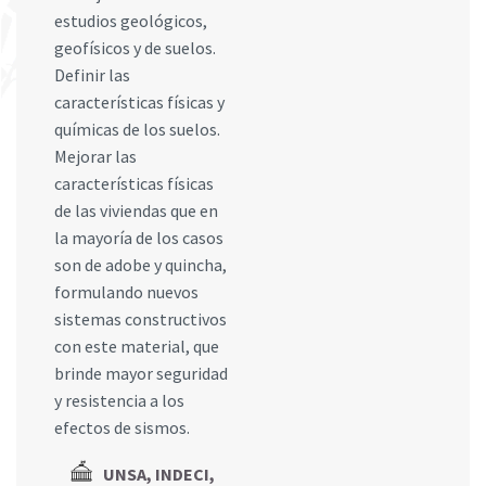
estudios geológicos,
geofísicos y de suelos.
Definir las
características físicas y
químicas de los suelos.
Mejorar las
características físicas
de las viviendas que en
la mayoría de los casos
son de adobe y quincha,
formulando nuevos
sistemas constructivos
con este material, que
brinde mayor seguridad
y resistencia a los
efectos de sismos.
UNSA, INDECI,