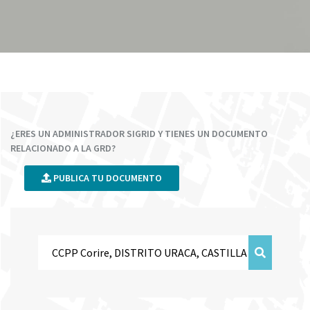
¿ERES UN ADMINISTRADOR SIGRID Y TIENES UN DOCUMENTO
RELACIONADO A LA GRD?
PUBLICA TU DOCUMENTO