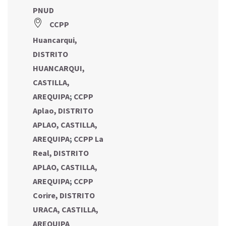
PNUD
CCPP
Huancarqui,
DISTRITO
HUANCARQUI,
CASTILLA,
AREQUIPA
;
CCPP
Aplao, DISTRITO
APLAO, CASTILLA,
AREQUIPA
;
CCPP La
Real, DISTRITO
APLAO, CASTILLA,
AREQUIPA
;
CCPP
Corire, DISTRITO
URACA, CASTILLA,
AREQUIPA