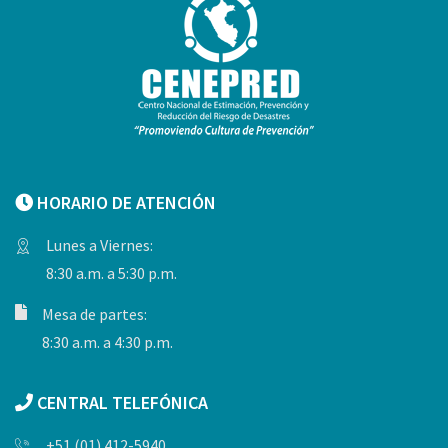
HORARIO DE ATENCIÓN
Lunes a Viernes:
8:30 a.m. a 5:30 p.m.
Mesa de partes:
8:30 a.m. a 4:30 p.m.
CENTRAL TELEFÓNICA
+51 (01) 412-5940