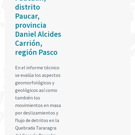
distrito
Paucar,
provincia
Daniel Alcides
Carrión,
región Pasco
En el informe técnico
se evalúa los aspectos
geomorfológicos y
geológicos así como
también los
movimientos en masa
por deslizamientos y
flujo de detritos en la
Quebrada Tararagra