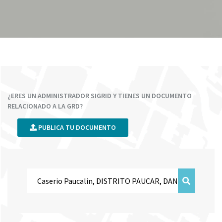
¿ERES UN ADMINISTRADOR SIGRID Y TIENES UN DOCUMENTO
RELACIONADO A LA GRD?
PUBLICA TU DOCUMENTO