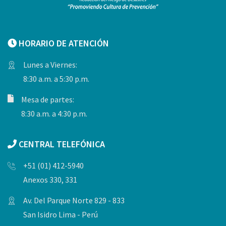
HORARIO DE ATENCIÓN
Lunes a Viernes:
8:30 a.m. a 5:30 p.m.
Mesa de partes:
8:30 a.m. a 4:30 p.m.
CENTRAL TELEFÓNICA
+51 (01) 412-5940
Anexos 330, 331
Av. Del Parque Norte 829 - 833
San Isidro Lima - Perú