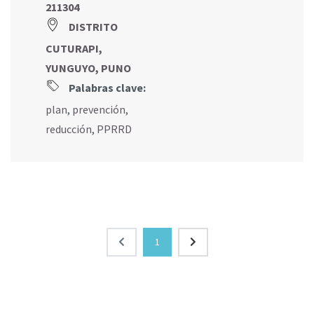
211304
DISTRITO
CUTURAPI,
YUNGUYO, PUNO
Palabras clave:
plan
,
prevención
,
reducción
,
PPRRD
1