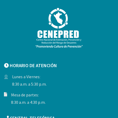
HORARIO DE ATENCIÓN
Lunes a Viernes:
8:30 a.m. a 5:30 p.m.
Mesa de partes:
8:30 a.m. a 4:30 p.m.