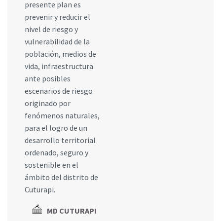
presente plan es
prevenir y reducir el
nivel de riesgo y
vulnerabilidad de la
población, medios de
vida, infraestructura
ante posibles
escenarios de riesgo
originado por
fenómenos naturales,
para el logro de un
desarrollo territorial
ordenado, seguro y
sostenible en el
ámbito del distrito de
Cuturapi.
MD CUTURAPI