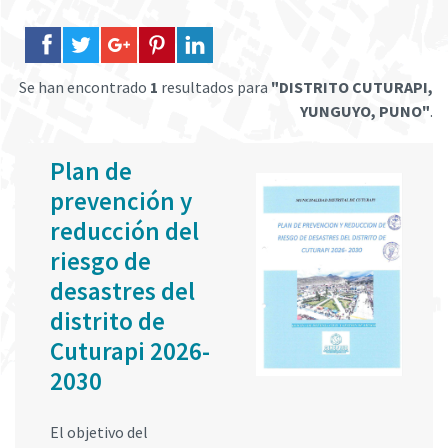
Se han encontrado
1
resultados para
"DISTRITO CUTURAPI,
YUNGUYO, PUNO"
.
Plan de
prevención y
reducción del
riesgo de
desastres del
distrito de
Cuturapi 2026-
2030
El objetivo del