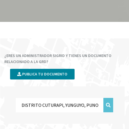
¿ERES UN ADMINISTRADOR SIGRID Y TIENES UN DOCUMENTO
RELACIONADO A LA GRD?
PUBLICA TU DOCUMENTO