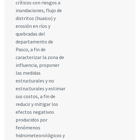
críticos con riesgos a
inundaciones, flujo de
distritos (huaico) y
erosión en ríos y
quebradas del
departamento de
Pasco, a fin de
caracterizar la zona de
influencia, proponer
las medidas
estructurales y no
estructurales y estimar
sus costos, a fin de
reducir y mitigar los
efectos negativos
producidos por
fenómenos
hidrometeorológicos y