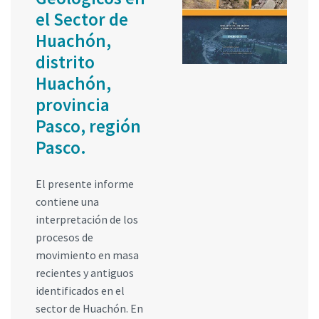
el Sector de
Huachón,
distrito
Huachón,
provincia
Pasco, región
Pasco.
El presente informe
contiene una
interpretación de los
procesos de
movimiento en masa
recientes y antiguos
identificados en el
sector de Huachón. En