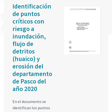
Identificación
de puntos
críticos con
riesgo a
inundación,
flujo de
detritos
(huaico) y
erosión del
departamento
de Pasco del
año 2020
En el documento se
identifican los puntos