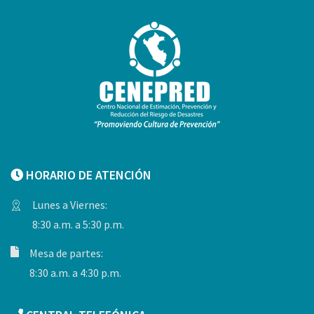
HORARIO DE ATENCIÓN
Lunes a Viernes:
8:30 a.m. a 5:30 p.m.
Mesa de partes:
8:30 a.m. a 4:30 p.m.