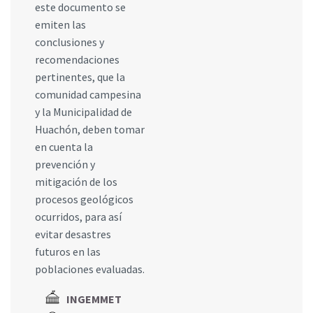
este documento se
emiten las
conclusiones y
recomendaciones
pertinentes, que la
comunidad campesina
y la Municipalidad de
Huachón, deben tomar
en cuenta la
prevención y
mitigación de los
procesos geológicos
ocurridos, para así
evitar desastres
futuros en las
poblaciones evaluadas.
INGEMMET