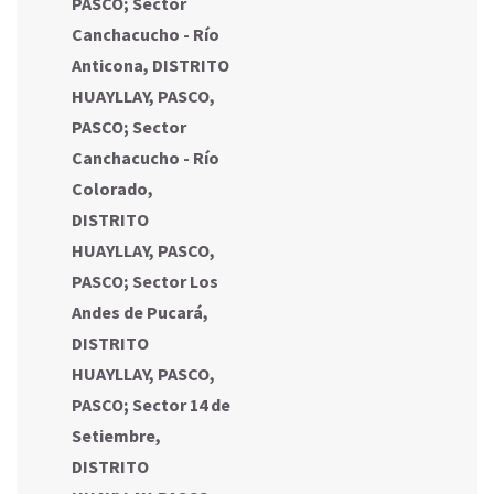
PASCO
;
Sector
Canchacucho - Río
Anticona, DISTRITO
HUAYLLAY, PASCO,
PASCO
;
Sector
Canchacucho - Río
Colorado,
DISTRITO
HUAYLLAY, PASCO,
PASCO
;
Sector Los
Andes de Pucará,
DISTRITO
HUAYLLAY, PASCO,
PASCO
;
Sector 14 de
Setiembre,
DISTRITO