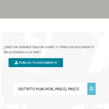
¿ERES UN ADMINISTRADOR SIGRID Y TIENES UN DOCUMENTO
RELACIONADO A LA GRD?
PUBLICA TU DOCUMENTO