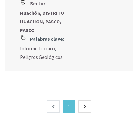
Sector
Huachón, DISTRITO
HUACHON, PASCO,
PASCO
Palabras clave:
Informe Técnico
,
Peligros Geológicos
1