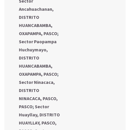
Sector
Ancahuachanan,
DISTRITO
HUANCABAMBA,
OXAPAMPA, PASCO
;
Sector Paopampa
Huchuymayo,
DISTRITO
HUANCABAMBA,
OXAPAMPA, PASCO
;
Sector Ninacaca,
DISTRITO
NINACACA, PASCO,
PASCO
;
Sector
Huayllay, DISTRITO
HUAYLLAY, PASCO,