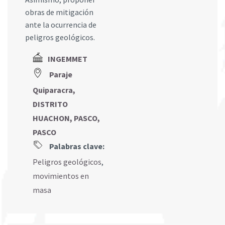
obras de mitigación
ante la ocurrencia de
peligros geológicos.
INGEMMET
Paraje
Quiparacra,
DISTRITO
HUACHON, PASCO,
PASCO
Palabras clave:
Peligros geológicos
,
movimientos en
masa