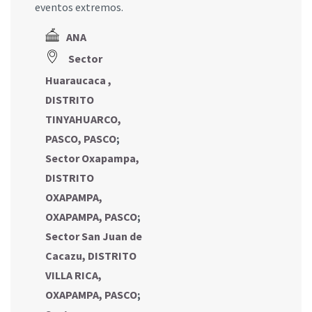
eventos extremos.
ANA
Sector
Huaraucaca ,
DISTRITO
TINYAHUARCO,
PASCO, PASCO
;
Sector Oxapampa,
DISTRITO
OXAPAMPA,
OXAPAMPA, PASCO
;
Sector San Juan de
Cacazu, DISTRITO
VILLA RICA,
OXAPAMPA, PASCO
;