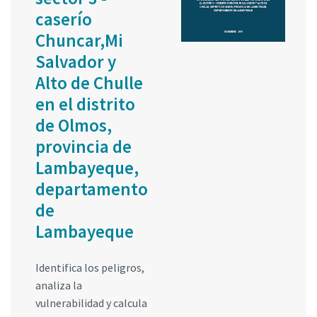
caserío
Chuncar,Mi
Salvador y
Alto de Chulle
en el distrito
de Olmos,
provincia de
Lambayeque,
departamento
de
Lambayeque
Identifica los peligros,
analiza la
vulnerabilidad y calcula