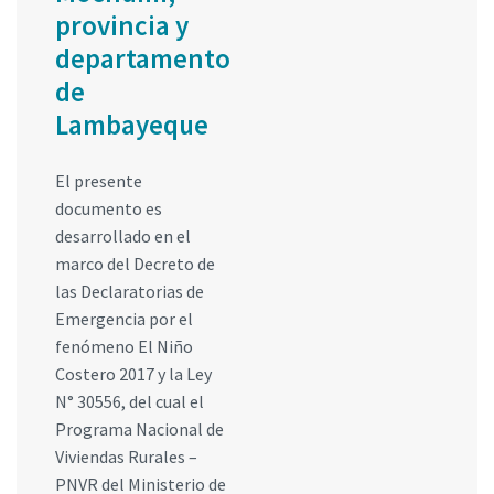
provincia y
departamento
de
Lambayeque
El presente
documento es
desarrollado en el
marco del Decreto de
las Declaratorias de
Emergencia por el
fenómeno El Niño
Costero 2017 y la Ley
N° 30556, del cual el
Programa Nacional de
Viviendas Rurales –
PNVR del Ministerio de