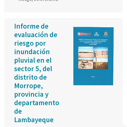
Informe de
evaluación de
riesgo por
inundación
pluvial en el
sector 5, del
distrito de
Morrope,
provincia y
departamento
de
Lambayeque