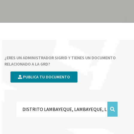
¿ERES UN ADMINISTRADOR SIGRID Y TIENES UN DOCUMENTO
RELACIONADO A LA GRD?
PUBLICA TU DOCUMENTO