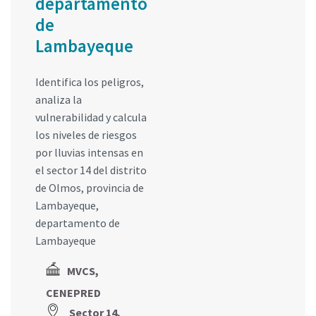
departamento
de
Lambayeque
Identifica los peligros,
analiza la
vulnerabilidad y calcula
los niveles de riesgos
por lluvias intensas en
el sector 14 del distrito
de Olmos, provincia de
Lambayeque,
departamento de
Lambayeque
MVCS,
CENEPRED
Sector 14,