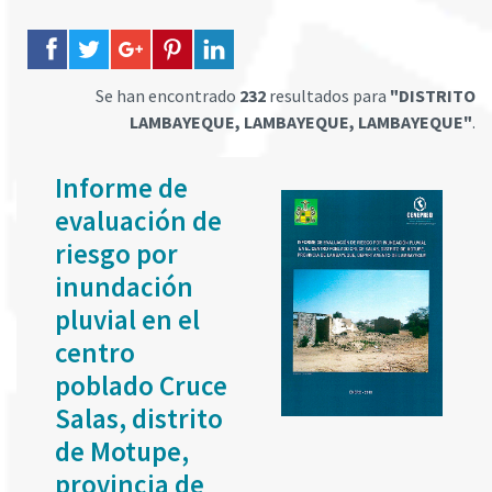
Se han encontrado
232
resultados para
"DISTRITO
LAMBAYEQUE, LAMBAYEQUE, LAMBAYEQUE"
.
Informe de
evaluación de
riesgo por
inundación
pluvial en el
centro
poblado Cruce
Salas, distrito
de Motupe,
provincia de