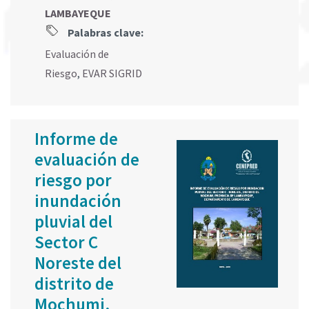
LAMBAYEQUE
Palabras clave:
Evaluación de
Riesgo
,
EVAR SIGRID
Informe de
evaluación de
riesgo por
inundación
pluvial del
Sector C
Noreste del
distrito de
Mochumi,