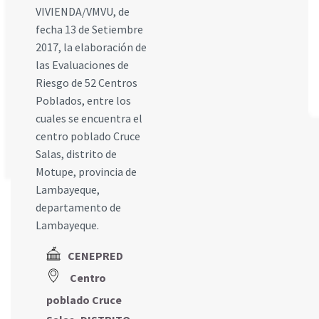
VIVIENDA/VMVU, de
fecha 13 de Setiembre
2017, la elaboración de
las Evaluaciones de
Riesgo de 52 Centros
Poblados, entre los
cuales se encuentra el
centro poblado Cruce
Salas, distrito de
Motupe, provincia de
Lambayeque,
departamento de
Lambayeque.
CENEPRED
Centro
poblado Cruce