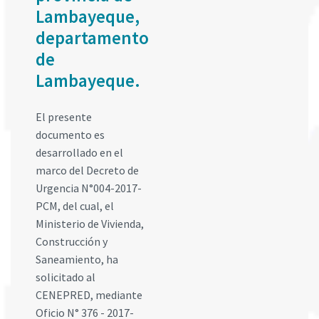
Lambayeque,
departamento
de
Lambayeque.
El presente
documento es
desarrollado en el
marco del Decreto de
Urgencia N°004-2017-
PCM, del cual, el
Ministerio de Vivienda,
Construcción y
Saneamiento, ha
solicitado al
CENEPRED, mediante
Oficio N° 376 - 2017-