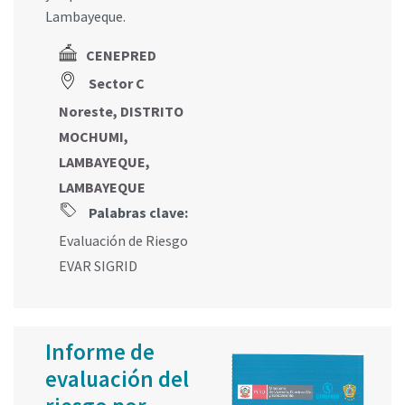
Lambayeque.
CENEPRED
Sector C
Noreste, DISTRITO
MOCHUMI,
LAMBAYEQUE,
LAMBAYEQUE
Palabras clave:
Evaluación de Riesgo
EVAR SIGRID
Informe de
evaluación del