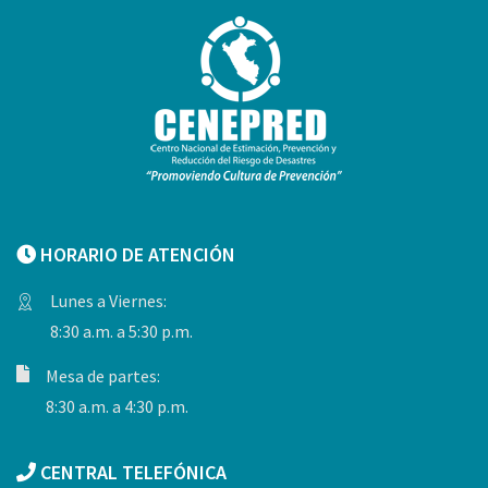
HORARIO DE ATENCIÓN
Lunes a Viernes:
8:30 a.m. a 5:30 p.m.
Mesa de partes:
8:30 a.m. a 4:30 p.m.
CENTRAL TELEFÓNICA