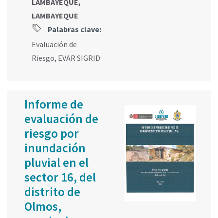
LAMBAYEQUE,
LAMBAYEQUE
Palabras clave:
Evaluación de
Riesgo
,
EVAR SIGRID
Informe de
evaluación de
riesgo por
inundación
pluvial en el
sector 16, del
distrito de
Olmos,