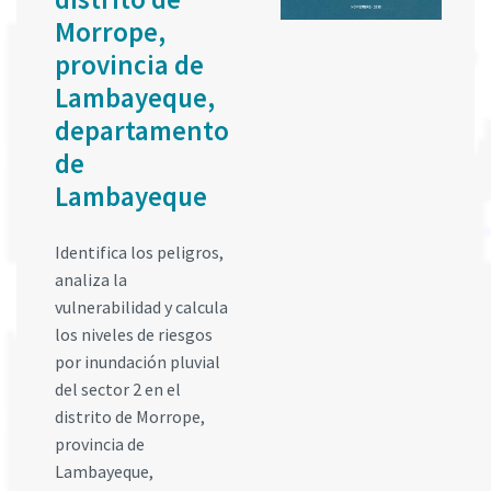
Morrope,
provincia de
Lambayeque,
departamento
de
Lambayeque
Identifica los peligros,
analiza la
vulnerabilidad y calcula
los niveles de riesgos
por inundación pluvial
del sector 2 en el
distrito de Morrope,
provincia de
Lambayeque,