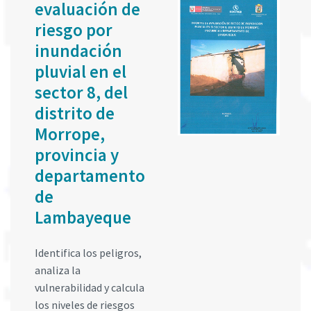
evaluación de
riesgo por
inundación
pluvial en el
sector 8, del
distrito de
Morrope,
provincia y
departamento
de
Lambayeque
Identifica los peligros,
analiza la
vulnerabilidad y calcula
los niveles de riesgos