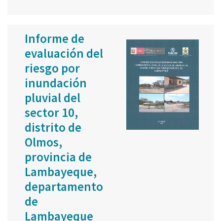
Informe de
evaluación del
riesgo por
inundación
pluvial del
sector 10,
distrito de
Olmos,
provincia de
Lambayeque,
departamento
de
Lambayeque