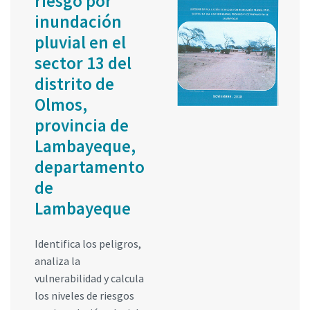
riesgo por
inundación
pluvial en el
sector 13 del
distrito de
Olmos,
provincia de
Lambayeque,
departamento
de
Lambayeque
Identifica los peligros,
analiza la
vulnerabilidad y calcula
los niveles de riesgos