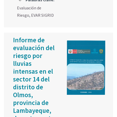
Evaluación de
Riesgo
,
EVAR SIGRID
Informe de
evaluación del
riesgo por
lluvias
intensas en el
sector 14 del
distrito de
Olmos,
provincia de
Lambayeque,